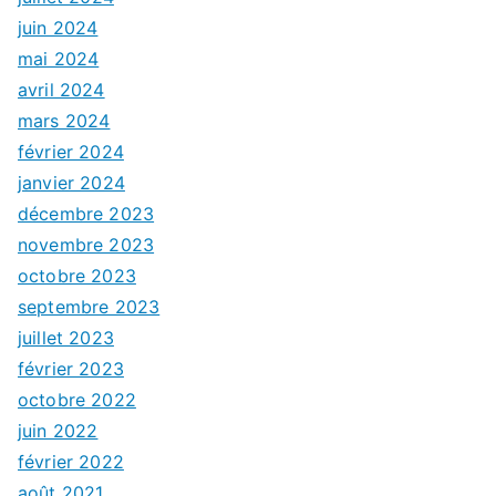
juin 2024
mai 2024
avril 2024
mars 2024
février 2024
janvier 2024
décembre 2023
novembre 2023
octobre 2023
septembre 2023
juillet 2023
février 2023
octobre 2022
juin 2022
février 2022
août 2021