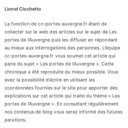
Lionel Ciochetto
La fonction de cc-portes-auvergne.fr étant de
collecter sur le web des articles sur le sujet de Les
portes de l’Auvergne puis les diffuser en répondant
au mieux aux interrogations des personnes. L’équipe
cc-portes-auvergne.fr vous soumet cet article qui
parle du sujet « Les portes de l’Auvergne ». Cette
chronique a été reproduite du mieux possible. Vous
avez la possibilité d’écrire en utilisant les
coordonnées fournies sur le site pour apporter des
explications sur cet article qui traite du thème « Les
portes de l’Auvergne ». En consultant régulièrement
nos contenus de blog vous serez informé des futures
parutions.