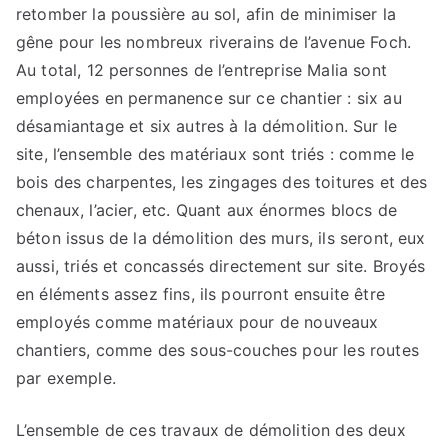
retomber la poussière au sol, afin de minimiser la
gêne pour les nombreux riverains de l’avenue Foch.
Au total, 12 personnes de l’entreprise Malia sont
employées en permanence sur ce chantier : six au
désamiantage et six autres à la démolition. Sur le
site, l’ensemble des matériaux sont triés : comme le
bois des charpentes, les zingages des toitures et des
chenaux, l’acier, etc. Quant aux énormes blocs de
béton issus de la démolition des murs, ils seront, eux
aussi, triés et concassés directement sur site. Broyés
en éléments assez fins, ils pourront ensuite être
employés comme matériaux pour de nouveaux
chantiers, comme des sous-couches pour les routes
par exemple.
L’ensemble de ces travaux de démolition des deux