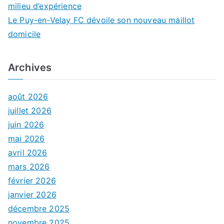
milieu d’expérience
Le Puy-en-Velay FC dévoile son nouveau maillot
domicile
Archives
août 2026
juillet 2026
juin 2026
mai 2026
avril 2026
mars 2026
février 2026
janvier 2026
décembre 2025
novembre 2025