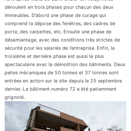
déroulent en trois phases pour chacun des deux
immeubles. D’abord une phase de curage qui
comprend la dépose des fenêtres, des cadres de
porte, des carpettes, etc. Ensuite une phase de
désamiantage, avec des conditions très strictes de
sécurité pour les salariés de l’entreprise. Enfin, la
troisième et dernière phase est aussi la plus
spectaculaire avec la démolition des bâtiments. Deux
pelles mécaniques de 50 tonnes et 37 tonnes sont
entrées en action sur le site depuis le 25 septembre
dernier. Le bâtiment numéro 72 a été patiemment
grignoté.