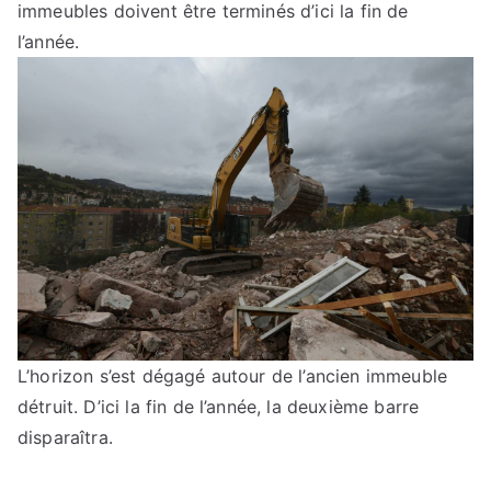
immeubles doivent être terminés d’ici la fin de
l’année.
L’horizon s’est dégagé autour de l’ancien immeuble
détruit. D’ici la fin de l’année, la deuxième barre
disparaîtra.