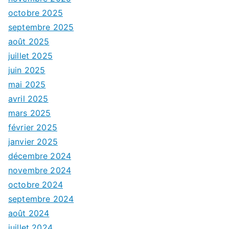
octobre 2025
septembre 2025
août 2025
juillet 2025
juin 2025
mai 2025
avril 2025
mars 2025
février 2025
janvier 2025
décembre 2024
novembre 2024
octobre 2024
septembre 2024
août 2024
juillet 2024