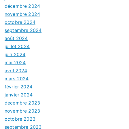
décembre 2024
novembre 2024
octobre 2024
septembre 2024
août 2024
juillet 2024
juin 2024
mai 2024
avril 2024
mars 2024
février 2024
janvier 2024
décembre 2023
novembre 2023
octobre 2023
septembre 2023