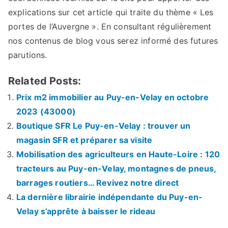
explications sur cet article qui traite du thème « Les
portes de l’Auvergne ». En consultant régulièrement
nos contenus de blog vous serez informé des futures
parutions.
Related Posts:
Prix m2 immobilier au Puy-en-Velay en octobre
2023 (43000)
Boutique SFR Le Puy-en-Velay : trouver un
magasin SFR et préparer sa visite
Mobilisation des agriculteurs en Haute-Loire : 120
tracteurs au Puy-en-Velay, montagnes de pneus,
barrages routiers… Revivez notre direct
La dernière librairie indépendante du Puy-en-
Velay s’apprête à baisser le rideau