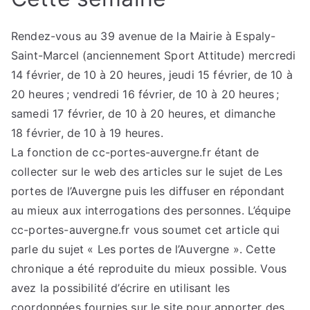
Rendez-vous au 39 avenue de la Mairie à Espaly-
Saint-Marcel (anciennement Sport Attitude) mercredi
14 février, de 10 à 20 heures, jeudi 15 février, de 10 à
20 heures ; vendredi 16 février, de 10 à 20 heures ;
samedi 17 février, de 10 à 20 heures, et dimanche
18 février, de 10 à 19 heures.
La fonction de cc-portes-auvergne.fr étant de
collecter sur le web des articles sur le sujet de Les
portes de l’Auvergne puis les diffuser en répondant
au mieux aux interrogations des personnes. L’équipe
cc-portes-auvergne.fr vous soumet cet article qui
parle du sujet « Les portes de l’Auvergne ». Cette
chronique a été reproduite du mieux possible. Vous
avez la possibilité d’écrire en utilisant les
coordonnées fournies sur le site pour apporter des