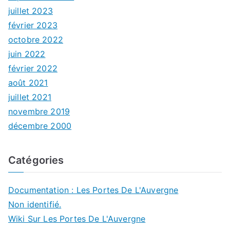
juillet 2023
février 2023
octobre 2022
juin 2022
février 2022
août 2021
juillet 2021
novembre 2019
décembre 2000
Catégories
Documentation : Les Portes De L'Auvergne
Non identifié.
Wiki Sur Les Portes De L'Auvergne