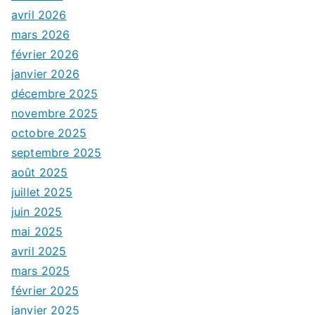
avril 2026
mars 2026
février 2026
janvier 2026
décembre 2025
novembre 2025
octobre 2025
septembre 2025
août 2025
juillet 2025
juin 2025
mai 2025
avril 2025
mars 2025
février 2025
janvier 2025