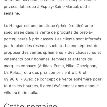
privées débarque à Espaly-Saint-Marcel, cette
semaine.
Le Hangar est une boutique éphémère itinérante
spécialisée dans la vente de produits de prêt-à-
porter, neufs à prix cassés. Les clients sont informés
par le biais des réseaux sociaux. Le concept est de
proposer des ventes éphémères « des chaussures et
vêtements pour hommes, femmes et enfants de
marques connues (Adidas, Puma, Nike, Chevignon,
Us Polo…) et à des prix compris entre 5 € et
69,90 €. » Avec ce concept de vente éphémère pour
toutes les bourses, il crée l’événement dans chaque
ville où il s’installe.
Cette semaine