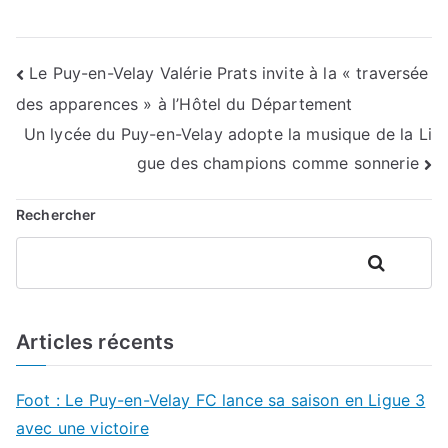
Navigation
Le Puy-en-Velay Valérie Prats invite à la « traversée
des apparences » à l’Hôtel du Département
de
Un lycée du Puy-en-Velay adopte la musique de la Li
l’article
gue des champions comme sonnerie
Rechercher
Rechercher
Articles récents
Foot : Le Puy-en-Velay FC lance sa saison en Ligue 3
avec une victoire