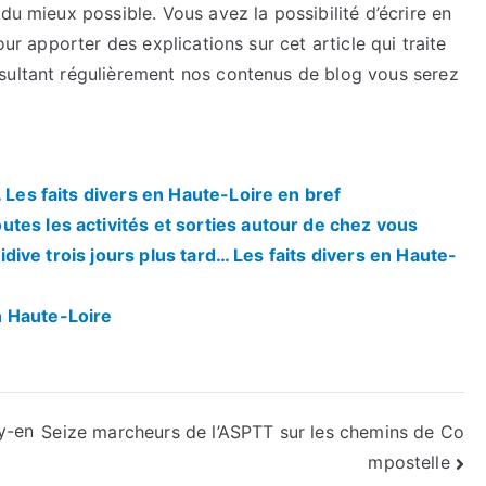
du mieux possible. Vous avez la possibilité d’écrire en
our apporter des explications sur cet article qui traite
sultant régulièrement nos contenus de blog vous serez
… Les faits divers en Haute-Loire en bref
tes les activités et sorties autour de chez vous
écidive trois jours plus tard… Les faits divers en Haute-
n Haute-Loire
y-en
Seize marcheurs de l’ASPTT sur les chemins de Co
mpostelle