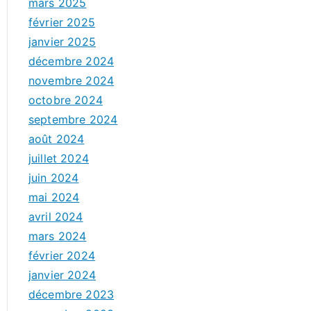
mars 2025
février 2025
janvier 2025
décembre 2024
novembre 2024
octobre 2024
septembre 2024
août 2024
juillet 2024
juin 2024
mai 2024
avril 2024
mars 2024
février 2024
janvier 2024
décembre 2023