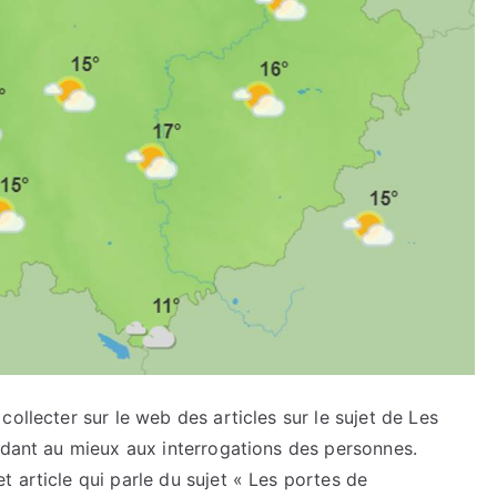
ollecter sur le web des articles sur le sujet de Les
ndant au mieux aux interrogations des personnes.
 article qui parle du sujet « Les portes de