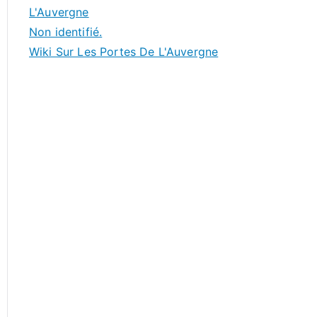
L'Auvergne
Non identifié.
Wiki Sur Les Portes De L'Auvergne