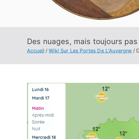
Des nuages, mais toujours pas 
Accueil
Wiki Sur Les Portes De L'Auvergne
D