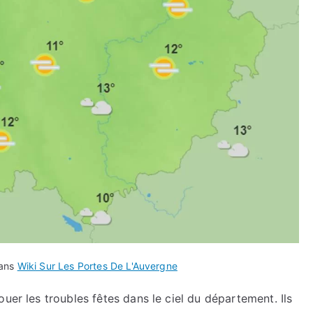
dans
Wiki Sur Les Portes De L'Auvergne
uer les troubles fêtes dans le ciel du département. Ils