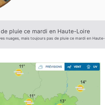
de pluie ce mardi en Haute-Loire
es nuages, mais toujours pas de pluie ce mardi en Haute-