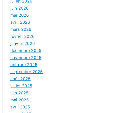
juillet 2026
juin 2026
mai 2026
avril 2026
mars 2026
février 2026
janvier 2026
décembre 2025
novembre 2025
octobre 2025
septembre 2025
août 2025
juillet 2025
juin 2025
mai 2025
avril 2025