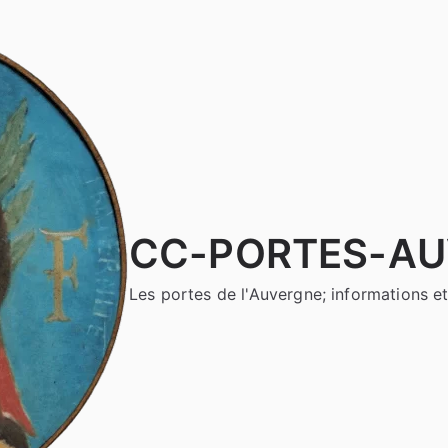
CC-PORTES-A
Les portes de l'Auvergne; informations et