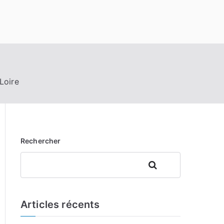
Loire
Rechercher
Rechercher
Articles récents