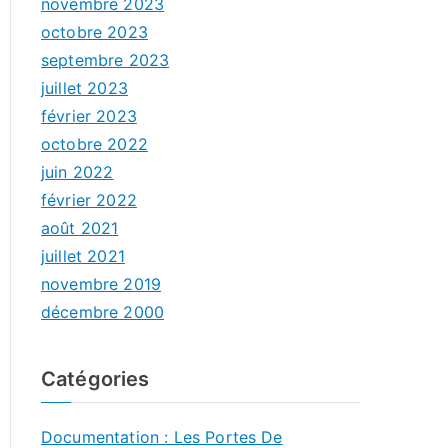
novembre 2023
octobre 2023
septembre 2023
juillet 2023
février 2023
octobre 2022
juin 2022
février 2022
août 2021
juillet 2021
novembre 2019
décembre 2000
Catégories
Documentation : Les Portes De