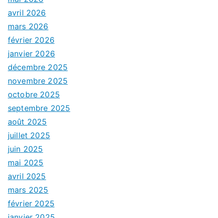
avril 2026
mars 2026
février 2026
janvier 2026
décembre 2025
novembre 2025
octobre 2025
septembre 2025
août 2025
juillet 2025
juin 2025
mai 2025
avril 2025
mars 2025
février 2025
janvier 2025