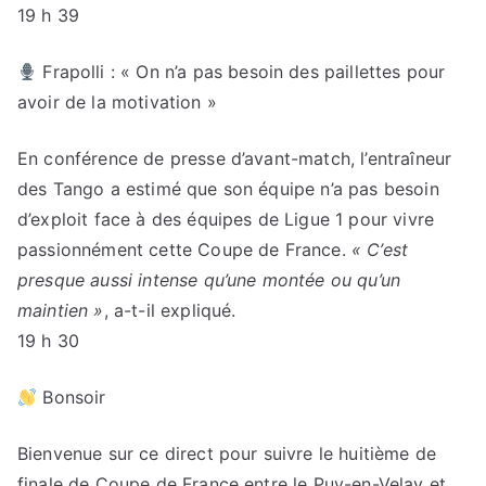
19 h 39
​ Frapolli : « On n’a pas besoin des paillettes pour
avoir de la motivation »
En conférence de presse d’avant-match, l’entraîneur
des Tango a estimé que son équipe n’a pas besoin
d’exploit face à des équipes de Ligue 1 pour vivre
passionnément cette Coupe de France.
« C’est
presque aussi intense qu’une montée ou qu’un
maintien »
, a-t-il expliqué.
19 h 30
Bonsoir
Bienvenue sur ce direct pour suivre le huitième de
finale de Coupe de France entre le Puy-en-Velay et