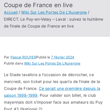
Coupe de France en live
Accueil
Wiki Sur Les Portes De L'Auvergne
DIRECT. Le Puy-en-Velay – Laval : suivez le huitième
de finale de Coupe de France en live
Par
Pascal ROUYER
Publié le
7 février 2024
Publié dans
Wiki Sur Les Portes De L'Auvergne
Le Stade lavallois a l’occasion de décrocher, ce
mercredi, son ticket pour les quarts de finale de la
Coupe de France.
Ce serait une première depuis la
saison 1998-1999
. Pour valider son billet, le club
mayennais doit s’imposer face aux amateurs du Puy
Foot 43 (National 2).