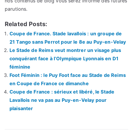
nos contenus de blog vous serez informé des futures
parutions.
Related Posts:
Coupe de France. Stade lavallois : un groupe de
21 Tango sans Perrot pour le 8e au Puy-en-Velay
Le Stade de Reims veut montrer un visage plus
conquérant face à l’Olympique Lyonnais en D1
féminine
Foot Féminin : le Puy Foot face au Stade de Reims
en Coupe de France ce dimanche
Coupe de France : sérieux et libéré, le Stade
Lavallois ne va pas au Puy-en-Velay pour
plaisanter