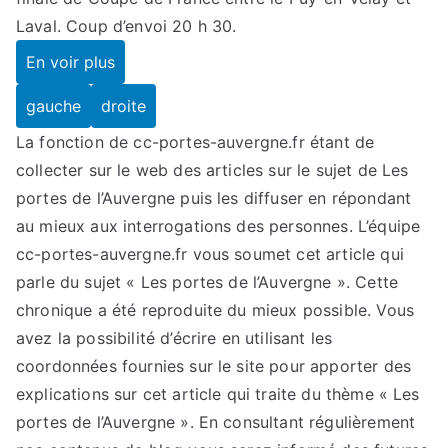
Laval. Coup d’envoi 20 h 30.
En voir plus
gauche
droite
La fonction de cc-portes-auvergne.fr étant de
collecter sur le web des articles sur le sujet de Les
portes de l’Auvergne puis les diffuser en répondant
au mieux aux interrogations des personnes. L’équipe
cc-portes-auvergne.fr vous soumet cet article qui
parle du sujet « Les portes de l’Auvergne ». Cette
chronique a été reproduite du mieux possible. Vous
avez la possibilité d’écrire en utilisant les
coordonnées fournies sur le site pour apporter des
explications sur cet article qui traite du thème « Les
portes de l’Auvergne ». En consultant régulièrement