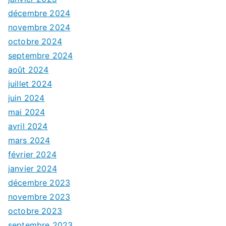
décembre 2024
novembre 2024
octobre 2024
septembre 2024
août 2024
juillet 2024
juin 2024
mai 2024
avril 2024
mars 2024
février 2024
janvier 2024
décembre 2023
novembre 2023
octobre 2023
septembre 2023