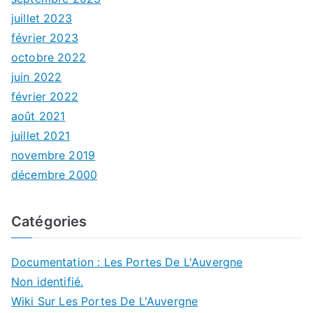
juillet 2023
février 2023
octobre 2022
juin 2022
février 2022
août 2021
juillet 2021
novembre 2019
décembre 2000
Catégories
Documentation : Les Portes De L'Auvergne
Non identifié.
Wiki Sur Les Portes De L'Auvergne