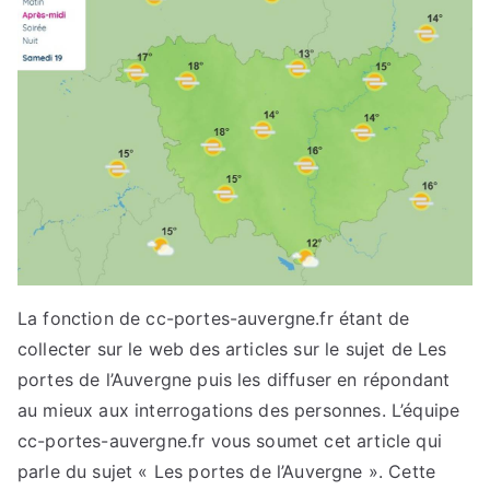
La fonction de cc-portes-auvergne.fr étant de
collecter sur le web des articles sur le sujet de Les
portes de l’Auvergne puis les diffuser en répondant
au mieux aux interrogations des personnes. L’équipe
cc-portes-auvergne.fr vous soumet cet article qui
parle du sujet « Les portes de l’Auvergne ». Cette