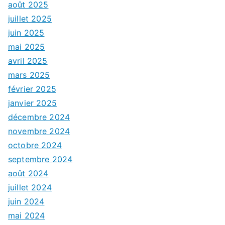
août 2025
juillet 2025
juin 2025
mai 2025
avril 2025
mars 2025
février 2025
janvier 2025
décembre 2024
novembre 2024
octobre 2024
septembre 2024
août 2024
juillet 2024
juin 2024
mai 2024