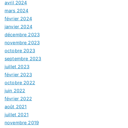
avril 2024
mars 2024
février 2024
janvier 2024
décembre 2023
novembre 2023
octobre 2023
septembre 2023
juillet 2023
février 2023
octobre 2022
juin 2022
février 2022
août 2021
juillet 2021
novembre 2019