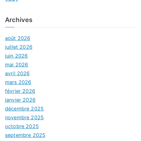
Archives
août 2026
juillet 2026
juin 2026
mai 2026
avril 2026
mars 2026
février 2026
janvier 2026
décembre 2025
novembre 2025
octobre 2025
septembre 2025