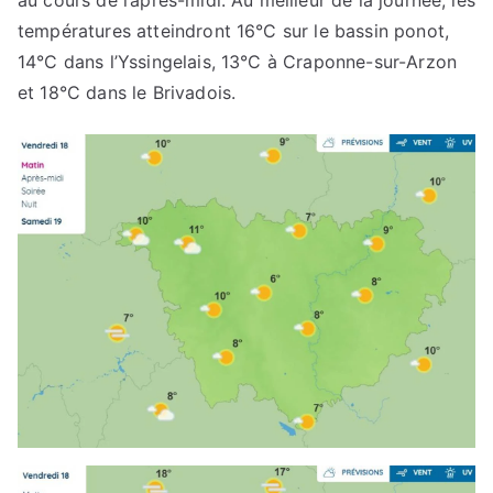
températures atteindront 16°C sur le bassin ponot,
14°C dans l’Yssingelais, 13°C à Craponne-sur-Arzon
et 18°C dans le Brivadois.