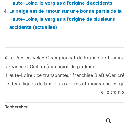
Haute-Loire, le verglas à l’origine d’accidents
La neige est de retour sur une bonne partie de la
Haute-Loire, le verglas à l’origine de plusieurs
accidents (actualisé)
Navigation
Le Puy-en-Velay Championnat de France de tiramis
u : Vincent Ouillon à un point du podium
de
Haute-Loire : ce transporteur franchisé BlaBlaCar cré
l’article
e deux lignes de bus plus rapides et moins chères qu
e le train
Rechercher
Rechercher