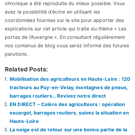
chronique a été reproduite du mieux possible. Vous
avez la possibilité d’écrire en utilisant les
coordonnées fournies sur le site pour apporter des
explications sur cet article qui traite du thème « Les
portes de l’Auvergne ». En consultant régulièrement
nos contenus de blog vous serez informé des futures
parutions.
Related Posts:
Mobilisation des agriculteurs en Haute-Loire : 120
tracteurs au Puy-en-Velay, montagnes de pneus,
barrages routiers… Revivez notre direct
EN DIRECT – Colère des agriculteurs : opération
escargot, barrages routiers, suivez la situation en
Haute-Loire
La neige est de retour sur une bonne partie de la