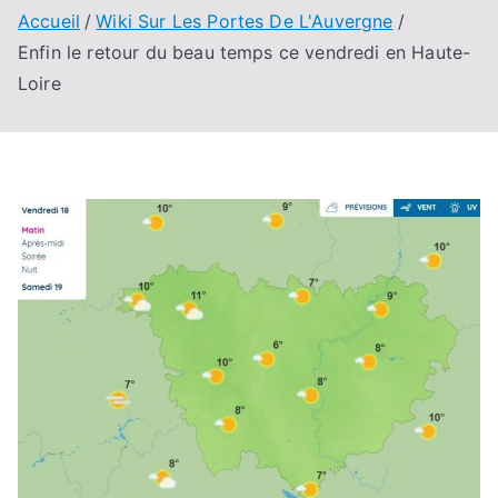
Accueil
Wiki Sur Les Portes De L'Auvergne
Enfin le retour du beau temps ce vendredi en Haute-
Loire