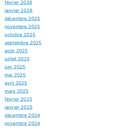
février 2026
janvier 2026
décembre 2025
novembre 2025
octobre 2025
septembre 2025
août 2025
juillet 2025
juin 2025
mai 2025
avril 2025
mars 2025
février 2025
janvier 2025
décembre 2024
novembre 2024