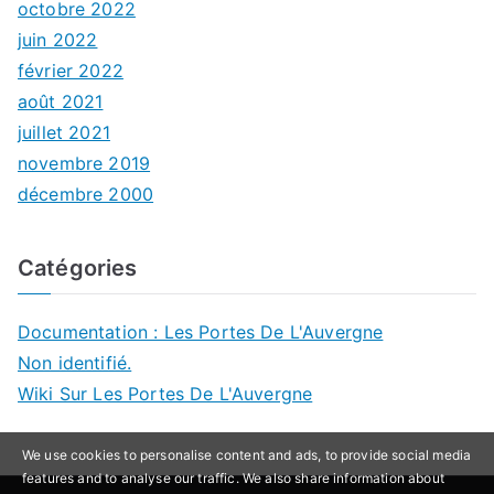
octobre 2022
juin 2022
février 2022
août 2021
juillet 2021
novembre 2019
décembre 2000
Catégories
Documentation : Les Portes De L'Auvergne
Non identifié.
Wiki Sur Les Portes De L'Auvergne
We use cookies to personalise content and ads, to provide social media
features and to analyse our traffic. We also share information about