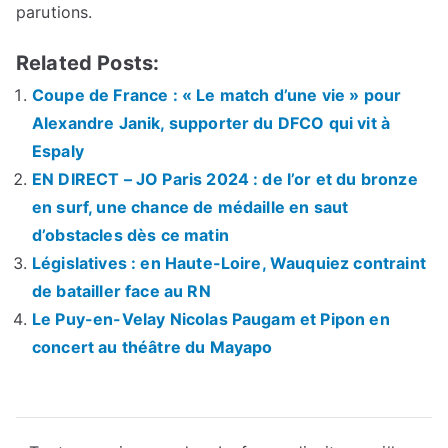
parutions.
Related Posts:
Coupe de France : « Le match d’une vie » pour
Alexandre Janik, supporter du DFCO qui vit à
Espaly
EN DIRECT – JO Paris 2024 : de l’or et du bronze
en surf, une chance de médaille en saut
d’obstacles dès ce matin
Législatives : en Haute-Loire, Wauquiez contraint
de batailler face au RN
Le Puy-en-Velay Nicolas Paugam et Pipon en
concert au théâtre du Mayapo