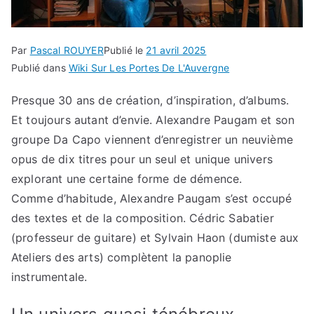
Par
Pascal ROUYER
Publié le
21 avril 2025
Publié dans
Wiki Sur Les Portes De L'Auvergne
Presque 30 ans de création, d’inspiration, d’albums.
Et toujours autant d’envie. Alexandre Paugam et son
groupe Da Capo viennent d’enregistrer un neuvième
opus de dix titres pour un seul et unique univers
explorant une certaine forme de démence.
Comme d’habitude, Alexandre Paugam s’est occupé
des textes et de la composition. Cédric Sabatier
(professeur de guitare) et Sylvain Haon (dumiste aux
Ateliers des arts) complètent la panoplie
instrumentale.