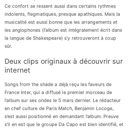
Ce confort se ressent aussi dans certains rythmes
indolents, flegmatiques, presque apathiques. Mais la
musicalité est aussi bonne que les arrangements et
les anglophones (l’album est intégralement écrit dans
la langue de Shakespeare) s’y retrouveront à coup
sûr.
Deux clips originaux à découvrir sur
internet
Songs from the shade a déjà reçu les faveurs de
France Inter, qui a diffusé le premier morceau de
l’album sur ses ondes le 5 mars dernier. Le rédacteur
en chef culture de Paris Match, Benjamin Locoge,
s’est aussi positionné en demandant l’album. Preuve
s’il en est que le groupe Da Capo est bien identifié, et