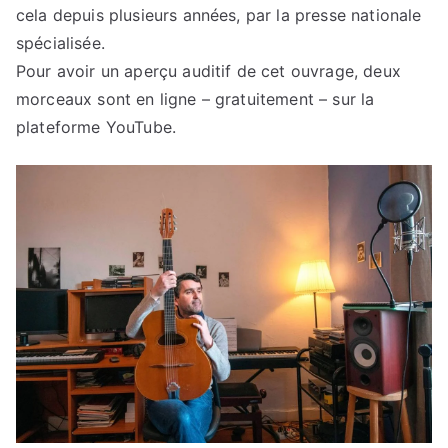
cela depuis plusieurs années, par la presse nationale
spécialisée.
Pour avoir un aperçu auditif de cet ouvrage, deux
morceaux sont en ligne – gratuitement – sur la
plateforme YouTube.