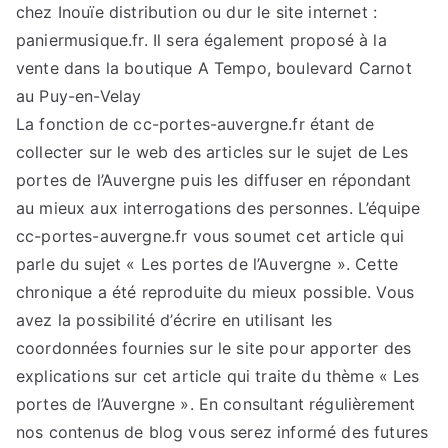
chez Inouïe distribution ou dur le site internet :
paniermusique.fr. Il sera également proposé à la
vente dans la boutique A Tempo, boulevard Carnot
au Puy-en-Velay
La fonction de cc-portes-auvergne.fr étant de
collecter sur le web des articles sur le sujet de Les
portes de l’Auvergne puis les diffuser en répondant
au mieux aux interrogations des personnes. L’équipe
cc-portes-auvergne.fr vous soumet cet article qui
parle du sujet « Les portes de l’Auvergne ». Cette
chronique a été reproduite du mieux possible. Vous
avez la possibilité d’écrire en utilisant les
coordonnées fournies sur le site pour apporter des
explications sur cet article qui traite du thème « Les
portes de l’Auvergne ». En consultant régulièrement
nos contenus de blog vous serez informé des futures