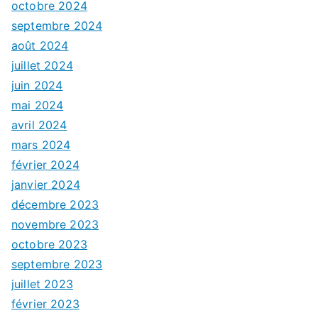
octobre 2024
septembre 2024
août 2024
juillet 2024
juin 2024
mai 2024
avril 2024
mars 2024
février 2024
janvier 2024
décembre 2023
novembre 2023
octobre 2023
septembre 2023
juillet 2023
février 2023