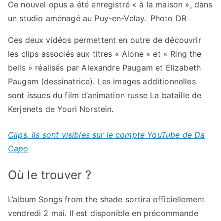
Ce nouvel opus a été enregistré « à la maison », dans
un studio aménagé au Puy-en-Velay. Photo DR
Ces deux vidéos permettent en outre de découvrir
les clips associés aux titres « Alone » et « Ring the
bells » réalisés par Alexandre Paugam et Elizabeth
Paugam (dessinatrice). Les images additionnelles
sont issues du film d’animation russe La bataille de
Kerjenets de Youri Norstein.
Clips. Ils sont visibles sur le compte YouTube de Da
Capo
Où le trouver ?
L’album Songs from the shade sortira officiellement
vendredi 2 mai. Il est disponible en précommande