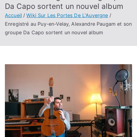
Da Capo sortent un nouvel album
Accueil
Wiki Sur Les Portes De L'Auvergne
Enregistré au Puy-en-Velay, Alexandre Paugam et son
groupe Da Capo sortent un nouvel album