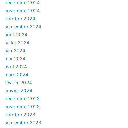
décembre 2024
novembre 2024
octobre 2024
septembre 2024
août 2024
juillet 2024
juin 2024
mai 2024
avril 2024
mars 2024
février 2024
janvier 2024
décembre 2023
novembre 2023
octobre 2023
septembre 2023