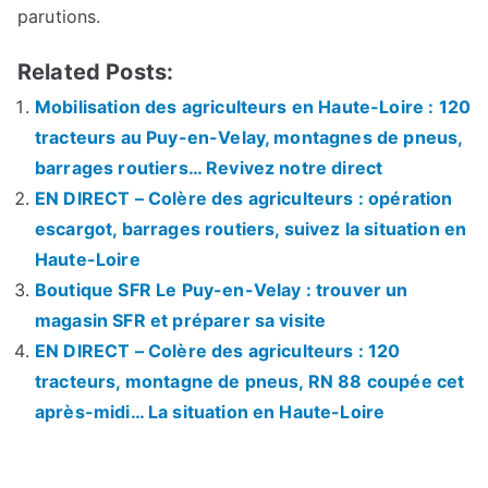
parutions.
Related Posts:
Mobilisation des agriculteurs en Haute-Loire : 120
tracteurs au Puy-en-Velay, montagnes de pneus,
barrages routiers… Revivez notre direct
EN DIRECT – Colère des agriculteurs : opération
escargot, barrages routiers, suivez la situation en
Haute-Loire
Boutique SFR Le Puy-en-Velay : trouver un
magasin SFR et préparer sa visite
EN DIRECT – Colère des agriculteurs : 120
tracteurs, montagne de pneus, RN 88 coupée cet
après-midi… La situation en Haute-Loire