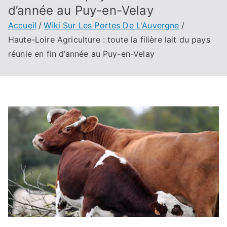
d’année au Puy-en-Velay
Accueil
Wiki Sur Les Portes De L'Auvergne
Haute-Loire Agriculture : toute la filière lait du pays
réunie en fin d’année au Puy-en-Velay