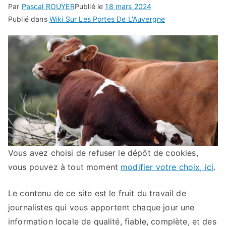
Par
Pascal ROUYER
Publié le
18 mars 2024
Publié dans
Wiki Sur Les Portes De L'Auvergne
Vous avez choisi de refuser le dépôt de cookies,
vous pouvez à tout moment
modifier votre choix, ici
.
Le contenu de ce site est le fruit du travail de
journalistes qui vous apportent chaque jour une
information locale de qualité, fiable, complète, et des