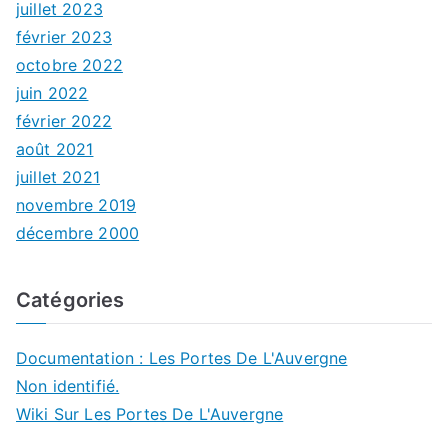
juillet 2023
février 2023
octobre 2022
juin 2022
février 2022
août 2021
juillet 2021
novembre 2019
décembre 2000
Catégories
Documentation : Les Portes De L'Auvergne
Non identifié.
Wiki Sur Les Portes De L'Auvergne