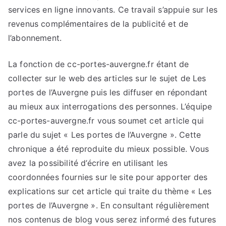
services en ligne innovants. Ce travail s’appuie sur les
revenus complémentaires de la publicité et de
l’abonnement.
La fonction de cc-portes-auvergne.fr étant de
collecter sur le web des articles sur le sujet de Les
portes de l’Auvergne puis les diffuser en répondant
au mieux aux interrogations des personnes. L’équipe
cc-portes-auvergne.fr vous soumet cet article qui
parle du sujet « Les portes de l’Auvergne ». Cette
chronique a été reproduite du mieux possible. Vous
avez la possibilité d’écrire en utilisant les
coordonnées fournies sur le site pour apporter des
explications sur cet article qui traite du thème « Les
portes de l’Auvergne ». En consultant régulièrement
nos contenus de blog vous serez informé des futures