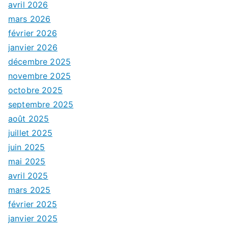
avril 2026
mars 2026
février 2026
janvier 2026
décembre 2025
novembre 2025
octobre 2025
septembre 2025
août 2025
juillet 2025
juin 2025
mai 2025
avril 2025
mars 2025
février 2025
janvier 2025