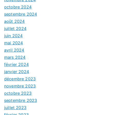
octobre 2024
septembre 2024
août 2024
juillet 2024
juin 2024
mai 2024
avril 2024
mars 2024
février 2024
janvier 2024
décembre 2023
novembre 2023
octobre 2023
septembre 2023
juillet 2023
février 2023