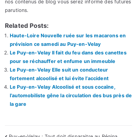
nos contenus de blog vous serez informé des futures
parutions.
Related Posts:
Haute-Loire Nouvelle ruée sur les macarons en
prévision ce samedi au Puy-en-Velay
Le Puy-en-Velay Il fait du feu dans des canettes
pour se réchauffer et enfume un immeuble
Le Puy-en-Velay Elle suit un conducteur
fortement alcoolisé et lui évite l’accident
Le Puy-en-Velay Alcoolisé et sous cocaïne,
l’automobiliste gêne la circulation des bus près de
la gare
Puy-en-Velay : Tout doit disparaitre au Régina