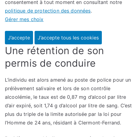
consentement à tout moment en consultant notre
politique de protection des données
.
Gérer mes choix
J’accepte
J’accepte tous les cookies
Une rétention de son
permis de conduire
L’individu est alors amené au poste de police pour un
prélèvement salivaire et lors de son contrôle
alcoolémie, le taux est de 0,87 mg d’alcool par litre
d’air expiré, soit 1,74 g d’alcool par litre de sang. C’est
plus du triple de la limite autorisée par la loi pour
l’Homme de 24 ans, résidant à Clermont-Ferrand.