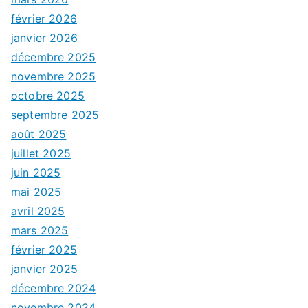
février 2026
janvier 2026
décembre 2025
novembre 2025
octobre 2025
septembre 2025
août 2025
juillet 2025
juin 2025
mai 2025
avril 2025
mars 2025
février 2025
janvier 2025
décembre 2024
novembre 2024