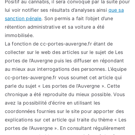
Positif au cannabis, il sera convoqué par la suite pour
lui voir notifier ses résultats d’analyses ainsi
que sa
sanction pénale
. Son permis a fait l’objet d’une
rétention administrative et sa voiture a été
immobilisée.
La fonction de cc-portes-auvergne.fr étant de
collecter sur le web des articles sur le sujet de Les
portes de l’Auvergne puis les diffuser en répondant
au mieux aux interrogations des personnes. L’équipe
cc-portes-auvergne.fr vous soumet cet article qui
parle du sujet « Les portes de l’Auvergne ». Cette
chronique a été reproduite du mieux possible. Vous
avez la possibilité d’écrire en utilisant les
coordonnées fournies sur le site pour apporter des
explications sur cet article qui traite du thème « Les
portes de l’Auvergne ». En consultant régulièrement