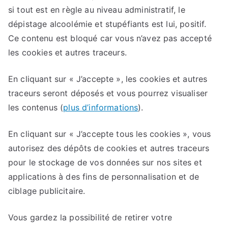
si tout est en règle au niveau administratif, le
dépistage alcoolémie et stupéfiants est lui, positif.
Ce contenu est bloqué car vous n’avez pas accepté
les cookies et autres traceurs.
En cliquant sur
« J’accepte »
, les cookies et autres
traceurs seront déposés et vous pourrez visualiser
les contenus
(
plus d’informations
).
En cliquant sur
« J’accepte tous les cookies »
, vous
autorisez des dépôts de cookies et autres traceurs
pour le stockage de vos données sur nos sites et
applications à des fins de personnalisation et de
ciblage publicitaire.
Vous gardez la possibilité de retirer votre