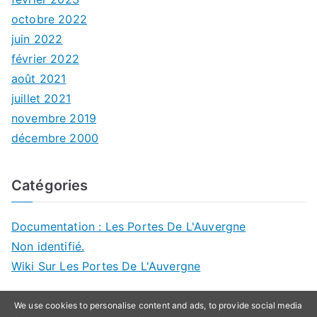
octobre 2022
juin 2022
février 2022
août 2021
juillet 2021
novembre 2019
décembre 2000
Catégories
Documentation : Les Portes De L'Auvergne
Non identifié.
Wiki Sur Les Portes De L'Auvergne
We use cookies to personalise content and ads, to provide social media