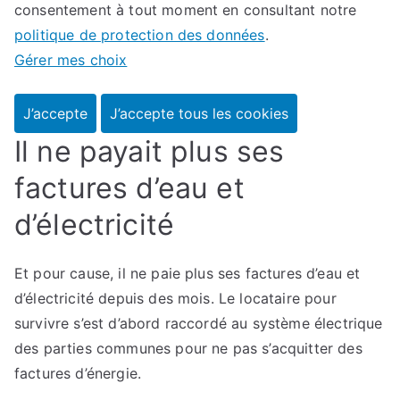
consentement à tout moment en consultant notre
politique de protection des données
.
Gérer mes choix
J’accepte
J’accepte tous les cookies
Il ne payait plus ses
factures d’eau et
d’électricité
Et pour cause, il ne paie plus ses factures d’eau et
d’électricité depuis des mois. Le locataire pour
survivre s’est d’abord raccordé au système électrique
des parties communes pour ne pas s’acquitter des
factures d’énergie.