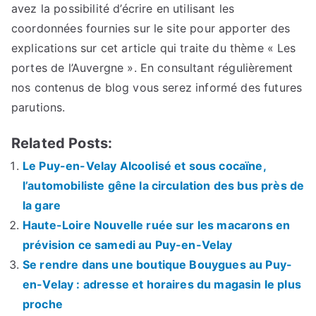
avez la possibilité d’écrire en utilisant les
coordonnées fournies sur le site pour apporter des
explications sur cet article qui traite du thème « Les
portes de l’Auvergne ». En consultant régulièrement
nos contenus de blog vous serez informé des futures
parutions.
Related Posts:
Le Puy-en-Velay Alcoolisé et sous cocaïne,
l’automobiliste gêne la circulation des bus près de
la gare
Haute-Loire Nouvelle ruée sur les macarons en
prévision ce samedi au Puy-en-Velay
Se rendre dans une boutique Bouygues au Puy-
en-Velay : adresse et horaires du magasin le plus
proche