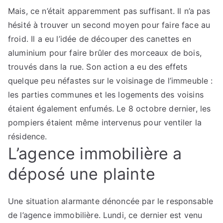
Mais, ce n’était apparemment pas suffisant. Il n’a pas
hésité à trouver un second moyen pour faire face au
froid. Il a eu l’idée de découper des canettes en
aluminium pour faire brûler des morceaux de bois,
trouvés dans la rue. Son action a eu des effets
quelque peu néfastes sur le voisinage de l’immeuble :
les parties communes et les logements des voisins
étaient également enfumés. Le 8 octobre dernier, les
pompiers étaient même intervenus pour ventiler la
résidence.
L’agence immobilière a
déposé une plainte
Une situation alarmante dénoncée par le responsable
de l’agence immobilière. Lundi, ce dernier est venu