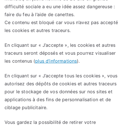
difficulté sociale a eu une idée assez dangereuse :
faire du feu à l’aide de canettes.
Ce contenu est bloqué car vous n’avez pas accepté
les cookies et autres traceurs.
En cliquant sur
« J’accepte »
, les cookies et autres
traceurs seront déposés et vous pourrez visualiser
les contenus
(
plus d’informations
).
En cliquant sur
« J’accepte tous les cookies »
, vous
autorisez des dépôts de cookies et autres traceurs
pour le stockage de vos données sur nos sites et
applications à des fins de personnalisation et de
ciblage publicitaire.
Vous gardez la possibilité de retirer votre