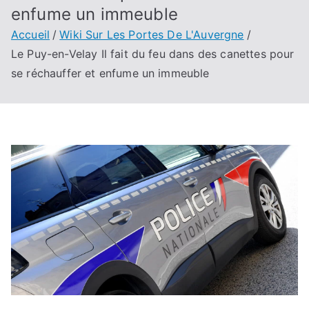
enfume un immeuble
Accueil
Wiki Sur Les Portes De L'Auvergne
Le Puy-en-Velay Il fait du feu dans des canettes pour
se réchauffer et enfume un immeuble