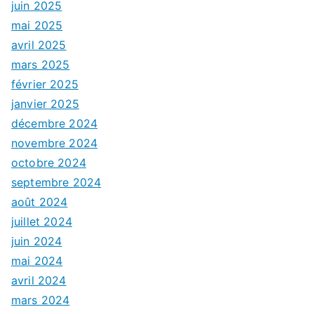
juin 2025
mai 2025
avril 2025
mars 2025
février 2025
janvier 2025
décembre 2024
novembre 2024
octobre 2024
septembre 2024
août 2024
juillet 2024
juin 2024
mai 2024
avril 2024
mars 2024