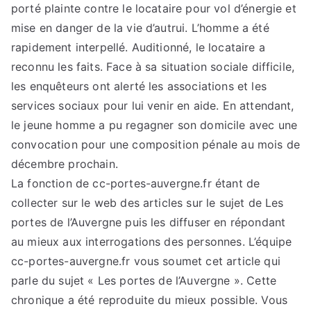
porté plainte contre le locataire pour vol d’énergie et
mise en danger de la vie d’autrui. L’homme a été
rapidement interpellé. Auditionné, le locataire a
reconnu les faits. Face à sa situation sociale difficile,
les enquêteurs ont alerté les associations et les
services sociaux pour lui venir en aide. En attendant,
le jeune homme a pu regagner son domicile avec une
convocation pour une composition pénale au mois de
décembre prochain.
La fonction de cc-portes-auvergne.fr étant de
collecter sur le web des articles sur le sujet de Les
portes de l’Auvergne puis les diffuser en répondant
au mieux aux interrogations des personnes. L’équipe
cc-portes-auvergne.fr vous soumet cet article qui
parle du sujet « Les portes de l’Auvergne ». Cette
chronique a été reproduite du mieux possible. Vous