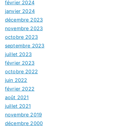
février 2024
janvier 2024
décembre 2023
novembre 2023
octobre 2023
septembre 2023
juillet 2023
février 2023
octobre 2022
juin 2022
février 2022
août 2021
juillet 2021
novembre 2019
décembre 2000