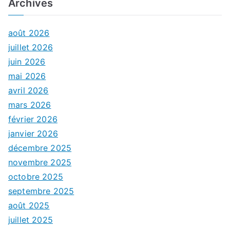
Archives
août 2026
juillet 2026
juin 2026
mai 2026
avril 2026
mars 2026
février 2026
janvier 2026
décembre 2025
novembre 2025
octobre 2025
septembre 2025
août 2025
juillet 2025