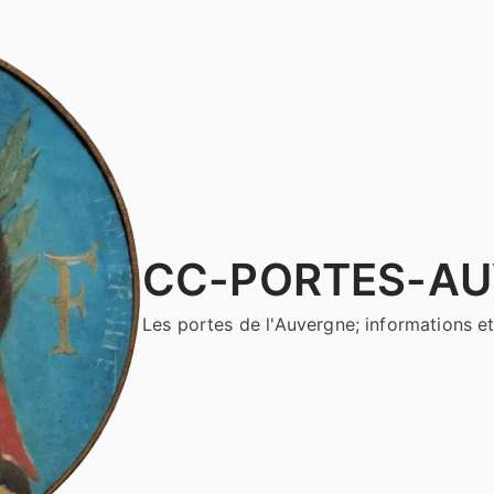
CC-PORTES-A
Les portes de l'Auvergne; informations et