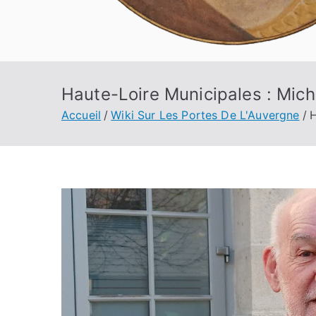
Haute-Loire Municipales : Mich
Accueil
Wiki Sur Les Portes De L'Auvergne
H