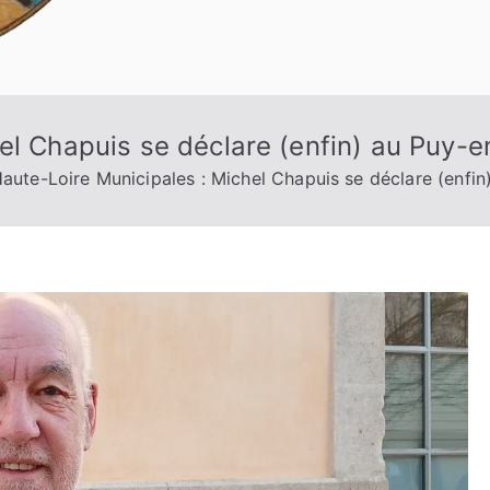
el Chapuis se déclare (enfin) au Puy-e
aute-Loire Municipales : Michel Chapuis se déclare (enfin