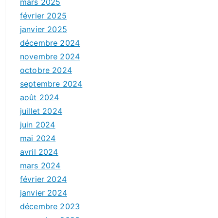
mars 2025
février 2025
janvier 2025
décembre 2024
novembre 2024
octobre 2024
septembre 2024
août 2024
juillet 2024
juin 2024
mai 2024
avril 2024
mars 2024
février 2024
janvier 2024
décembre 2023