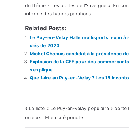
du thème « Les portes de l’Auvergne ». En con
informé des futures parutions.
Related Posts:
Le Puy-en-Velay Halle multisports, expo à
clés de 2023
Michel Chapuis candidat à la présidence de
Explosion de la CFE pour des commerçants 
s’explique
Que faire au Puy-en-Velay ? Les 15 inconto
Navigation
La liste « Le Puy-en-Velay populaire » porte 
ouleurs LFI en cité ponote
de