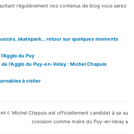
sultant régulièrement nos contenus de blog vous serez
 succès, skatepark… retour sur quelques moments
 l’Agglo du Puy
de l’Agglo du Puy-en-Velay : Michel Chapuis
urnables à visiter
les c
Michel Chapuis est officiellement candidat à sa su
ccession comme maire du Puy-en-Velay