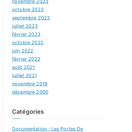
novembre 2023
octobre 2023
septembre 2023
juillet 2023
février 2023
octobre 2022
juin 2022
février 2022
août 2021
juillet 2021
novembre 2019
décembre 2000
Catégories
Documentation : Les Portes De