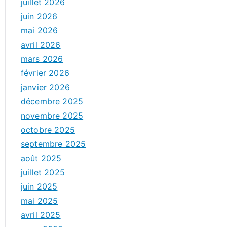
juillet 2026
juin 2026
mai 2026
avril 2026
mars 2026
février 2026
janvier 2026
décembre 2025
novembre 2025
octobre 2025
septembre 2025
août 2025
juillet 2025
juin 2025
mai 2025
avril 2025