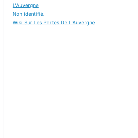
L'Auvergne
Non identifié.
Wiki Sur Les Portes De L'Auvergne