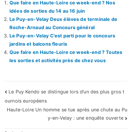
Que faire en Haute-Loire ce week-end ? Nos
idées de sorties du 14 au 16 juin
Le Puy-en-Velay Deux élèves de terminale de
Roche-Arnaud au Concours général
Le Puy-en-Velay C’est parti pour le concours
jardins et balcons fleuris
Que faire en Haute-Loire ce week-end ? Toutes
les sorties et activités près de chez vous
Navigation
Le Puy Kendo se distingue lors d’un des plus gros t
ournois européens
de
Haute-Loire Un homme se tue après une chute au Pu
l’article
y-en-Velay : une enquête ouverte