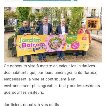
Ce concours vise à mettre en valeur les initiatives
des habitants qui, par leurs aménagements floraux,
embellissent la ville et contribuent à un
environnement plus agréable, tant pour les résidents
que pour les visiteurs.
Jardiniers ponots, à vos outils