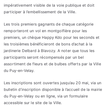
impérativement visible de la voie publique et doit
participer à l’embellissement de la Ville.
Les trois premiers gagnants de chaque catégorie
remporteront un vol en montgolfière pour les
premiers, un chèque Happy Kdo pour les seconds et
les troisièmes bénéficieront de bons d’achat à la
jardinerie Delbard à Blavozy.
A noter que tous les
participants seront récompensés par un bel
assortiment de fleurs et de bulbes offerts par la Ville
du Puy-en-Velay.
Les inscriptions sont ouvertes jusqu’au 20 mai, v
ia un
bulletin d’inscription disponible à l’accueil de la mairie
du Puy-en-Velay ou e
n ligne, via un formulaire
accessible sur le site de la Ville.