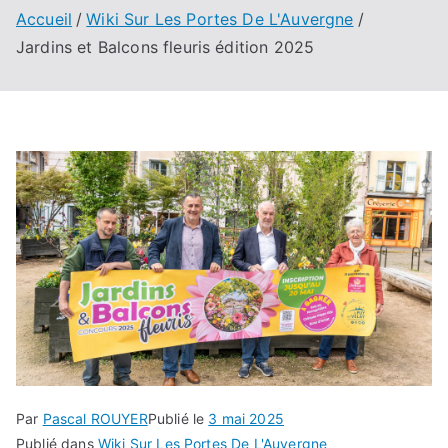
Accueil
Wiki Sur Les Portes De L'Auvergne
Jardins et Balcons fleuris édition 2025
Par
Pascal ROUYER
Publié le
3 mai 2025
Publié dans
Wiki Sur Les Portes De L'Auvergne