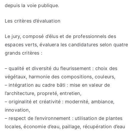
depuis la voie publique.
Les critères d’évaluation
Le jury, composé d’élus et de professionnels des
espaces verts, évaluera les candidatures selon quatre
grands critères :
– qualité et diversité du fleurissement : choix des
végétaux, harmonie des compositions, couleurs,
– intégration au cadre bâti : mise en valeur de
l’architecture, propreté, entretien,
– originalité et créativité : modernité, ambiance,
innovation,
– respect de l’environnement : utilisation de plantes
locales, économie d’eau, paillage, récupération d’eau