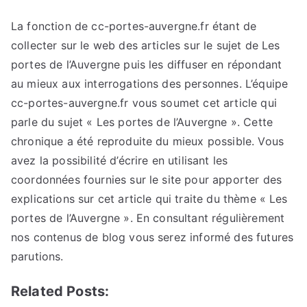
La fonction de cc-portes-auvergne.fr étant de
collecter sur le web des articles sur le sujet de Les
portes de l’Auvergne puis les diffuser en répondant
au mieux aux interrogations des personnes. L’équipe
cc-portes-auvergne.fr vous soumet cet article qui
parle du sujet « Les portes de l’Auvergne ». Cette
chronique a été reproduite du mieux possible. Vous
avez la possibilité d’écrire en utilisant les
coordonnées fournies sur le site pour apporter des
explications sur cet article qui traite du thème « Les
portes de l’Auvergne ». En consultant régulièrement
nos contenus de blog vous serez informé des futures
parutions.
Related Posts: