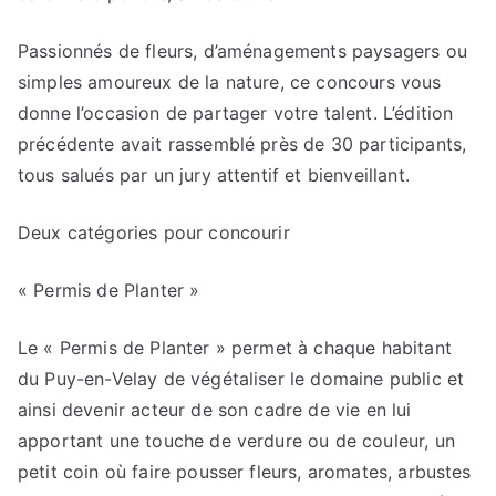
Passionnés de fleurs, d’aménagements paysagers ou
simples amoureux de la nature, ce concours vous
donne l’occasion de partager votre talent. L’édition
précédente avait rassemblé près de 30 participants,
tous salués par un jury attentif et bienveillant.
Deux catégories pour concourir
« Permis de Planter »
Le « Permis de Planter » permet à chaque habitant
du Puy-en-Velay de végétaliser le domaine public et
ainsi devenir acteur de son cadre de vie en lui
apportant une touche de verdure ou de couleur, un
petit coin où faire pousser fleurs, aromates, arbustes