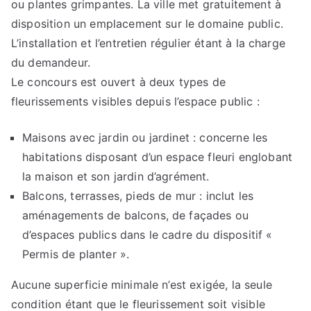
ou plantes grimpantes. La ville met gratuitement à
disposition un emplacement sur le domaine public.
L’installation et l’en­tretien régulier étant à la charge
du demandeur.
Le concours est ouvert à deux types de
fleurissements visibles depuis l’espace public :
Maisons avec jardin ou jardinet : concerne les
habitations disposant d’un espace fleuri englobant
la maison et son jardin d’agrément.
Balcons, terrasses, pieds de mur : inclut les
aménagements de balcons, de façades ou
d’espaces publics dans le cadre du dispositif «
Permis de planter ».
Aucune superficie minimale n’est exigée, la seule
condition étant que le fleurissement soit visible