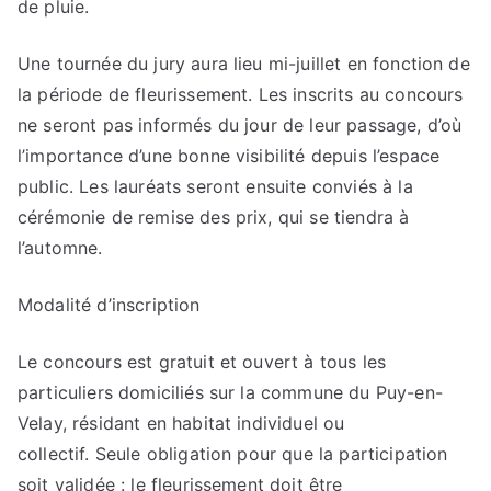
de pluie.
Une tournée du jury aura lieu mi-juillet en fonction de
la période de fleurissement.
Les inscrits au concours
ne seront pas informés du jour de leur passage,
d’où
l’importance d’une bonne visibilité depuis l’espace
public. Les lauréats seront ensuite conviés à la
cérémonie de remise des prix, qui se tiendra à
l’automne.
Modalité d’inscription
Le concours est gratuit et ouvert à tous les
particuliers domiciliés sur la commune du Puy-en-
Velay, résidant en habitat individuel ou
collectif. Seule obligation pour que la participation
soit validée : le fleurissement doit être