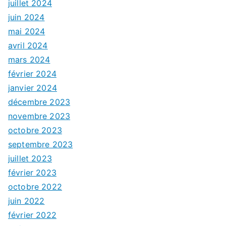
juillet 2024
juin 2024
mai 2024
avril 2024
mars 2024
février 2024
janvier 2024
décembre 2023
novembre 2023
octobre 2023
septembre 2023
juillet 2023
février 2023
octobre 2022
juin 2022
février 2022