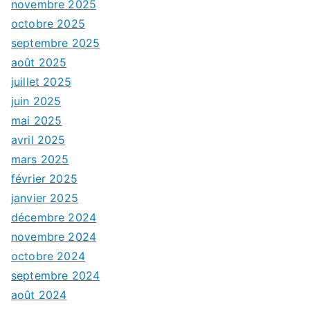
novembre 2025
octobre 2025
septembre 2025
août 2025
juillet 2025
juin 2025
mai 2025
avril 2025
mars 2025
février 2025
janvier 2025
décembre 2024
novembre 2024
octobre 2024
septembre 2024
août 2024