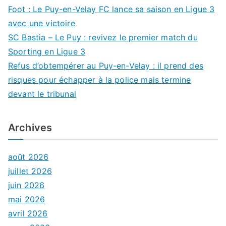
Foot : Le Puy-en-Velay FC lance sa saison en Ligue 3
avec une victoire
SC Bastia – Le Puy : revivez le premier match du
Sporting en Ligue 3
Refus d’obtempérer au Puy-en-Velay : il prend des
risques pour échapper à la police mais termine
devant le tribunal
Archives
août 2026
juillet 2026
juin 2026
mai 2026
avril 2026