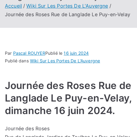
Accueil
Wiki Sur Les Portes De L'Auvergne
Journée des Roses Rue de Langlade Le Puy-en-Velay
Par
Pascal ROUYER
Publié le
16 juin 2024
Publié dans
Wiki Sur Les Portes De L'Auvergne
Journée des Roses Rue de
Langlade Le Puy-en-Velay,
dimanche 16 juin 2024.
Journée des Roses