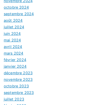
novembre 2024
octobre 2024
septembre 2024
août 2024
juillet 2024
juin 2024
mai 2024
avril 2024
mars 2024
février 2024
janvier 2024
décembre 2023
novembre 2023
octobre 2023
septembre 2023
juillet 2023