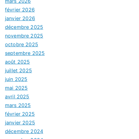
mars 2026
février 2026
janvier 2026
décembre 2025
novembre 2025
octobre 2025
septembre 2025
août 2025
juillet 2025
juin 2025
mai 2025
avril 2025
mars 2025
février 2025
janvier 2025
décembre 2024