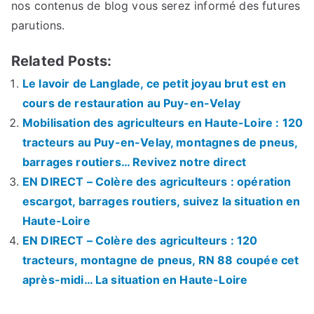
nos contenus de blog vous serez informé des futures
parutions.
Related Posts:
Le lavoir de Langlade, ce petit joyau brut est en
cours de restauration au Puy-en-Velay
Mobilisation des agriculteurs en Haute-Loire : 120
tracteurs au Puy-en-Velay, montagnes de pneus,
barrages routiers… Revivez notre direct
EN DIRECT – Colère des agriculteurs : opération
escargot, barrages routiers, suivez la situation en
Haute-Loire
EN DIRECT – Colère des agriculteurs : 120
tracteurs, montagne de pneus, RN 88 coupée cet
après-midi… La situation en Haute-Loire