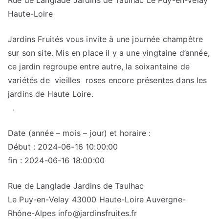
Rue de Langlade Jardins de Taulhac Le Puy-en-Velay
Haute-Loire
Jardins Fruités vous invite à une journée champêtre
sur son site. Mis en place il y a une vingtaine d’année,
ce jardin regroupe entre autre, la soixantaine de
variétés de vieilles roses encore présentes dans les
jardins de Haute Loire.
.
Date (année – mois – jour) et horaire :
Début : 2024-06-16 10:00:00
fin : 2024-06-16 18:00:00
Rue de Langlade Jardins de Taulhac
Le Puy-en-Velay 43000 Haute-Loire Auvergne-
Rhône-Alpes info@jardinsfruites.fr