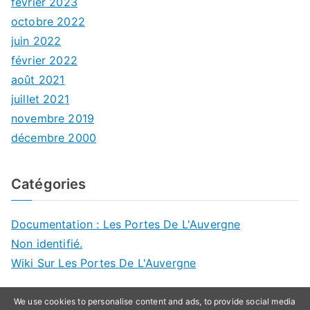
février 2023
octobre 2022
juin 2022
février 2022
août 2021
juillet 2021
novembre 2019
décembre 2000
Catégories
Documentation : Les Portes De L'Auvergne
Non identifié.
Wiki Sur Les Portes De L'Auvergne
We use cookies to personalise content and ads, to provide social media