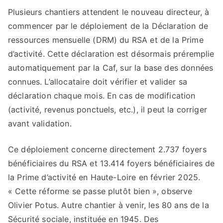
Plusieurs chantiers attendent le nouveau directeur, à
commencer par le déploiement de la Déclaration de
ressources mensuelle (DRM) du RSA et de la Prime
d’activité. Cette déclaration est désormais préremplie
automatiquement par la Caf, sur la base des données
connues. L’allocataire doit vérifier et valider sa
déclaration chaque mois. En cas de modification
(activité, revenus ponctuels, etc.), il peut la corriger
avant validation.
Ce déploiement concerne directement 2.737 foyers
bénéficiaires du RSA et 13.414 foyers bénéficiaires de
la Prime d’activité en Haute-Loire en février 2025.
« Cette réforme se passe plutôt bien », observe
Olivier Potus. Autre chantier à venir, les 80 ans de la
Sécurité sociale, instituée en 1945. Des