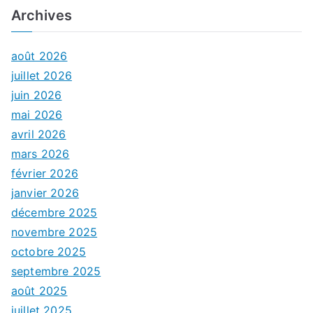
Archives
août 2026
juillet 2026
juin 2026
mai 2026
avril 2026
mars 2026
février 2026
janvier 2026
décembre 2025
novembre 2025
octobre 2025
septembre 2025
août 2025
juillet 2025