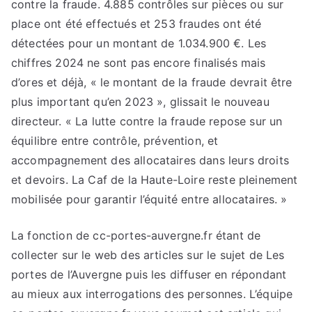
contre la fraude. 4.885 contrôles sur pièces ou sur
place ont été effectués et 253 fraudes ont été
détectées pour un montant de 1.034.900 €. Les
chiffres 2024 ne sont pas encore finalisés mais
d’ores et déjà, « le montant de la fraude devrait être
plus important qu’en 2023 », glissait le nouveau
directeur. « La lutte contre la fraude repose sur un
équilibre entre contrôle, prévention, et
accompagnement des allocataires dans leurs droits
et devoirs. La Caf de la Haute-Loire reste pleinement
mobilisée pour garantir l’équité entre allocataires. »
La fonction de cc-portes-auvergne.fr étant de
collecter sur le web des articles sur le sujet de Les
portes de l’Auvergne puis les diffuser en répondant
au mieux aux interrogations des personnes. L’équipe