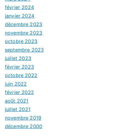
février 2024
janvier 2024
décembre 2023
novembre 2023
octobre 2023
septembre 2023
juillet 2023
février 2023
octobre 2022
juin 2022
février 2022
août 2021
juillet 2021
novembre 2019
décembre 2000