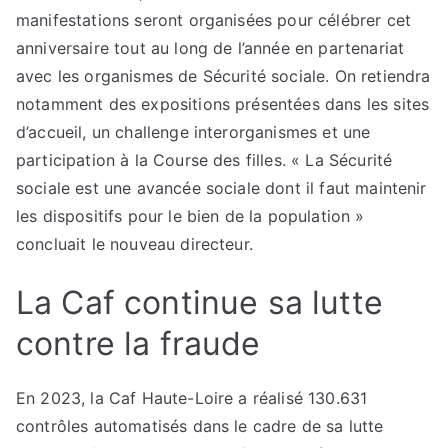
manifestations seront organisées pour célébrer cet
anniversaire tout au long de l’année en partenariat
avec les organismes de Sécurité sociale. On retiendra
notamment des expositions présentées dans les sites
d’accueil, un challenge interorganismes et une
participation à la Course des filles. « La Sécurité
sociale est une avancée sociale dont il faut maintenir
les dispositifs pour le bien de la population »
concluait le nouveau directeur.
La Caf continue sa lutte
contre la fraude
En 2023, la Caf Haute-Loire a réalisé 130.631
contrôles automatisés dans le cadre de sa lutte