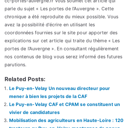
cc-portes-auvergne.fr vous soumet cet article qui
parle du sujet « Les portes de l’Auvergne ». Cette
chronique a été reproduite du mieux possible. Vous
avez la possibilité d’écrire en utilisant les
coordonnées fournies sur le site pour apporter des
explications sur cet article qui traite du thème « Les
portes de l’Auvergne ». En consultant régulièrement
nos contenus de blog vous serez informé des futures
parutions.
Related Posts:
Le Puy-en-Velay Un nouveau directeur pour
mener à bien les projets de la CAF
Le Puy-en-Velay CAF et CPAM se constituent un
vivier de candidatures
Mobilisation des agriculteurs en Haute-Loire : 120