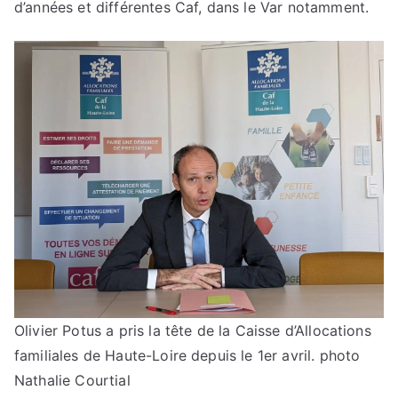
d’années et différentes Caf, dans le Var notamment.
Olivier Potus a pris la tête de la Caisse d’Allocations
familiales de Haute-Loire depuis le 1er avril. photo
Nathalie Courtial