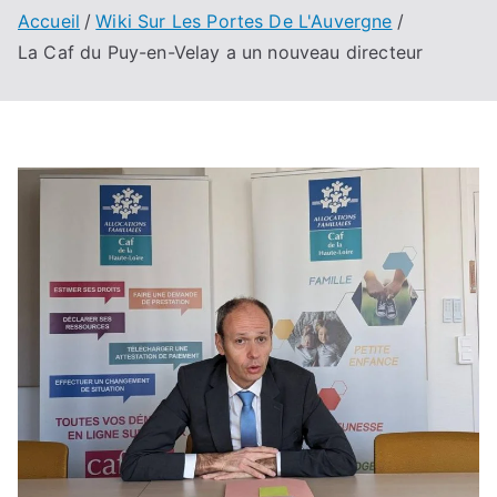
Accueil
Wiki Sur Les Portes De L'Auvergne
La Caf du Puy-en-Velay a un nouveau directeur