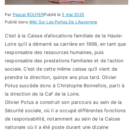
Par
Pascal ROUYER
Publié le
5 mai 2025
Publié dans
Wiki Sur Les Portes De L'Auvergne
C’est à la Caisse d’allocations familiale de la Haute-
Loire qu’il a démarré sa carrière en 1998, en tant que
responsable des ressources humaines, puis
responsable des prestations familiales et de l’action
sociale. C’est de cette même caisse qu’il vient de
prendre la direction, quinze ans plus tard. Olivier
Potus succède donc à Christophe Bonnefois, parti à
la direction de la Caf de la Loire.
Olivier Potus a construit son parcours au sein de la
Sécurité sociale, où il a occupé différentes fonctions
de responsabilité, notamment au sein de la Caisse
nationale où il a été poste durant une dizaine