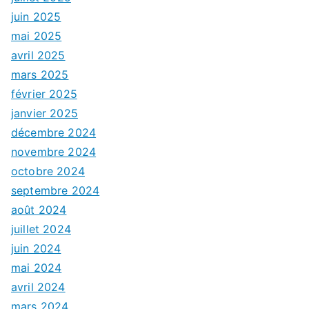
juin 2025
mai 2025
avril 2025
mars 2025
février 2025
janvier 2025
décembre 2024
novembre 2024
octobre 2024
septembre 2024
août 2024
juillet 2024
juin 2024
mai 2024
avril 2024
mars 2024