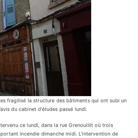
es fragilisé la structure des bâtiments qui ont subi un
’avis du cabinet d’études passé lundi.
tervenu ce lundi, dans la rue Grenouillit où trois
ortant incendie dimanche midi. L’intervention de