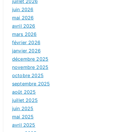
juillet 2026
juin 2026
mai 2026
avril 2026
mars 2026
février 2026
janvier 2026
décembre 2025
novembre 2025
octobre 2025
septembre 2025
août 2025
juillet 2025
juin 2025
mai 2025
avril 2025