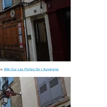
ans
Wiki Sur Les Portes De L'Auvergne