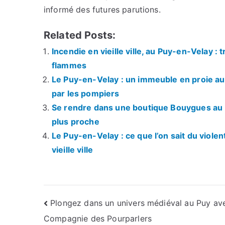
informé des futures parutions.
Related Posts:
Incendie en vieille ville, au Puy-en-Velay 
flammes
Le Puy-en-Velay : un immeuble en proie aux 
par les pompiers
Se rendre dans une boutique Bouygues au P
plus proche
Le Puy-en-Velay : ce que l’on sait du viole
vieille ville
Navigation
Plongez dans un univers médiéval au Puy ave
Compagnie des Pourparlers