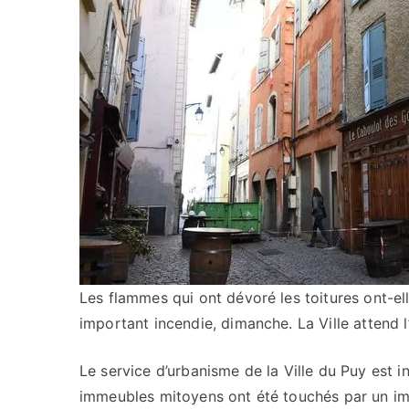
Les flammes qui ont dévoré les toitures ont-ell
important incendie, dimanche. La Ville attend l
Le service d’urbanisme de la Ville du Puy est in
immeubles mitoyens ont été touchés par un imp