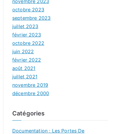
novembre 2023
octobre 2023
septembre 2023
juillet 2023
février 2023
octobre 2022
juin 2022
février 2022
août 2021
juillet 2021
novembre 2019
décembre 2000
Catégories
Documentation : Les Portes De