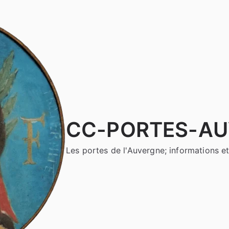
CC-PORTES-A
Les portes de l'Auvergne; informations et