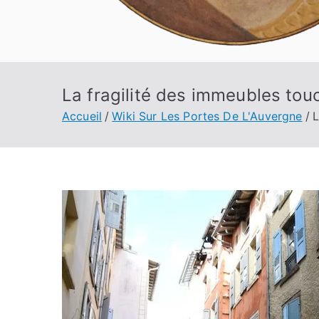
La fragilité des immeubles tou
Accueil
Wiki Sur Les Portes De L'Auvergne
L