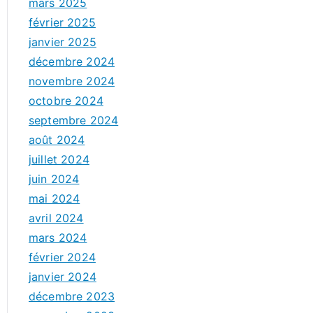
mars 2025
février 2025
janvier 2025
décembre 2024
novembre 2024
octobre 2024
septembre 2024
août 2024
juillet 2024
juin 2024
mai 2024
avril 2024
mars 2024
février 2024
janvier 2024
décembre 2023