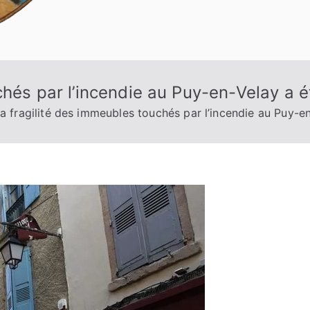
chés par l’incendie au Puy-en-Velay a 
a fragilité des immeubles touchés par l’incendie au Puy-e