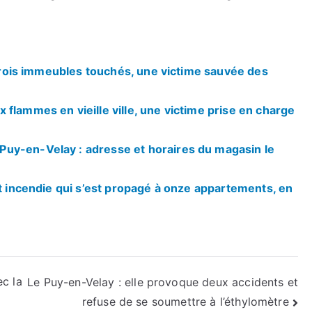
: trois immeubles touchés, une victime sauvée des
flammes en vieille ville, une victime prise en charge
uy-en-Velay : adresse et horaires du magasin le
nt incendie qui s’est propagé à onze appartements, en
c la
Le Puy-en-Velay : elle provoque deux accidents et
refuse de se soumettre à l’éthylomètre