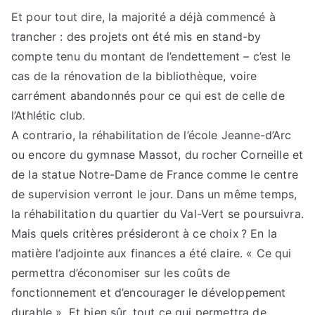
Et pour tout dire, la majorité a déjà commencé à
trancher : des projets ont été mis en stand-by
compte tenu du montant de l’endettement – c’est le
cas de la rénovation de la bibliothèque, voire
carrément abandonnés pour ce qui est de celle de
l’Athlétic club.
A contrario, la réhabilitation de l’école Jeanne-d’Arc
ou encore du gymnase Massot, du rocher Corneille et
de la statue Notre-Dame de France comme le centre
de supervision verront le jour. Dans un même temps,
la réhabilitation du quartier du Val-Vert se poursuivra.
Mais quels critères présideront à ce choix ? En la
matière l’adjointe aux finances a été claire. « Ce qui
permettra d’économiser sur les coûts de
fonctionnement et d’encourager le développement
durable ». Et bien sûr, tout ce qui permettra de