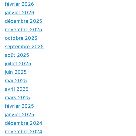
février 2026
janvier 2026
décembre 2025
novembre 2025
octobre 2025
septembre 2025
août 2025
juillet 2025
juin 2025
mai 2025
avril 2025
mars 2025
février 2025
janvier 2025
décembre 2024
novembre 2024