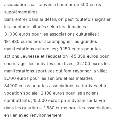
associations caritatives à hauteur de 500 euros
supplémentaires.
Sans entrer dans le détail, on peut toutefois signaler
les montants alloués selon les domaines :
31.000 euros pour les associations culturelles ;
181.880 euros pour accompagner les grandes
manifestations culturelles ; 9.150 euros pour les
actions Jeunesse et l’éducation ; 45.358 euros pour
encourager les activités sportives ; 32.100 euros les
manifestations sportives qui font rayonner la ville ;
2.700 euros pour les seniors et les malades ;
34.100 euros pour les associations caritatives et à
vocation sociale ; 2.100 euros pour les anciens
combattants ; 15.000 euros pour dynamiser la vie
dans les quartiers ; 1.580 euros pour les associations
en lien avec l’environnement.