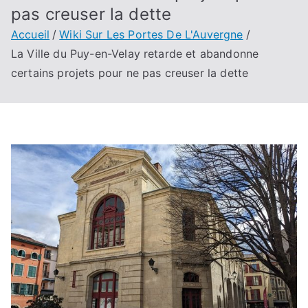
pas creuser la dette
Accueil
Wiki Sur Les Portes De L'Auvergne
La Ville du Puy-en-Velay retarde et abandonne
certains projets pour ne pas creuser la dette