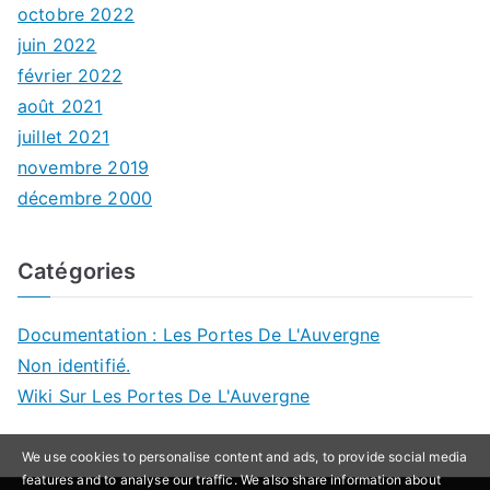
octobre 2022
juin 2022
février 2022
août 2021
juillet 2021
novembre 2019
décembre 2000
Catégories
Documentation : Les Portes De L'Auvergne
Non identifié.
Wiki Sur Les Portes De L'Auvergne
We use cookies to personalise content and ads, to provide social media
features and to analyse our traffic. We also share information about