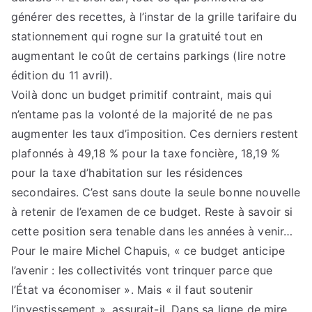
générer des recettes, à l’instar de la grille tarifaire du
stationnement qui rogne sur la gratuité tout en
augmentant le coût de certains parkings (lire notre
édition du 11 avril).
Voilà donc un budget primitif contraint, mais qui
n’entame pas la volonté de la majorité de ne pas
augmenter les taux d’imposition. Ces derniers restent
plafonnés à 49,18 % pour la taxe foncière, 18,19 %
pour la taxe d’habitation sur les résidences
secondaires. C’est sans doute la seule bonne nouvelle
à retenir de l’examen de ce budget. Reste à savoir si
cette position sera tenable dans les années à venir…
Pour le maire Michel Chapuis, « ce budget anticipe
l’avenir : les collectivités vont trinquer parce que
l’État va économiser ». Mais « il faut soutenir
l’investissement », assurait-il. Dans sa ligne de mire,