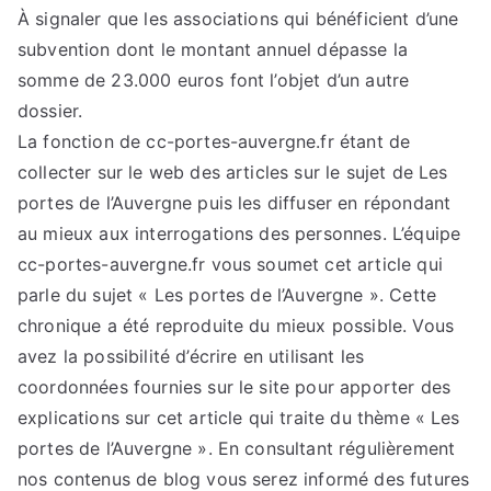
À signaler que les associations qui bénéficient d’une
subvention dont le montant annuel dépasse la
somme de 23.000 euros font l’objet d’un autre
dossier.
La fonction de cc-portes-auvergne.fr étant de
collecter sur le web des articles sur le sujet de Les
portes de l’Auvergne puis les diffuser en répondant
au mieux aux interrogations des personnes. L’équipe
cc-portes-auvergne.fr vous soumet cet article qui
parle du sujet « Les portes de l’Auvergne ». Cette
chronique a été reproduite du mieux possible. Vous
avez la possibilité d’écrire en utilisant les
coordonnées fournies sur le site pour apporter des
explications sur cet article qui traite du thème « Les
portes de l’Auvergne ». En consultant régulièrement
nos contenus de blog vous serez informé des futures