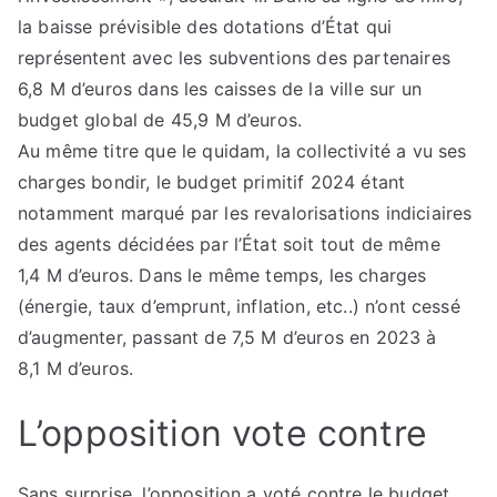
la baisse prévisible des dotations d’État qui
représentent avec les subventions des partenaires
6,8 M d’euros dans les caisses de la ville sur un
budget global de 45,9 M d’euros.
Au même titre que le quidam, la collectivité a vu ses
charges bondir, le budget primitif 2024 étant
notamment marqué par les revalorisations indiciaires
des agents décidées par l’État soit tout de même
1,4 M d’euros. Dans le même temps, les charges
(énergie, taux d’emprunt, inflation, etc..) n’ont cessé
d’augmenter, passant de 7,5 M d’euros en 2023 à
8,1 M d’euros.
L’opposition vote contre
Sans surprise, l’opposition a voté contre le budget.