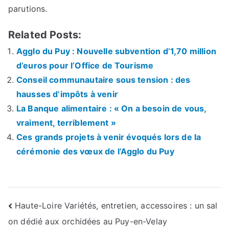
parutions.
Related Posts:
Agglo du Puy : Nouvelle subvention d’1,70 million
d’euros pour l’Office de Tourisme
Conseil communautaire sous tension : des
hausses d’impôts à venir
La Banque alimentaire : « On a besoin de vous,
vraiment, terriblement »
Ces grands projets à venir évoqués lors de la
cérémonie des vœux de l’Agglo du Puy
Navigation
Haute-Loire Variétés, entretien, accessoires : un sal
on dédié aux orchidées au Puy-en-Velay
de