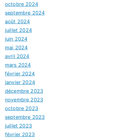
octobre 2024
septembre 2024
août 2024
juillet 2024
juin 2024
mai 2024
avril 2024
mars 2024
février 2024
janvier 2024
décembre 2023
novembre 2023
octobre 2023
septembre 2023
juillet 2023
février 2023