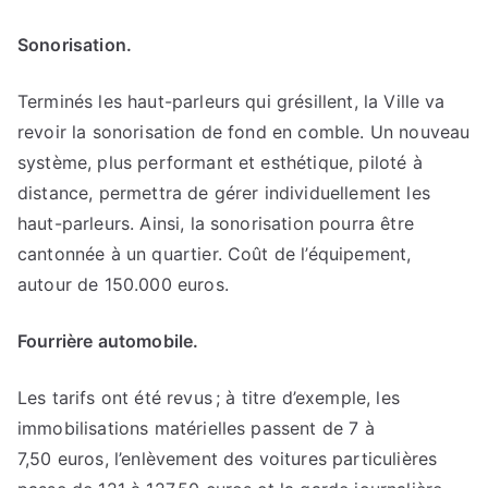
Sonorisation.
Terminés les haut-parleurs qui grésillent, la Ville va
revoir la sonorisation de fond en comble. Un nouveau
système, plus performant et esthétique, piloté à
distance, permettra de gérer individuellement les
haut-parleurs. Ainsi, la sonorisation pourra être
cantonnée à un quartier. Coût de l’équipement,
autour de 150.000 euros.
Fourrière automobile.
Les tarifs ont été revus ; à titre d’exemple, les
immobilisations matérielles passent de 7 à
7,50 euros, l’enlèvement des voitures particulières