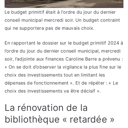
Le budget primitif était à l’ordre du jour du dernier
conseil municipal mercredi soir. Un budget contraint
qui ne supportera pas de mauvais choix.
En rapportant le dossier sur le budget primitif 2024 à
l’ordre du jour du dernier conseil municipal, mercredi
soir, l’adjointe aux finances Caroline Barre a prévenu :
« On se doit d’observer la vigilance la plus fine sur le
choix des investissements tout en limitant les
dépenses de fonctionnement ». Et de répéter : « Le
choix des investissements va être décisif ».
La rénovation de la
bibliothèque « retardée »