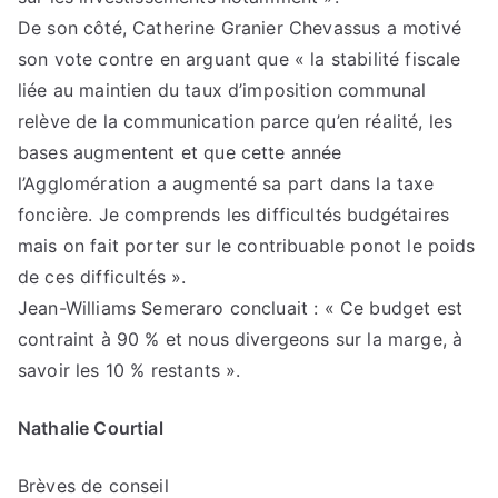
De son côté, Catherine Granier Chevassus a motivé
son vote contre en arguant que « la stabilité fiscale
liée au maintien du taux d’imposition communal
relève de la communication parce qu’en réalité, les
bases augmentent et que cette année
l’Agglomération a augmenté sa part dans la taxe
foncière. Je comprends les difficultés budgétaires
mais on fait porter sur le contribuable ponot le poids
de ces difficultés ».
Jean-Williams Semeraro concluait : « Ce budget est
contraint à 90 % et nous divergeons sur la marge, à
savoir les 10 % restants ».
Nathalie Courtial
Brèves de conseil