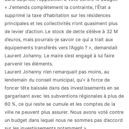
« J’entends complètement la contrainte, l’État a
supprimé la taxe d’habitation sur les résidences
principales et les collectivités n’ont quasiment plus
de levier d’action. Le stock de dette s’élève à 32 M
d’euros, mais pourrais-je savoir ce qui a trait aux
équipements transférés vers l’Agglo ? », demandait
Laurent Johanny. Le maire s’est engagé à lui faire
parvenir les éléments.
Laurent Johanny n’en remarquait pas moins, au
lendemain du conseil municipal, qu’« à force de
foncer tête baissée dans des investissements en se
gargarisant avec les subventions régionales à plus de
60 %, ce qui reste se cumule et les comptes de la
ville ne peuvent plus assurer. Nous avons voté contre
un budget dans lequel nous ne sommes pas d’accord
sur les investissements notamment ».