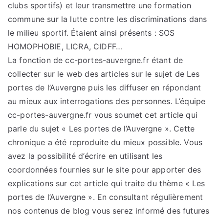
clubs sportifs) et leur transmettre une formation
commune sur la lutte contre les discriminations dans
le milieu sportif. Étaient ainsi présents : SOS
HOMOPHOBIE, LICRA, CIDFF…
La fonction de cc-portes-auvergne.fr étant de
collecter sur le web des articles sur le sujet de Les
portes de l’Auvergne puis les diffuser en répondant
au mieux aux interrogations des personnes. L’équipe
cc-portes-auvergne.fr vous soumet cet article qui
parle du sujet « Les portes de l’Auvergne ». Cette
chronique a été reproduite du mieux possible. Vous
avez la possibilité d’écrire en utilisant les
coordonnées fournies sur le site pour apporter des
explications sur cet article qui traite du thème « Les
portes de l’Auvergne ». En consultant régulièrement
nos contenus de blog vous serez informé des futures