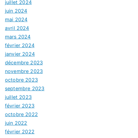
juillet 2024
juin 2024
mai 2024
avril 2024
mars 2024
février 2024
janvier 2024
décembre 2023
novembre 2023
octobre 2023
septembre 2023
juillet 2023
février 2023
octobre 2022
juin 2022
février 2022