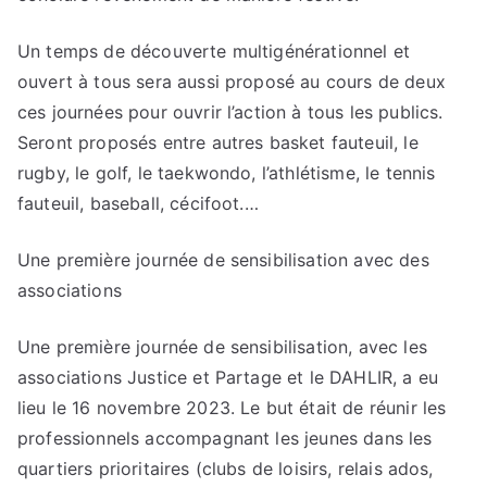
Un temps de découverte multigénérationnel et
ouvert à tous sera aussi proposé au cours de deux
ces journées pour ouvrir l’action à tous les publics.
Seront proposés entre autres basket fauteuil, le
rugby, le golf, le taekwondo, l’athlétisme, le tennis
fauteuil, baseball, cécifoot.…
Une première journée de sensibilisation avec des
associations
Une première journée de sensibilisation, avec les
associations Justice et Partage et le DAHLIR, a eu
lieu le 16 novembre 2023. Le but était de réunir les
professionnels accompagnant les jeunes dans les
quartiers prioritaires (clubs de loisirs, relais ados,