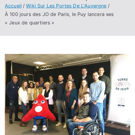
Accueil
Wiki Sur Les Portes De L'Auvergne
À 100 jours des JO de Paris, le Puy lancera ses
« Jeux de quartiers »