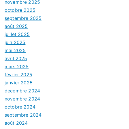
novembre 2025
octobre 2025
septembre 2025
août 2025
juillet 2025
juin 2025
mai 2025
avril 2025
mars 2025
février 2025
janvier 2025
décembre 2024
novembre 2024
octobre 2024
septembre 2024
août 2024