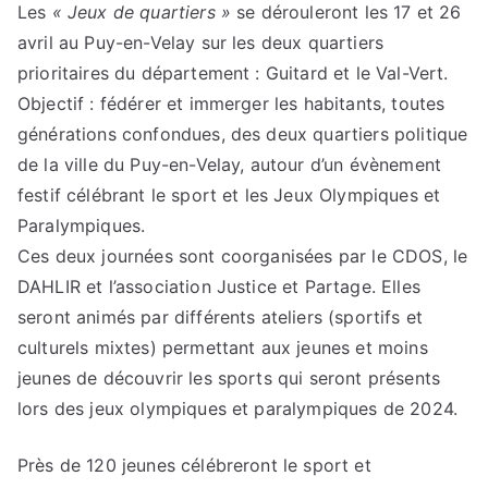
Les
« Jeux de quartiers »
se dérouleront les 17 et 26
avril au Puy-en-Velay sur les deux quartiers
prioritaires du département : Guitard et le Val-Vert.
Objectif : fédérer et immerger les habitants, toutes
générations confondues, des deux quartiers politique
de la ville du Puy-en-Velay, autour d’un évènement
festif célébrant le sport et les Jeux Olympiques et
Paralympiques.
Ces deux journées sont coorganisées par le CDOS, le
DAHLIR et l’association Justice et Partage. Elles
seront animés par différents ateliers (sportifs et
culturels mixtes) permettant aux jeunes et moins
jeunes de découvrir les sports qui seront présents
lors des jeux olympiques et paralympiques de 2024.
Près de 120 jeunes célébreront le sport et