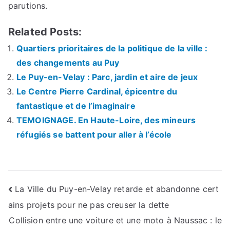
parutions.
Related Posts:
Quartiers prioritaires de la politique de la ville :
des changements au Puy
Le Puy-en-Velay : Parc, jardin et aire de jeux
Le Centre Pierre Cardinal, épicentre du
fantastique et de l’imaginaire
TEMOIGNAGE. En Haute-Loire, des mineurs
réfugiés se battent pour aller à l’école
Navigation
La Ville du Puy-en-Velay retarde et abandonne cert
ains projets pour ne pas creuser la dette
de
Collision entre une voiture et une moto à Naussac : le