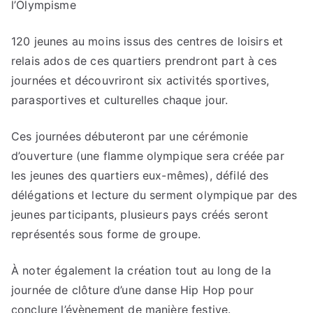
l’Olympisme
120 jeunes au moins issus des centres de loisirs et
relais ados de ces quartiers prendront part à ces
journées et découvriront six activités sportives,
parasportives et culturelles chaque jour.
Ces journées débuteront par une cérémonie
d’ouverture (une flamme olympique sera créée par
les jeunes des quartiers eux-mêmes), défilé des
délégations et lecture du serment olympique par des
jeunes participants, plusieurs pays créés seront
représentés sous forme de groupe.
À noter également la création tout au long de la
journée de clôture d’une danse Hip Hop pour
conclure l’évènement de manière festive.