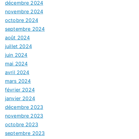
décembre 2024
novembre 2024
octobre 2024
septembre 2024
août 2024
juillet 2024
juin 2024
mai 2024
avril 2024
mars 2024
février 2024
janvier 2024
décembre 2023
novembre 2023
octobre 2023
septembre 2023