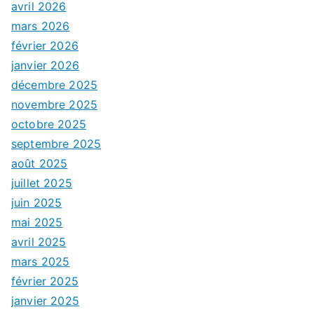
avril 2026
mars 2026
février 2026
janvier 2026
décembre 2025
novembre 2025
octobre 2025
septembre 2025
août 2025
juillet 2025
juin 2025
mai 2025
avril 2025
mars 2025
février 2025
janvier 2025