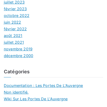
juillet 2023
février 2023
octobre 2022
juin 2022
février 2022
août 2021
juillet 2021
novembre 2019
décembre 2000
Catégories
Documentation : Les Portes De L'Auvergne
Non identifié.
Wiki Sur Les Portes De L'Auvergne