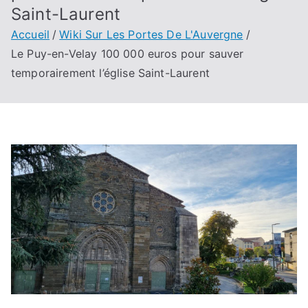
Saint-Laurent
Accueil
Wiki Sur Les Portes De L'Auvergne
Le Puy-en-Velay 100 000 euros pour sauver
temporairement l’église Saint-Laurent