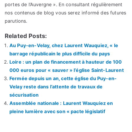
portes de l’Auvergne ». En consultant régulièrement
nos contenus de blog vous serez informé des futures
parutions.
Related Posts:
Au Puy-en-Velay, chez Laurent Wauquiez, « le
barrage républicain le plus difficile du pays
Loire : un plan de financement à hauteur de 100
000 euros pour « sauver » l’église Saint-Laurent
Fermée depuis un an, cette église du Puy-en-
Velay reste dans l’attente de travaux de
sécurisation
Assemblée nationale : Laurent Wauquiez en
pleine lumière avec son « pacte législatif