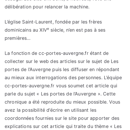
délibération pour relancer la machine.
L’église Saint-Laurent, fondée par les frères
e
dominicains au XIV
siècle, n’en est pas à ses
premières…
La fonction de cc-portes-auvergne.fr étant de
collecter sur le web des articles sur le sujet de Les
portes de l’Auvergne puis les diffuser en répondant
au mieux aux interrogations des personnes. L’équipe
cc-portes-auvergne.fr vous soumet cet article qui
parle du sujet « Les portes de l’Auvergne ». Cette
chronique a été reproduite du mieux possible. Vous
avez la possibilité d’écrire en utilisant les
coordonnées fournies sur le site pour apporter des
explications sur cet article qui traite du thème « Les