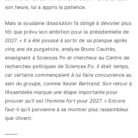
son heure, lui a appris la patience.
Mais la soudaine dissolution l’a obligé à dévoiler plus
tôt que prévu son ambition pour la présidentielle de
2027.
« Il a été poussé à sortir de sa planque après
cinq ans de purgatoire,
analyse Bruno Cautrès,
enseignant à Sciences Po et chercheur au Centre de
recherches politiques de Sciences Po
. Il était temps,
car certains commençaient à lui faire concurrence au
sein du groupe, comme Xavier Bertrand. Son retour à
l’Assemblée marque une étape importante pour
prouver qu’il est l’homme fort pour 2027. »
Encore
faut-il qu’il parvienne à se montrer plus rassembleur
que clivant.
——–