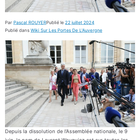
Par
Pascal ROUYER
Publié le
22 juillet 2024
Publié dans
Wiki Sur Les Portes De L'Auvergne
Depuis la dissolution de l’Assemblée nationale, le 9