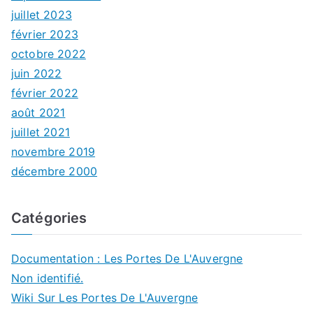
juillet 2023
février 2023
octobre 2022
juin 2022
février 2022
août 2021
juillet 2021
novembre 2019
décembre 2000
Catégories
Documentation : Les Portes De L'Auvergne
Non identifié.
Wiki Sur Les Portes De L'Auvergne