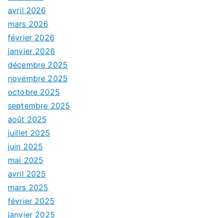
avril 2026
mars 2026
février 2026
janvier 2026
décembre 2025
novembre 2025
octobre 2025
septembre 2025
août 2025
juillet 2025
juin 2025
mai 2025
avril 2025
mars 2025
février 2025
janvier 2025