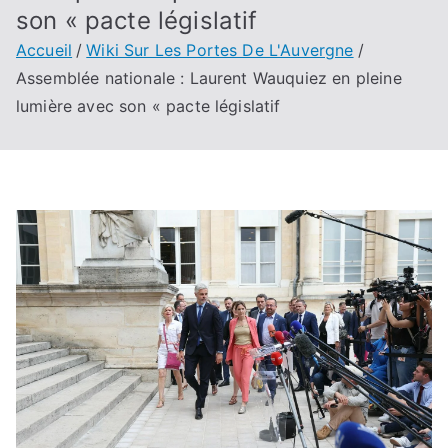
son « pacte législatif
Accueil
Wiki Sur Les Portes De L'Auvergne
Assemblée nationale : Laurent Wauquiez en pleine
lumière avec son « pacte législatif