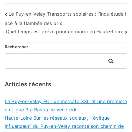
Navigation
Le Puy-en-Velay Transports scolaires : l’inquiétude f
ace à la flambée des prix
de
Quel temps est prévu pour ce mardi en Haute-Loire
l’article
Rechercher
Rechercher
Articles récents
Le Puy-en-Velay FC : un mercato XXL et une première
en Ligue 3 à Bastia ce vendredi
Haute-Loire Sur les réseaux sociaux, “l’évêque
influenceur” du Puy-en-Velay raconte son chemin de