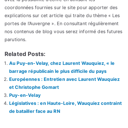
coordonnées fournies sur le site pour apporter des
explications sur cet article qui traite du thème « Les
portes de l’Auvergne ». En consultant régulièrement
nos contenus de blog vous serez informé des futures
parutions.
Related Posts:
Au Puy-en-Velay, chez Laurent Wauquiez, « le
barrage républicain le plus difficile du pays
Européennes : Entretien avec Laurent Wauquiez
et Christophe Gomart
Puy-en-Velay
Législatives : en Haute-Loire, Wauquiez contraint
de batailler face au RN