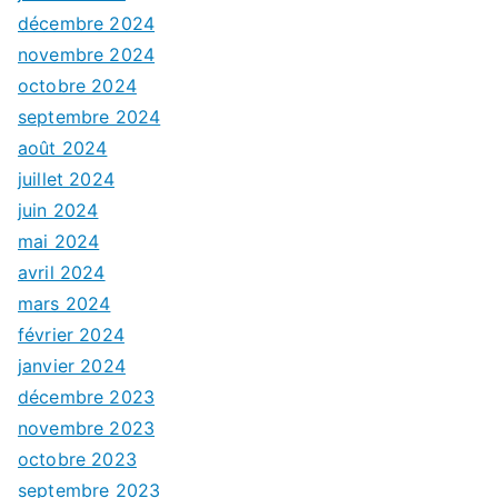
décembre 2024
novembre 2024
octobre 2024
septembre 2024
août 2024
juillet 2024
juin 2024
mai 2024
avril 2024
mars 2024
février 2024
janvier 2024
décembre 2023
novembre 2023
octobre 2023
septembre 2023