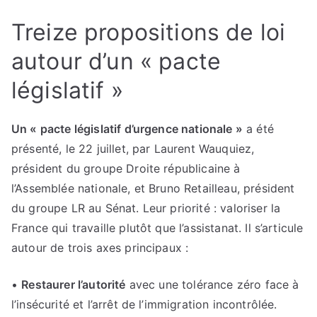
Treize propositions de loi
autour d’un « pacte
législatif »
Un « pacte législatif d’urgence nationale »
a été
présenté, le 22 juillet, par Laurent Wauquiez,
président du groupe Droite républicaine à
l’Assemblée nationale, et Bruno Retailleau, président
du groupe LR au Sénat. Leur priorité : valoriser la
France qui travaille plutôt que l’assistanat. Il s’articule
autour de trois axes principaux :
•
Restaurer l’autorité
avec une tolérance zéro face à
l’insécurité et l’arrêt de l’immigration incontrôlée.