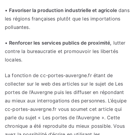
•
Favoriser la production industrielle et agricole
dans
les régions françaises plutôt que les importations
polluantes.
•
Renforcer les services publics de proximité,
lutter
contre la bureaucratie et promouvoir les libertés
locales.
La fonction de cc-portes-auvergne.fr étant de
collecter sur le web des articles sur le sujet de Les
portes de l’Auvergne puis les diffuser en répondant
au mieux aux interrogations des personnes. L’équipe
cc-portes-auvergne.fr vous soumet cet article qui
parle du sujet « Les portes de l’Auvergne ». Cette
chronique a été reproduite du mieux possible. Vous
avez la possibilité d’écrire en utilisant les