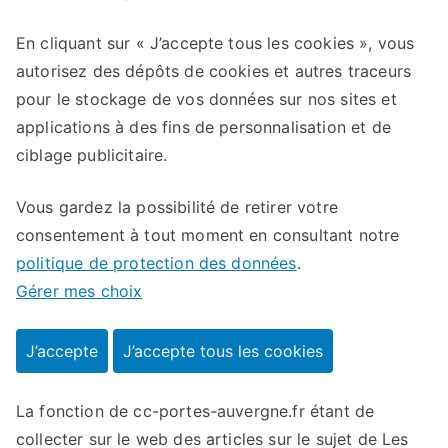
En cliquant sur
« J’accepte tous les cookies »
, vous
autorisez des dépôts de cookies et autres traceurs
pour le stockage de vos données sur nos sites et
applications à des fins de personnalisation et de
ciblage publicitaire.
Vous gardez la possibilité de retirer votre
consentement à tout moment en consultant notre
politique de protection des données
.
Gérer mes choix
J’accepte
J’accepte tous les cookies
La fonction de cc-portes-auvergne.fr étant de
collecter sur le web des articles sur le sujet de Les