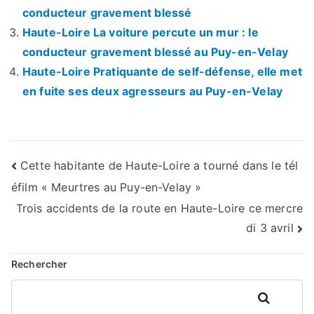
conducteur gravement blessé
Haute-Loire La voiture percute un mur : le
conducteur gravement blessé au Puy-en-Velay
Haute-Loire Pratiquante de self-défense, elle met
en fuite ses deux agresseurs au Puy-en-Velay
Navigation
Cette habitante de Haute-Loire a tourné dans le tél
éfilm « Meurtres au Puy-en-Velay »
de
Trois accidents de la route en Haute-Loire ce mercre
l’article
di 3 avril
Rechercher
Rechercher