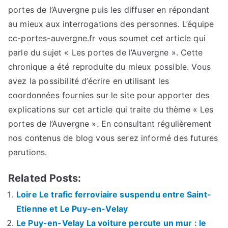
portes de l’Auvergne puis les diffuser en répondant
au mieux aux interrogations des personnes. L’équipe
cc-portes-auvergne.fr vous soumet cet article qui
parle du sujet « Les portes de l’Auvergne ». Cette
chronique a été reproduite du mieux possible. Vous
avez la possibilité d’écrire en utilisant les
coordonnées fournies sur le site pour apporter des
explications sur cet article qui traite du thème « Les
portes de l’Auvergne ». En consultant régulièrement
nos contenus de blog vous serez informé des futures
parutions.
Related Posts:
Loire Le trafic ferroviaire suspendu entre Saint-
Etienne et Le Puy-en-Velay
Le Puy-en-Velay La voiture percute un mur : le