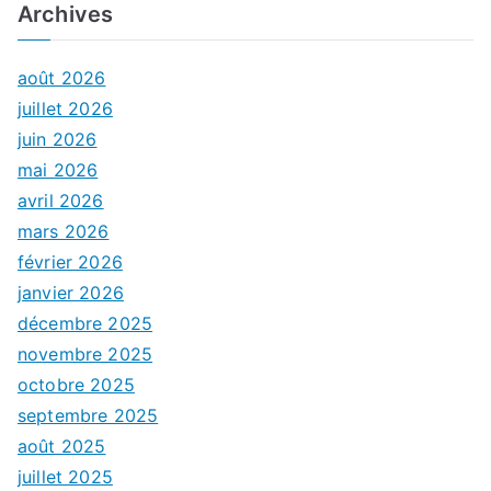
Archives
août 2026
juillet 2026
juin 2026
mai 2026
avril 2026
mars 2026
février 2026
janvier 2026
décembre 2025
novembre 2025
octobre 2025
septembre 2025
août 2025
juillet 2025