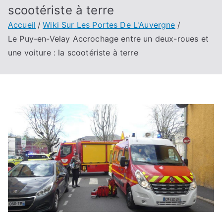
scootériste à terre
Accueil
Wiki Sur Les Portes De L'Auvergne
Le Puy-en-Velay Accrochage entre un deux-roues et
une voiture : la scootériste à terre