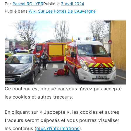
Par
Pascal ROUYER
Publié le
3 avril 2024
Publié dans
Wiki Sur Les Portes De L'Auvergne
Ce contenu est bloqué car vous n’avez pas accepté
les cookies et autres traceurs.
En cliquant sur
« J’accepte »
, les cookies et autres
traceurs seront déposés et vous pourrez visualiser
les contenus
(
plus d’informations
).