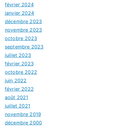
février 2024
janvier 2024
décembre 2023
novembre 2023
octobre 2023
septembre 2023
juillet 2023
février 2023
octobre 2022
juin 2022
février 2022
août 2021
juillet 2021
novembre 2019
décembre 2000