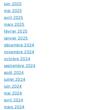
juin 2025
mai 2025
avril 2025
mars 2025
février 2025
janvier 2025
décembre 2024
novembre 2024
octobre 2024
septembre 2024
août 2024
juillet 2024
juin 2024
mai 2024
avril 2024
mars 2024