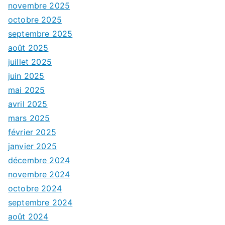
novembre 2025
octobre 2025
septembre 2025
août 2025
juillet 2025
juin 2025
mai 2025
avril 2025
mars 2025
février 2025
janvier 2025
décembre 2024
novembre 2024
octobre 2024
septembre 2024
août 2024