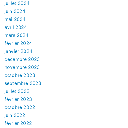
juillet 2024
juin 2024
mai 2024
avril 2024
mars 2024
février 2024
janvier 2024
décembre 2023
novembre 2023
octobre 2023
septembre 2023
juillet 2023
février 2023
octobre 2022
juin 2022
février 2022