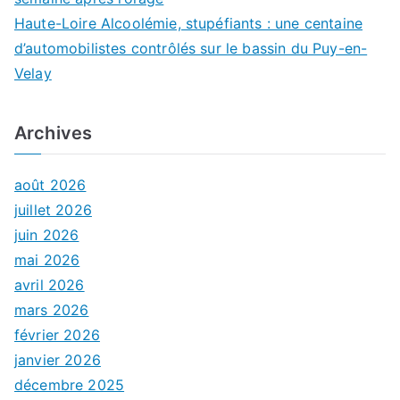
Haute-Loire Alcoolémie, stupéfiants : une centaine
d’automobilistes contrôlés sur le bassin du Puy-en-
Velay
Archives
août 2026
juillet 2026
juin 2026
mai 2026
avril 2026
mars 2026
février 2026
janvier 2026
décembre 2025