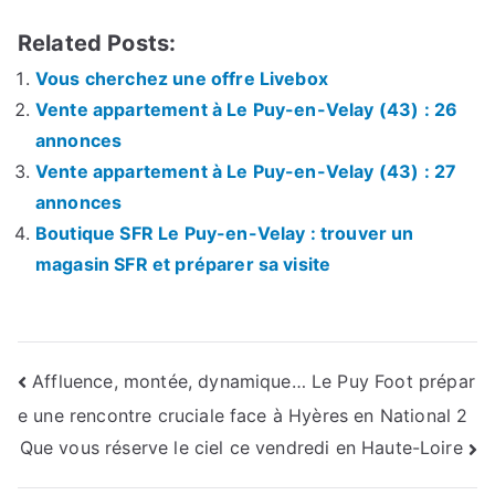
Related Posts:
Vous cherchez une offre Livebox
Vente appartement à Le Puy-en-Velay (43) : 26
annonces
Vente appartement à Le Puy-en-Velay (43) : 27
annonces
Boutique SFR Le Puy-en-Velay : trouver un
magasin SFR et préparer sa visite
Navigation
Affluence, montée, dynamique… Le Puy Foot prépar
e une rencontre cruciale face à Hyères en National 2
de
Que vous réserve le ciel ce vendredi en Haute-Loire
l’article