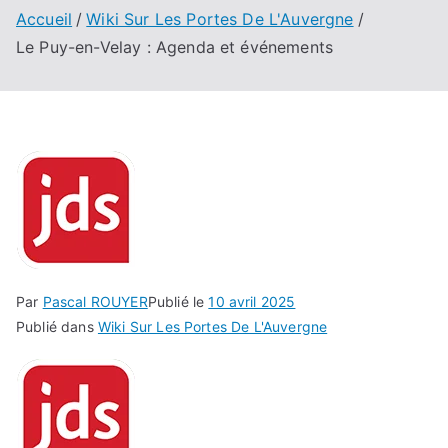
Accueil
Wiki Sur Les Portes De L'Auvergne
Le Puy-en-Velay : Agenda et événements
Par
Pascal ROUYER
Publié le
10 avril 2025
Publié dans
Wiki Sur Les Portes De L'Auvergne