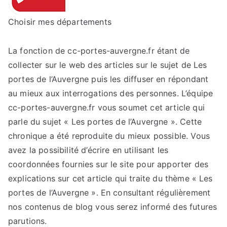
Choisir mes départements
La fonction de cc-portes-auvergne.fr étant de
collecter sur le web des articles sur le sujet de Les
portes de l’Auvergne puis les diffuser en répondant
au mieux aux interrogations des personnes. L’équipe
cc-portes-auvergne.fr vous soumet cet article qui
parle du sujet « Les portes de l’Auvergne ». Cette
chronique a été reproduite du mieux possible. Vous
avez la possibilité d’écrire en utilisant les
coordonnées fournies sur le site pour apporter des
explications sur cet article qui traite du thème « Les
portes de l’Auvergne ». En consultant régulièrement
nos contenus de blog vous serez informé des futures
parutions.