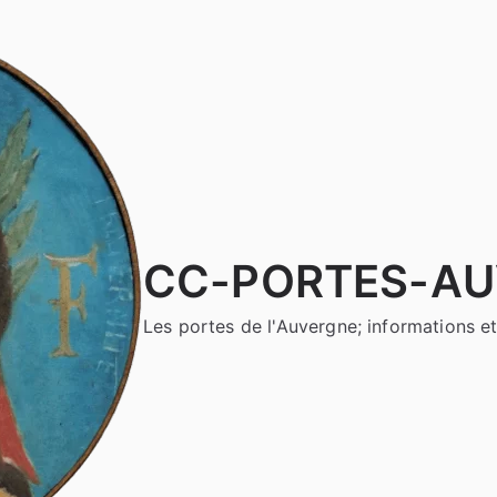
CC-PORTES-A
Les portes de l'Auvergne; informations et