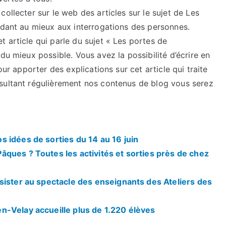
ollecter sur le web des articles sur le sujet de Les
ndant au mieux aux interrogations des personnes.
 article qui parle du sujet « Les portes de
du mieux possible. Vous avez la possibilité d’écrire en
our apporter des explications sur cet article qui traite
sultant régulièrement nos contenus de blog vous serez
 idées de sorties du 14 au 16 juin
ques ? Toutes les activités et sorties près de chez
sister au spectacle des enseignants des Ateliers des
n-Velay accueille plus de 1.220 élèves