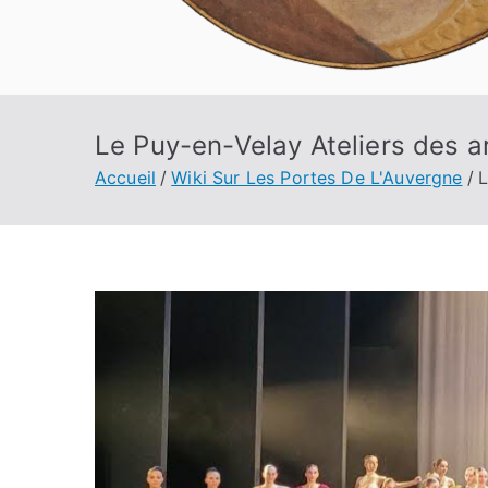
Le Puy-en-Velay Ateliers des a
Accueil
Wiki Sur Les Portes De L'Auvergne
L