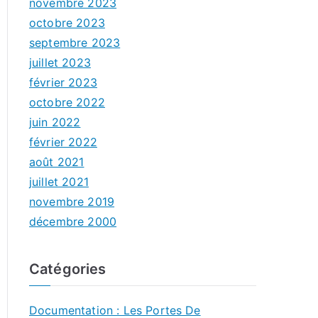
novembre 2023
octobre 2023
septembre 2023
juillet 2023
février 2023
octobre 2022
juin 2022
février 2022
août 2021
juillet 2021
novembre 2019
décembre 2000
Catégories
Documentation : Les Portes De