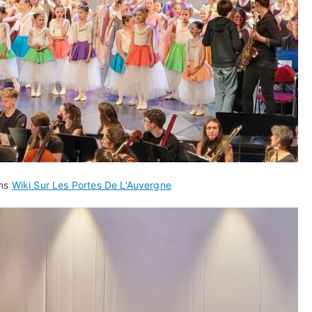
ans
Wiki Sur Les Portes De L'Auvergne