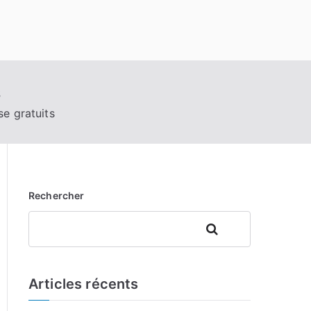
s
se gratuits
Rechercher
Rechercher
Articles récents