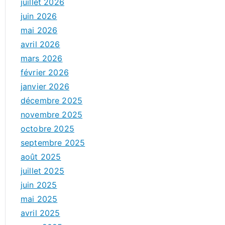
juillet 2026
juin 2026
mai 2026
avril 2026
mars 2026
février 2026
janvier 2026
décembre 2025
novembre 2025
octobre 2025
septembre 2025
août 2025
juillet 2025
juin 2025
mai 2025
avril 2025