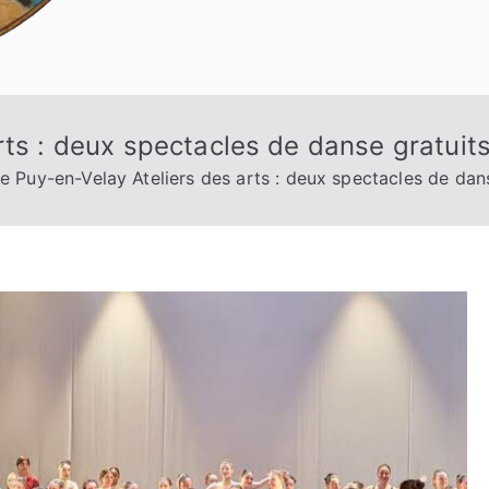
rts : deux spectacles de danse gratuit
e Puy-en-Velay Ateliers des arts : deux spectacles de dan