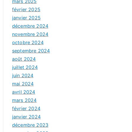
mars 2025
février 2025
janvier 2025
décembre 2024
novembre 2024
octobre 2024
septembre 2024
août 2024
juillet 2024
juin 2024
mai 2024
avril 2024
mars 2024
février 2024
janvier 2024
décembre 2023