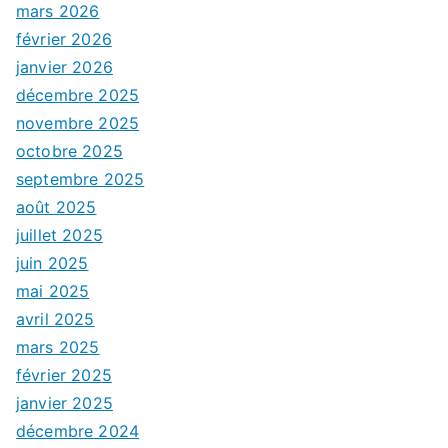
mars 2026
février 2026
janvier 2026
décembre 2025
novembre 2025
octobre 2025
septembre 2025
août 2025
juillet 2025
juin 2025
mai 2025
avril 2025
mars 2025
février 2025
janvier 2025
décembre 2024