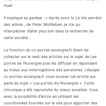
Huet.
Il explique sa genèse : « Après avoir lu
La Vie secrète
des arbres
, de Peter Wohlleben, je n’ai pu
m’empêcher d’aller plus loin dans la recherche de
cette société…
La fonction de cc-portes-auvergne.fr étant de
collecter sur le web des articles sur le sujet de Les
portes de l’Auvergne puis les diffuser en répondant
au mieux aux interrogations des personnes. L’équipe
cc-portes-auvergne.fr vous soumet cet article qui
parle du sujet « Les portes de l’Auvergne ». Cette
chronique a été reproduite du mieux possible. Vous
avez la possibilité d’écrire en utilisant les
coordonnées fournies sur le site pour apporter des