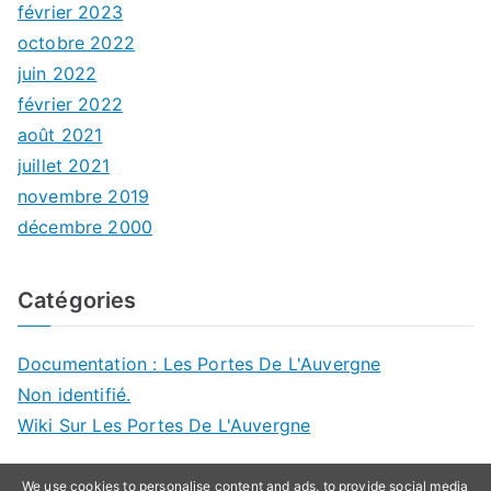
février 2023
octobre 2022
juin 2022
février 2022
août 2021
juillet 2021
novembre 2019
décembre 2000
Catégories
Documentation : Les Portes De L'Auvergne
Non identifié.
Wiki Sur Les Portes De L'Auvergne
We use cookies to personalise content and ads, to provide social media