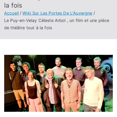
la fois
Accueil
Wiki Sur Les Portes De L'Auvergne
Le Puy-en-Velay Céleste Arbol , un film et une pièce
de théâtre tout à la fois