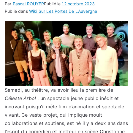
Par
Pascal ROUYER
Publié le
12 octobre 2023
Publié dans
Wiki Sur Les Portes De L'Auvergne
Samedi, au théâtre, va avoir lieu la première de
Céleste Arbol
, un spectacle jeune public inédit et
innovant puisqu’il mêle film d’animation et spectacle
vivant. Ce vaste projet, qui implique moult
collaborations et soutiens, est né il y a deux ans dans
l’esprit du comédien et metteur en scène Christophe