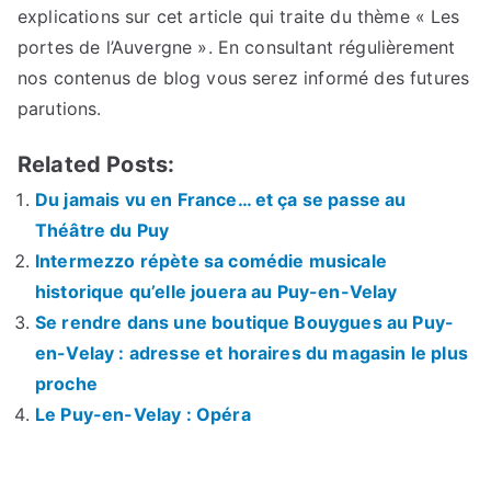
explications sur cet article qui traite du thème « Les
portes de l’Auvergne ». En consultant régulièrement
nos contenus de blog vous serez informé des futures
parutions.
Related Posts:
Du jamais vu en France… et ça se passe au
Théâtre du Puy
Intermezzo répète sa comédie musicale
historique qu’elle jouera au Puy-en-Velay
Se rendre dans une boutique Bouygues au Puy-
en-Velay : adresse et horaires du magasin le plus
proche
Le Puy-en-Velay : Opéra