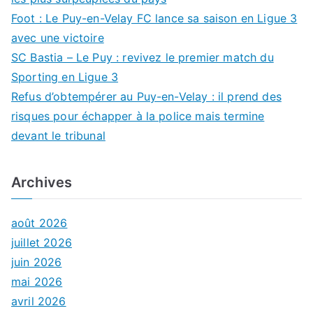
Foot : Le Puy-en-Velay FC lance sa saison en Ligue 3
avec une victoire
SC Bastia – Le Puy : revivez le premier match du
Sporting en Ligue 3
Refus d’obtempérer au Puy-en-Velay : il prend des
risques pour échapper à la police mais termine
devant le tribunal
Archives
août 2026
juillet 2026
juin 2026
mai 2026
avril 2026