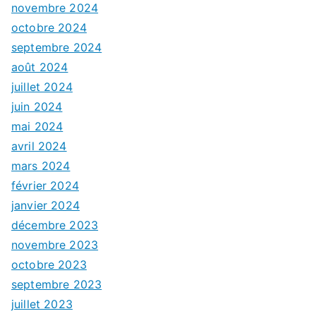
novembre 2024
octobre 2024
septembre 2024
août 2024
juillet 2024
juin 2024
mai 2024
avril 2024
mars 2024
février 2024
janvier 2024
décembre 2023
novembre 2023
octobre 2023
septembre 2023
juillet 2023