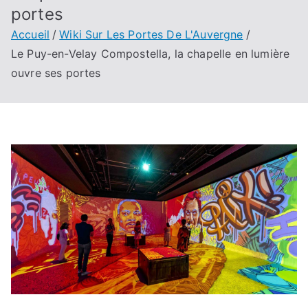
portes
Accueil
Wiki Sur Les Portes De L'Auvergne
Le Puy-en-Velay Compostella, la chapelle en lumière
ouvre ses portes