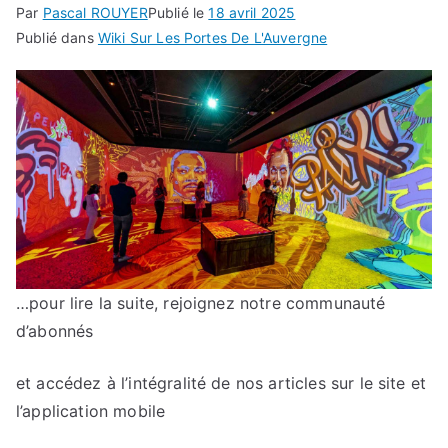
Par
Pascal ROUYER
Publié le
18 avril 2025
Publié dans
Wiki Sur Les Portes De L'Auvergne
…pour lire la suite, rejoignez notre communauté
d’abonnés
et accédez à l’intégralité de nos articles sur le site et
l’application mobile