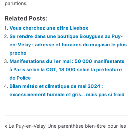
parutions.
Related Posts:
Vous cherchez une offre Livebox
Se rendre dans une boutique Bouygues au Puy-
en-Velay : adresse et horaires du magasin le plus
proche
Manifestations du 1er mai : 50 000 manifestants
à Paris selon la CGT, 18 000 selon la préfecture
de Police
Bilan météo et climatique de mai 2024 :
excessivement humide et gris… mais pas si froid
Navigation
Le Puy-en-Velay Une parenthèse bien-être pour les