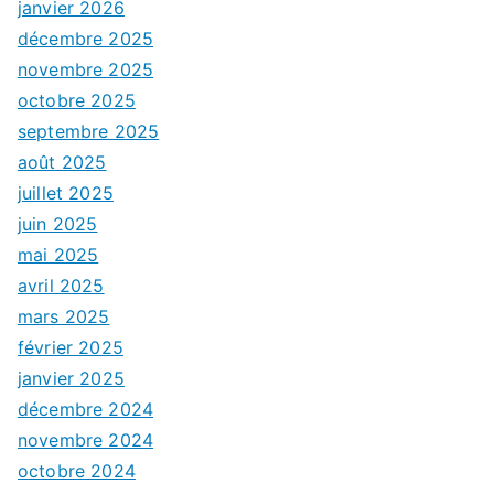
janvier 2026
décembre 2025
novembre 2025
octobre 2025
septembre 2025
août 2025
juillet 2025
juin 2025
mai 2025
avril 2025
mars 2025
février 2025
janvier 2025
décembre 2024
novembre 2024
octobre 2024