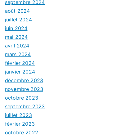
septembre 2024
août 2024
juillet 2024
juin 2024
mai 2024
avril 2024
mars 2024
février 2024
janvier 2024
décembre 2023
novembre 2023
octobre 2023
septembre 2023
juillet 2023
février 2023
octobre 2022