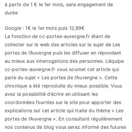
à partir de 1 € le 1er mois, sans engagement de
durée
Google : 1€ le 1er mois puis 12,99€
La fonction de cc-portes-auvergne.fr étant de
collecter sur le web des articles sur le sujet de Les
portes de l’Auvergne puis les diffuser en répondant
au mieux aux interrogations des personnes. L’équipe
cc-portes-auvergne.fr vous soumet cet article qui
parle du sujet « Les portes de l’Auvergne ». Cette
chronique a été reproduite du mieux possible. Vous
avez la possibilité d’écrire en utilisant les
coordonnées fournies sur le site pour apporter des
explications sur cet article qui traite du thème « Les
portes de l’Auvergne ». En consultant régulièrement
nos contenus de blog vous serez informé des futures