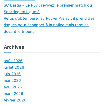
SC Bastia – Le Puy : revivez le premier match du
Sporting en Ligue 3
Refus d’obtempérer au Puy-en-Velay : il prend des
risques pour échapper à la police mais termine
devant le tribunal
Archives
août 2026
juillet 2026
juin 2026
mai 2026
avril 2026
mars 2026
février 2026