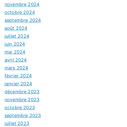
novembre 2024
octobre 2024
septembre 2024
août 2024
juillet 2024
juin 2024
mai 2024
avril 2024
mars 2024
février 2024
janvier 2024
décembre 2023
novembre 2023
octobre 2023
septembre 2023
juillet 2023