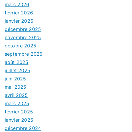
mars 2026
février 2026
janvier 2026
décembre 2025
novembre 2025
octobre 2025
septembre 2025
août 2025
juillet 2025
juin 2025
mai 2025
avril 2025
mars 2025
février 2025
janvier 2025
décembre 2024