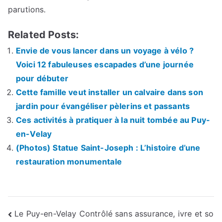
parutions.
Related Posts:
Envie de vous lancer dans un voyage à vélo ?
Voici 12 fabuleuses escapades d’une journée
pour débuter
Cette famille veut installer un calvaire dans son
jardin pour évangéliser pèlerins et passants
Ces activités à pratiquer à la nuit tombée au Puy-
en-Velay
(Photos) Statue Saint-Joseph : L’histoire d’une
restauration monumentale
Navigation
Le Puy-en-Velay Contrôlé sans assurance, ivre et so