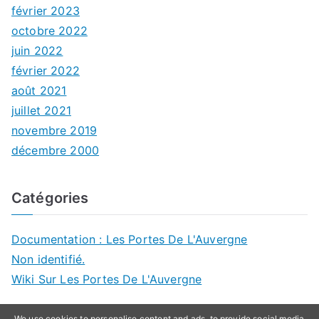
février 2023
octobre 2022
juin 2022
février 2022
août 2021
juillet 2021
novembre 2019
décembre 2000
Catégories
Documentation : Les Portes De L'Auvergne
Non identifié.
Wiki Sur Les Portes De L'Auvergne
We use cookies to personalise content and ads, to provide social media