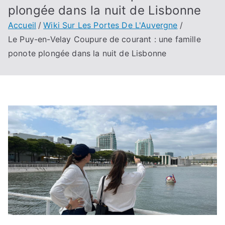
plongée dans la nuit de Lisbonne
Accueil
Wiki Sur Les Portes De L'Auvergne
Le Puy-en-Velay Coupure de courant : une famille
ponote plongée dans la nuit de Lisbonne