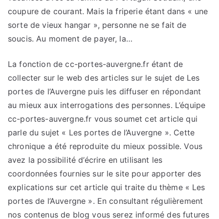
coupure de courant. Mais la friperie étant dans « une
sorte de vieux hangar », personne ne se fait de
soucis. Au moment de payer, la…
La fonction de cc-portes-auvergne.fr étant de
collecter sur le web des articles sur le sujet de Les
portes de l’Auvergne puis les diffuser en répondant
au mieux aux interrogations des personnes. L’équipe
cc-portes-auvergne.fr vous soumet cet article qui
parle du sujet « Les portes de l’Auvergne ». Cette
chronique a été reproduite du mieux possible. Vous
avez la possibilité d’écrire en utilisant les
coordonnées fournies sur le site pour apporter des
explications sur cet article qui traite du thème « Les
portes de l’Auvergne ». En consultant régulièrement
nos contenus de blog vous serez informé des futures