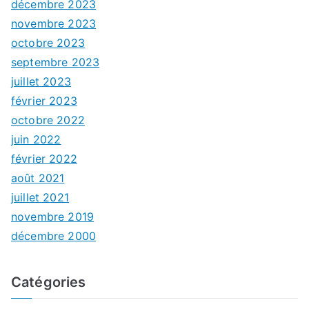
décembre 2023
novembre 2023
octobre 2023
septembre 2023
juillet 2023
février 2023
octobre 2022
juin 2022
février 2022
août 2021
juillet 2021
novembre 2019
décembre 2000
Catégories