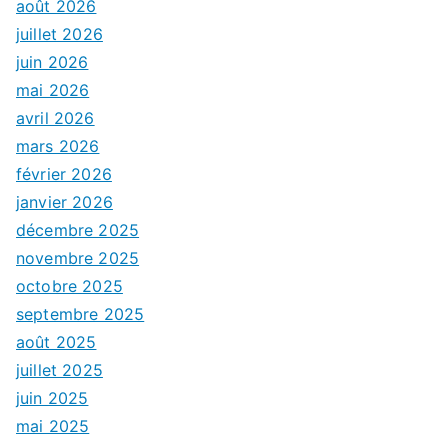
août 2026
juillet 2026
juin 2026
mai 2026
avril 2026
mars 2026
février 2026
janvier 2026
décembre 2025
novembre 2025
octobre 2025
septembre 2025
août 2025
juillet 2025
juin 2025
mai 2025