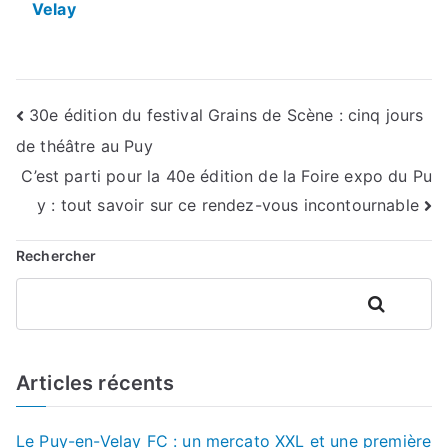
Velay
Navigation
30e édition du festival Grains de Scène : cinq jours
de théâtre au Puy
de
C’est parti pour la 40e édition de la Foire expo du Pu
l’article
y : tout savoir sur ce rendez-vous incontournable
Rechercher
Rechercher
Articles récents
Le Puy-en-Velay FC : un mercato XXL et une première