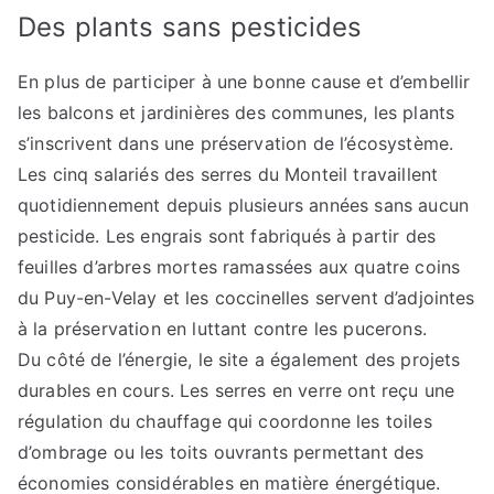
Des plants sans pesticides
En plus de participer à une bonne cause et d’embellir
les balcons et jardinières des communes, les plants
s’inscrivent dans une préservation de l’écosystème.
Les cinq salariés des serres du Monteil travaillent
quotidiennement depuis plusieurs années sans aucun
pesticide. Les engrais sont fabriqués à partir des
feuilles d’arbres mortes ramassées aux quatre coins
du Puy-en-Velay et les coccinelles servent d’adjointes
à la préservation en luttant contre les pucerons.
Du côté de l’énergie, le site a également des projets
durables en cours. Les serres en verre ont reçu une
régulation du chauffage qui coordonne les toiles
d’ombrage ou les toits ouvrants permettant des
économies considérables en matière énergétique.