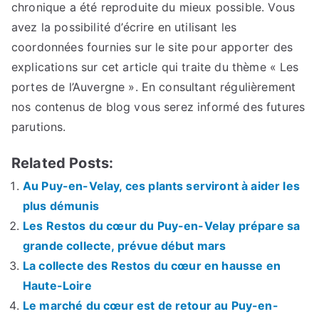
chronique a été reproduite du mieux possible. Vous
avez la possibilité d’écrire en utilisant les
coordonnées fournies sur le site pour apporter des
explications sur cet article qui traite du thème « Les
portes de l’Auvergne ». En consultant régulièrement
nos contenus de blog vous serez informé des futures
parutions.
Related Posts:
Au Puy-en-Velay, ces plants serviront à aider les
plus démunis
Les Restos du cœur du Puy-en-Velay prépare sa
grande collecte, prévue début mars
La collecte des Restos du cœur en hausse en
Haute-Loire
Le marché du cœur est de retour au Puy-en-