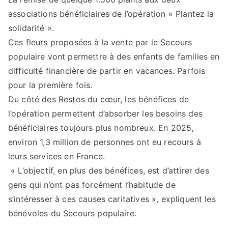
associations bénéficiaires de l’opération « Plantez la
solidarité ».
Ces fleurs proposées à la vente par le Secours
populaire vont permettre à des enfants de familles en
difficulté financière de partir en vacances. Parfois
pour la première fois.
Du côté des Restos du cœur, les bénéfices de
l’opération permettent d’absorber les besoins des
bénéficiaires toujours plus nombreux. En 2025,
environ 1,3 million de personnes ont eu recours à
leurs services en France.
« L’objectif, en plus des bénéfices, est d’attirer des
gens qui n’ont pas forcément l’habitude de
s’intéresser à ces causes caritatives », expliquent les
bénévoles du Secours populaire.