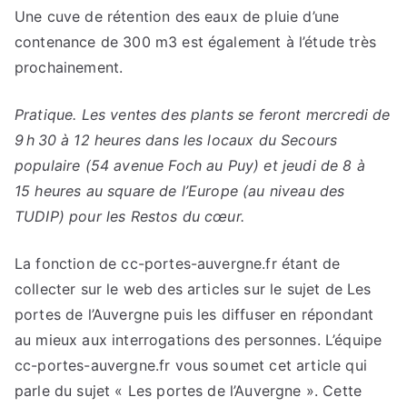
Une cuve de rétention des eaux de pluie d’une
contenance de 300 m3 est également à l’étude très
prochainement.
Pratique. Les ventes des plants se feront mercredi de
9 h 30 à 12 heures dans les locaux du Secours
populaire (54 avenue Foch au Puy) et jeudi de 8 à
15 heures au square de l’Europe (au niveau des
TUDIP) pour les Restos du cœur.
La fonction de cc-portes-auvergne.fr étant de
collecter sur le web des articles sur le sujet de Les
portes de l’Auvergne puis les diffuser en répondant
au mieux aux interrogations des personnes. L’équipe
cc-portes-auvergne.fr vous soumet cet article qui
parle du sujet « Les portes de l’Auvergne ». Cette