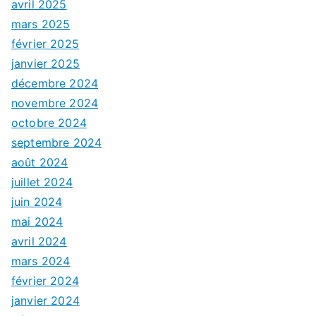
avril 2025
mars 2025
février 2025
janvier 2025
décembre 2024
novembre 2024
octobre 2024
septembre 2024
août 2024
juillet 2024
juin 2024
mai 2024
avril 2024
mars 2024
février 2024
janvier 2024