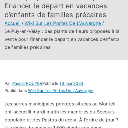
financer le départ en vacances
d’enfants de familles précaires
Accueil
Wiki Sur Les Portes De L'Auvergne
Le Puy-en-Velay : des plants de fleurs proposés à la
vente pour financer le départ en vacances d’enfants
de familles précaires
Par
Pascal ROUYER
Publié le
13 mai 2026
Publié dans
Wiki Sur Les Portes De L'Auvergne
Les serres municipales ponotes situées au Monteil
ont accueilli mardi matin les membres du Secours
populaire et des Restos du cœur. À l’ordre du jour ?
La remise de quelque 1.500 plants aux deux