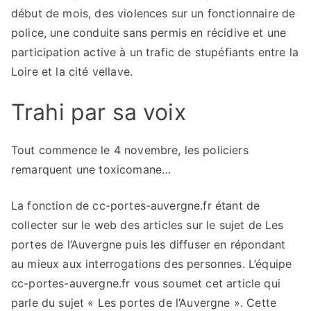
début de mois, des violences sur un fonctionnaire de
police, une conduite sans permis en récidive et une
participation active à un trafic de stupéfiants entre la
Loire et la cité vellave.
Trahi par sa voix
Tout commence le 4 novembre, les policiers
remarquent une toxicomane…
La fonction de cc-portes-auvergne.fr étant de
collecter sur le web des articles sur le sujet de Les
portes de l’Auvergne puis les diffuser en répondant
au mieux aux interrogations des personnes. L’équipe
cc-portes-auvergne.fr vous soumet cet article qui
parle du sujet « Les portes de l’Auvergne ». Cette