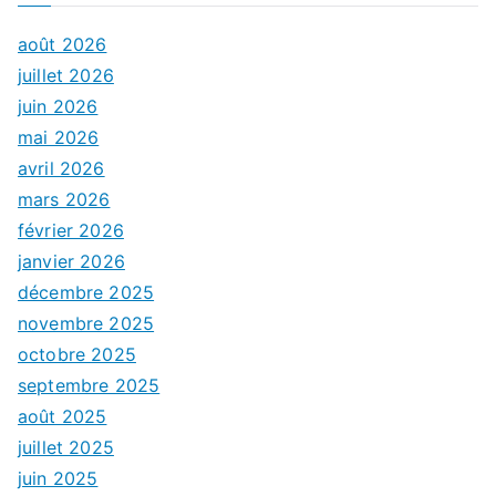
août 2026
juillet 2026
juin 2026
mai 2026
avril 2026
mars 2026
février 2026
janvier 2026
décembre 2025
novembre 2025
octobre 2025
septembre 2025
août 2025
juillet 2025
juin 2025