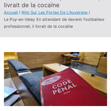
livrait de la cocaïne
Accueil
Wiki Sur Les Portes De L'Auvergne
Le Puy-en-Velay En attendant de devenir footballeur
professionnel, il livrait de la cocaïne