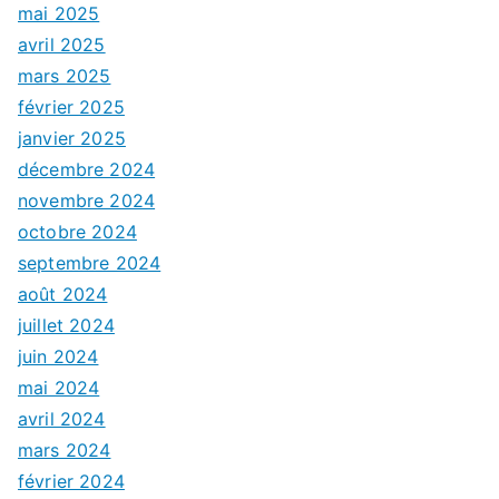
mai 2025
avril 2025
mars 2025
février 2025
janvier 2025
décembre 2024
novembre 2024
octobre 2024
septembre 2024
août 2024
juillet 2024
juin 2024
mai 2024
avril 2024
mars 2024
février 2024