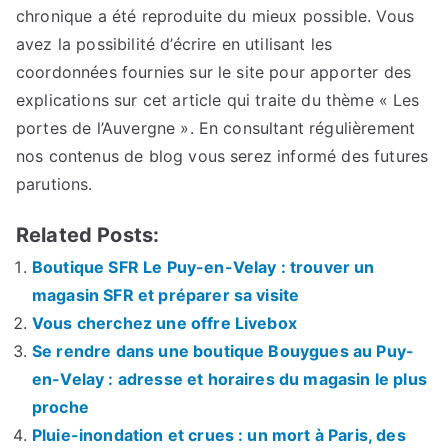
chronique a été reproduite du mieux possible. Vous
avez la possibilité d’écrire en utilisant les
coordonnées fournies sur le site pour apporter des
explications sur cet article qui traite du thème « Les
portes de l’Auvergne ». En consultant régulièrement
nos contenus de blog vous serez informé des futures
parutions.
Related Posts:
Boutique SFR Le Puy-en-Velay : trouver un
magasin SFR et préparer sa visite
Vous cherchez une offre Livebox
Se rendre dans une boutique Bouygues au Puy-
en-Velay : adresse et horaires du magasin le plus
proche
Pluie-inondation et crues : un mort à Paris, des