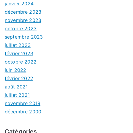
janvier 2024
décembre 2023
novembre 2023
octobre 2023
septembre 2023
juillet 2023
février 2023
octobre 2022
juin 2022
février 2022
août 2021
juillet 2021
novembre 2019
décembre 2000
Catégories