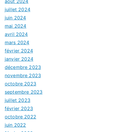
août 2024
juillet 2024
juin 2024
mai 2024
avril 2024
mars 2024
février 2024
janvier 2024
décembre 2023
novembre 2023
octobre 2023
septembre 2023
juillet 2023
février 2023
octobre 2022
juin 2022