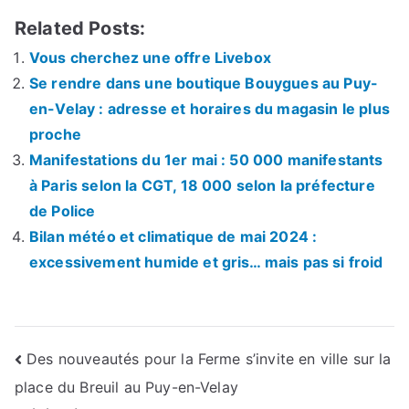
Related Posts:
Vous cherchez une offre Livebox
Se rendre dans une boutique Bouygues au Puy-
en-Velay : adresse et horaires du magasin le plus
proche
Manifestations du 1er mai : 50 000 manifestants
à Paris selon la CGT, 18 000 selon la préfecture
de Police
Bilan météo et climatique de mai 2024 :
excessivement humide et gris… mais pas si froid
Navigation
Des nouveautés pour la Ferme s’invite en ville sur la
place du Breuil au Puy-en-Velay
de