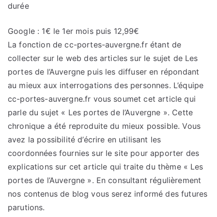
durée
Google : 1€ le 1er mois puis 12,99€
La fonction de cc-portes-auvergne.fr étant de
collecter sur le web des articles sur le sujet de Les
portes de l’Auvergne puis les diffuser en répondant
au mieux aux interrogations des personnes. L’équipe
cc-portes-auvergne.fr vous soumet cet article qui
parle du sujet « Les portes de l’Auvergne ». Cette
chronique a été reproduite du mieux possible. Vous
avez la possibilité d’écrire en utilisant les
coordonnées fournies sur le site pour apporter des
explications sur cet article qui traite du thème « Les
portes de l’Auvergne ». En consultant régulièrement
nos contenus de blog vous serez informé des futures
parutions.