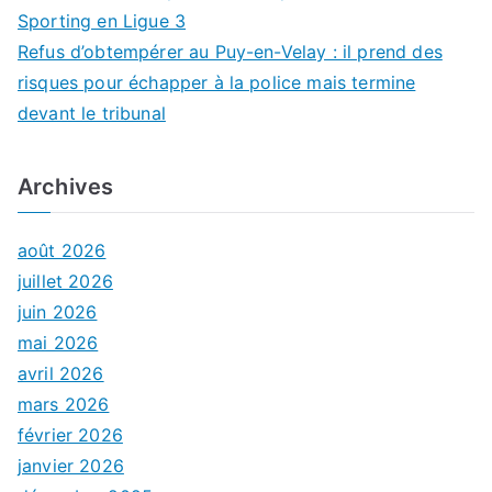
Sporting en Ligue 3
Refus d’obtempérer au Puy-en-Velay : il prend des
risques pour échapper à la police mais termine
devant le tribunal
Archives
août 2026
juillet 2026
juin 2026
mai 2026
avril 2026
mars 2026
février 2026
janvier 2026