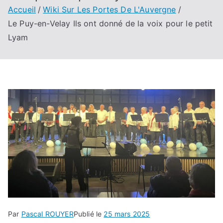
Accueil
Wiki Sur Les Portes De L'Auvergne
Le Puy-en-Velay Ils ont donné de la voix pour le petit
Lyam
Par
Pascal ROUYER
Publié le
25 mars 2025