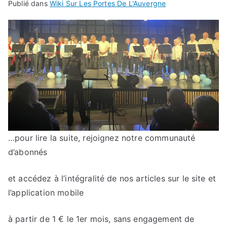
Publié dans
Wiki Sur Les Portes De L'Auvergne
…pour lire la suite, rejoignez notre communauté
d’abonnés
et accédez à l’intégralité de nos articles sur le site et
l’application mobile
à partir de 1 € le 1er mois, sans engagement de