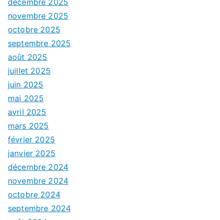
décembre 2025
novembre 2025
octobre 2025
septembre 2025
août 2025
juillet 2025
juin 2025
mai 2025
avril 2025
mars 2025
février 2025
janvier 2025
décembre 2024
novembre 2024
octobre 2024
septembre 2024