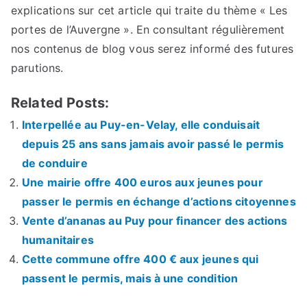
explications sur cet article qui traite du thème « Les
portes de l’Auvergne ». En consultant régulièrement
nos contenus de blog vous serez informé des futures
parutions.
Related Posts:
Interpellée au Puy-en-Velay, elle conduisait
depuis 25 ans sans jamais avoir passé le permis
de conduire
Une mairie offre 400 euros aux jeunes pour
passer le permis en échange d’actions citoyennes
Vente d’ananas au Puy pour financer des actions
humanitaires
Cette commune offre 400 € aux jeunes qui
passent le permis, mais à une condition