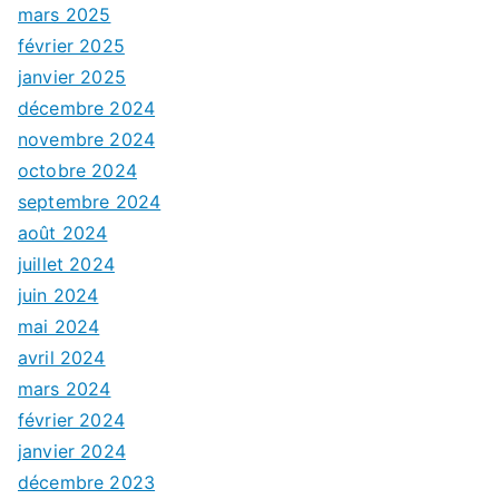
mars 2025
février 2025
janvier 2025
décembre 2024
novembre 2024
octobre 2024
septembre 2024
août 2024
juillet 2024
juin 2024
mai 2024
avril 2024
mars 2024
février 2024
janvier 2024
décembre 2023