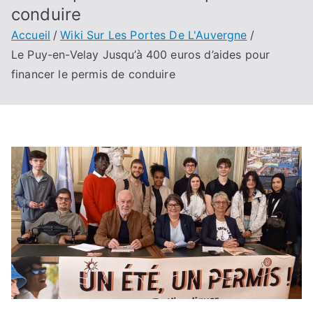
conduire
Accueil
Wiki Sur Les Portes De L'Auvergne
Le Puy-en-Velay Jusqu’à 400 euros d’aides pour
financer le permis de conduire