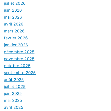
juillet 2026
juin 2026
mai 2026
avril 2026
mars 2026
février 2026
janvier 2026
décembre 2025
novembre 2025
octobre 2025
septembre 2025
août 2025
juillet 2025
juin 2025
mai 2025
avril 2025