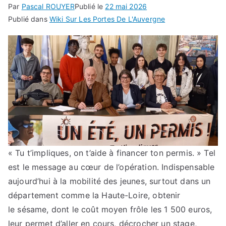
Par
Pascal ROUYER
Publié le
22 mai 2026
Publié dans
Wiki Sur Les Portes De L'Auvergne
« Tu t’impliques, on t’aide à financer ton permis. » Tel
est le message au cœur de l’opération. Indispensable
aujourd’hui à la mobilité des jeunes, surtout dans un
département comme la Haute-Loire, obtenir
le sésame, dont le coût moyen frôle les 1 500 euros,
leur permet d’aller en cours, décrocher un stage,