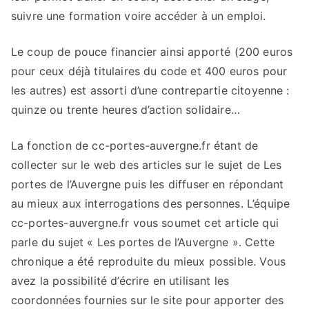
suivre une formation voire accéder à un emploi.
Le coup de pouce financier ainsi apporté (200 euros
pour ceux déjà titulaires du code et 400 euros pour
les autres) est assorti d’une contrepartie citoyenne :
quinze ou trente heures d’action solidaire…
La fonction de cc-portes-auvergne.fr étant de
collecter sur le web des articles sur le sujet de Les
portes de l’Auvergne puis les diffuser en répondant
au mieux aux interrogations des personnes. L’équipe
cc-portes-auvergne.fr vous soumet cet article qui
parle du sujet « Les portes de l’Auvergne ». Cette
chronique a été reproduite du mieux possible. Vous
avez la possibilité d’écrire en utilisant les
coordonnées fournies sur le site pour apporter des