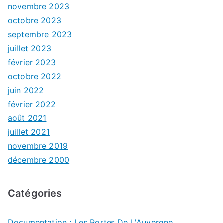
novembre 2023
octobre 2023
septembre 2023
juillet 2023
février 2023
octobre 2022
juin 2022
février 2022
août 2021
juillet 2021
novembre 2019
décembre 2000
Catégories
Documentation : Les Portes De L'Auvergne