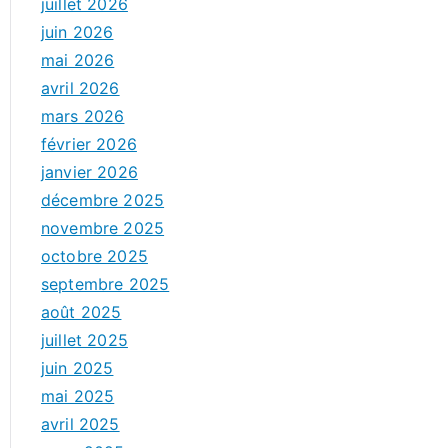
juillet 2026
juin 2026
mai 2026
avril 2026
mars 2026
février 2026
janvier 2026
décembre 2025
novembre 2025
octobre 2025
septembre 2025
août 2025
juillet 2025
juin 2025
mai 2025
avril 2025