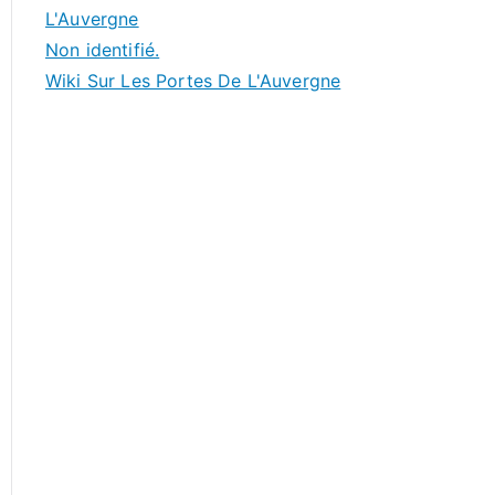
L'Auvergne
Non identifié.
Wiki Sur Les Portes De L'Auvergne