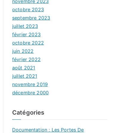
novembre 2023
octobre 2023
septembre 2023
juillet 2023
février 2023
octobre 2022
juin 2022
février 2022
août 2021
juillet 2021
novembre 2019
décembre 2000
Catégories
Documentation : Les Portes De