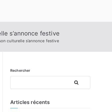
le s’annonce festive
n culturelle s’annonce festive
Rechercher
Rechercher
Articles récents