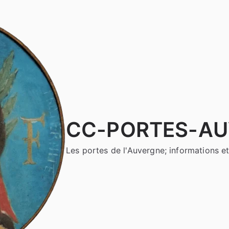
CC-PORTES-A
Les portes de l'Auvergne; informations et