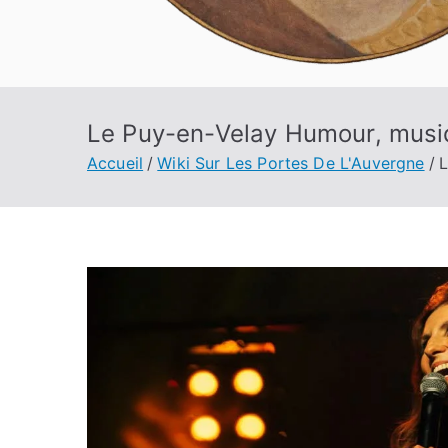
Le Puy-en-Velay Humour, musiq
Accueil
Wiki Sur Les Portes De L'Auvergne
L