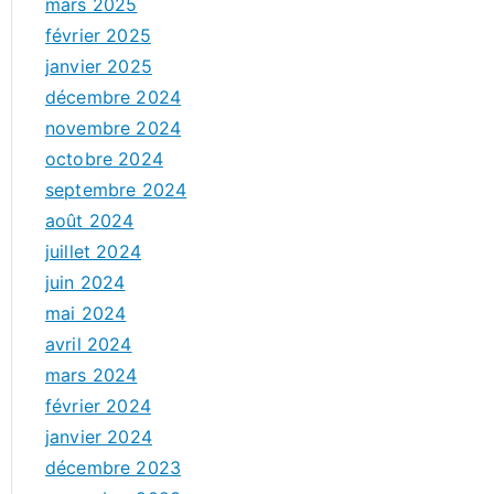
mars 2025
février 2025
janvier 2025
décembre 2024
novembre 2024
octobre 2024
septembre 2024
août 2024
juillet 2024
juin 2024
mai 2024
avril 2024
mars 2024
février 2024
janvier 2024
décembre 2023