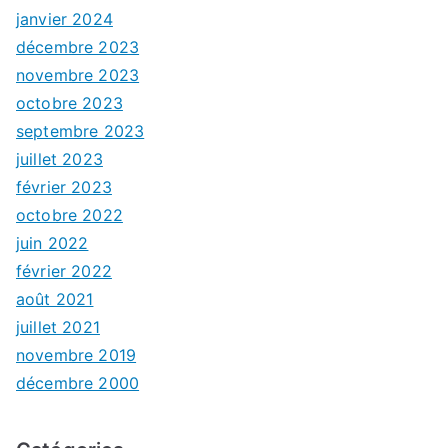
janvier 2024
décembre 2023
novembre 2023
octobre 2023
septembre 2023
juillet 2023
février 2023
octobre 2022
juin 2022
février 2022
août 2021
juillet 2021
novembre 2019
décembre 2000