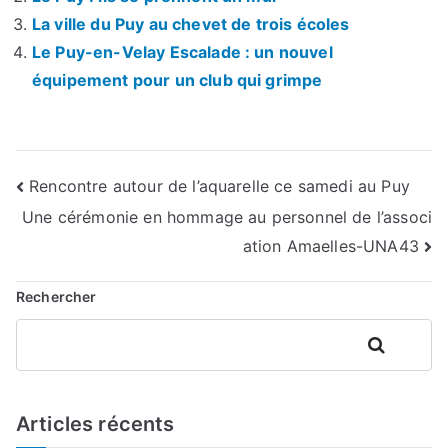
La ville du Puy au chevet de trois écoles
Le Puy-en-Velay Escalade : un nouvel
équipement pour un club qui grimpe
Navigation
Rencontre autour de l’aquarelle ce samedi au Puy
Une cérémonie en hommage au personnel de l’associ
de
ation Amaelles-UNA43
l’article
Rechercher
Rechercher
Articles récents