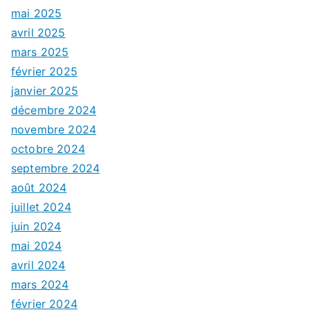
mai 2025
avril 2025
mars 2025
février 2025
janvier 2025
décembre 2024
novembre 2024
octobre 2024
septembre 2024
août 2024
juillet 2024
juin 2024
mai 2024
avril 2024
mars 2024
février 2024