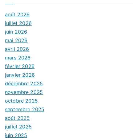
août 2026
juillet 2026
juin 2026
mai 2026
avril 2026
mars 2026
février 2026
janvier 2026
décembre 2025
novembre 2025
octobre 2025
septembre 2025
août 2025
juillet 2025
juin 2025