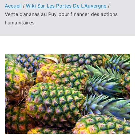
Accueil
Wiki Sur Les Portes De L'Auvergne
Vente d’ananas au Puy pour financer des actions
humanitaires