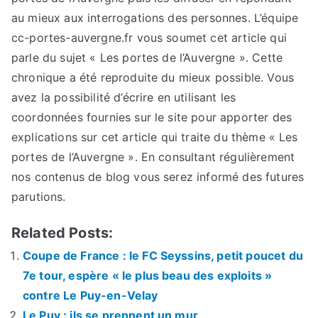
au mieux aux interrogations des personnes. L’équipe
cc-portes-auvergne.fr vous soumet cet article qui
parle du sujet « Les portes de l’Auvergne ». Cette
chronique a été reproduite du mieux possible. Vous
avez la possibilité d’écrire en utilisant les
coordonnées fournies sur le site pour apporter des
explications sur cet article qui traite du thème « Les
portes de l’Auvergne ». En consultant régulièrement
nos contenus de blog vous serez informé des futures
parutions.
Related Posts:
Coupe de France : le FC Seyssins, petit poucet du
7e tour, espère « le plus beau des exploits »
contre Le Puy-en-Velay
Le Puy : ils se prennent un mur