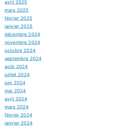
avril 2025
mars 2025
février 2025
janvier 2025
décembre 2024
novembre 2024
octobre 2024
septembre 2024
août 2024
juillet 2024
juin 2024
mai 2024
avril 2024
mars 2024
février 2024
janvier 2024