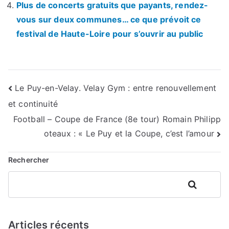
Plus de concerts gratuits que payants, rendez-
vous sur deux communes… ce que prévoit ce
festival de Haute-Loire pour s’ouvrir au public
Navigation
Le Puy-en-Velay. Velay Gym : entre renouvellement
et continuité
de
Football – Coupe de France (8e tour) Romain Philipp
l’article
oteaux : « Le Puy et la Coupe, c’est l’amour
Rechercher
Rechercher
Articles récents