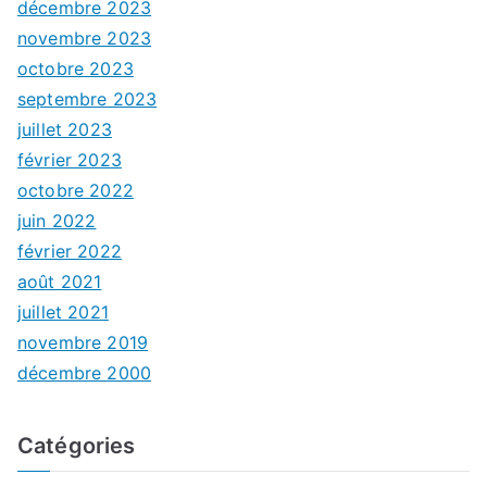
décembre 2023
novembre 2023
octobre 2023
septembre 2023
juillet 2023
février 2023
octobre 2022
juin 2022
février 2022
août 2021
juillet 2021
novembre 2019
décembre 2000
Catégories