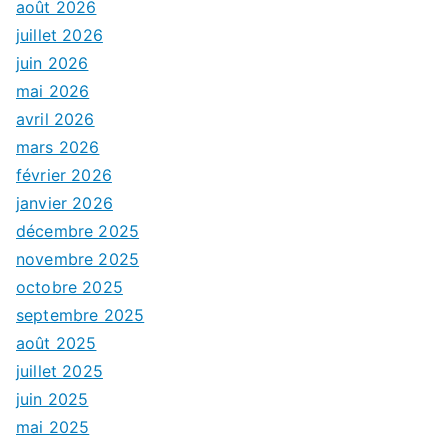
août 2026
juillet 2026
juin 2026
mai 2026
avril 2026
mars 2026
février 2026
janvier 2026
décembre 2025
novembre 2025
octobre 2025
septembre 2025
août 2025
juillet 2025
juin 2025
mai 2025