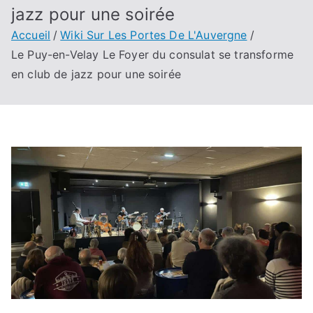
jazz pour une soirée
Accueil
Wiki Sur Les Portes De L'Auvergne
Le Puy-en-Velay Le Foyer du consulat se transforme
en club de jazz pour une soirée