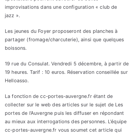
improvisations dans une configuration « club de
jazz ».
Les jeunes du Foyer proposeront des planches à
partager (fromage/charcuterie), ainsi que quelques
boissons.
19 rue du Consulat. Vendredi 5 décembre, à partir de
19 heures. Tarif : 10 euros. Réservation conseillée sur
Helloasso.
La fonction de cc-portes-auvergne.fr étant de
collecter sur le web des articles sur le sujet de Les
portes de l’Auvergne puis les diffuser en répondant
au mieux aux interrogations des personnes. L’équipe
cc-portes-auvergne.fr vous soumet cet article qui