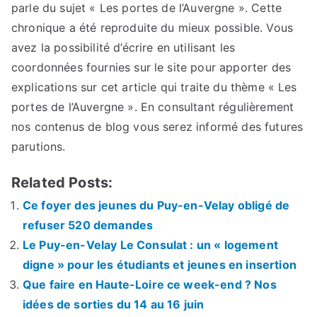
parle du sujet « Les portes de l’Auvergne ». Cette
chronique a été reproduite du mieux possible. Vous
avez la possibilité d’écrire en utilisant les
coordonnées fournies sur le site pour apporter des
explications sur cet article qui traite du thème « Les
portes de l’Auvergne ». En consultant régulièrement
nos contenus de blog vous serez informé des futures
parutions.
Related Posts:
Ce foyer des jeunes du Puy-en-Velay obligé de
refuser 520 demandes
Le Puy-en-Velay Le Consulat : un « logement
digne » pour les étudiants et jeunes en insertion
Que faire en Haute-Loire ce week-end ? Nos
idées de sorties du 14 au 16 juin