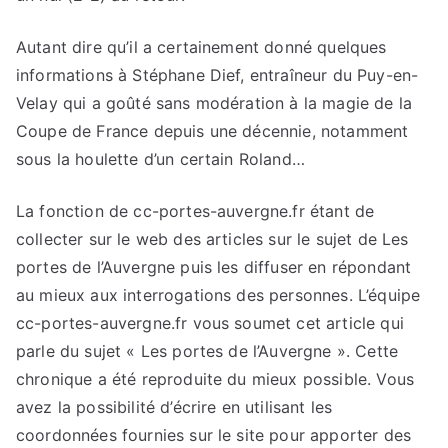
Autant dire qu’il a certainement donné quelques
informations à Stéphane Dief, entraîneur du Puy-en-
Velay qui a goûté sans modération à la magie de la
Coupe de France depuis une décennie, notamment
sous la houlette d’un certain Roland…
La fonction de cc-portes-auvergne.fr étant de
collecter sur le web des articles sur le sujet de Les
portes de l’Auvergne puis les diffuser en répondant
au mieux aux interrogations des personnes. L’équipe
cc-portes-auvergne.fr vous soumet cet article qui
parle du sujet « Les portes de l’Auvergne ». Cette
chronique a été reproduite du mieux possible. Vous
avez la possibilité d’écrire en utilisant les
coordonnées fournies sur le site pour apporter des