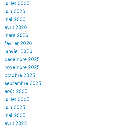
juillet 2026
juin 2026
mai 2026
avril 2026
mars 2026
février 2026
janvier 2026
décembre 2025
novembre 2025
octobre 2025
septembre 2025
août 2025
juillet 2025
juin 2025
mai 2025
avril 2025