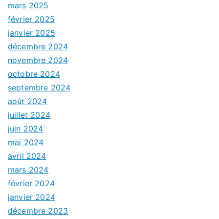
mars 2025
février 2025
janvier 2025
décembre 2024
novembre 2024
octobre 2024
septembre 2024
août 2024
juillet 2024
juin 2024
mai 2024
avril 2024
mars 2024
février 2024
janvier 2024
décembre 2023