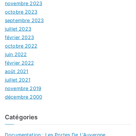
novembre 2023
octobre 2023
septembre 2023
juillet 2023
février 2023
octobre 2022
juin 2022
février 2022
août 2021
juillet 2021
novembre 2019
décembre 2000
Catégories
Documentation : Les Portes De L'Auvergne