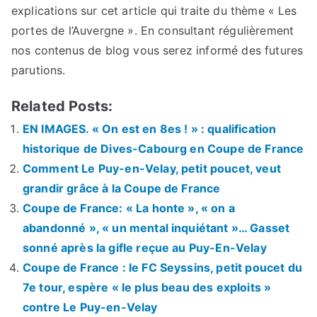
explications sur cet article qui traite du thème « Les
portes de l’Auvergne ». En consultant régulièrement
nos contenus de blog vous serez informé des futures
parutions.
Related Posts:
EN IMAGES. « On est en 8es ! » : qualification
historique de Dives-Cabourg en Coupe de France
Comment Le Puy-en-Velay, petit poucet, veut
grandir grâce à la Coupe de France
Coupe de France: « La honte », « on a
abandonné », « un mental inquiétant »… Gasset
sonné après la gifle reçue au Puy-En-Velay
Coupe de France : le FC Seyssins, petit poucet du
7e tour, espère « le plus beau des exploits »
contre Le Puy-en-Velay