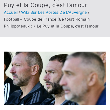
Puy et la Coupe, c’est l’amour
Accueil
Wiki Sur Les Portes De L'Auvergne
Football – Coupe de France (8e tour) Romain
Philippoteaux : « Le Puy et la Coupe, c’est l’amour