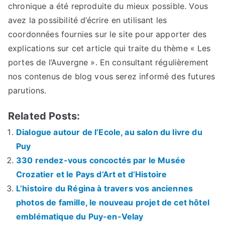
chronique a été reproduite du mieux possible. Vous
avez la possibilité d’écrire en utilisant les
coordonnées fournies sur le site pour apporter des
explications sur cet article qui traite du thème « Les
portes de l’Auvergne ». En consultant régulièrement
nos contenus de blog vous serez informé des futures
parutions.
Related Posts:
Dialogue autour de l’Ecole, au salon du livre du
Puy
330 rendez-vous concoctés par le Musée
Crozatier et le Pays d’Art et d’Histoire
L’histoire du Régina à travers vos anciennes
photos de famille, le nouveau projet de cet hôtel
emblématique du Puy-en-Velay