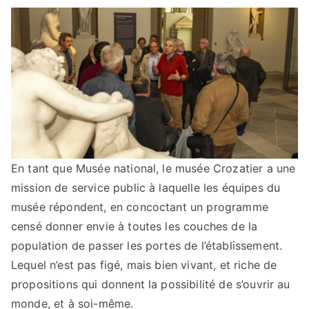
En tant que Musée national, le musée Crozatier a une
mission de service public à laquelle les équipes du
musée répondent, en concoctant un programme
censé donner envie à toutes les couches de la
population de passer les portes de l’établissement.
Lequel n’est pas figé, mais bien vivant, et riche de
propositions qui donnent la possibilité de s’ouvrir au
monde, et à soi-même.