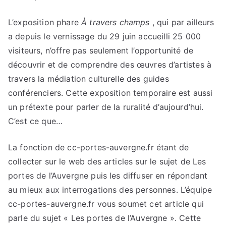
L’exposition phare
À travers champs
, qui par ailleurs
a depuis le vernissage du 29 juin accueilli 25 000
visiteurs, n’offre pas seulement l’opportunité de
découvrir et de comprendre des œuvres d’artistes à
travers la médiation culturelle des guides
conférenciers. Cette exposition temporaire est aussi
un prétexte pour parler de la ruralité d’aujourd’hui.
C’est ce que…
La fonction de cc-portes-auvergne.fr étant de
collecter sur le web des articles sur le sujet de Les
portes de l’Auvergne puis les diffuser en répondant
au mieux aux interrogations des personnes. L’équipe
cc-portes-auvergne.fr vous soumet cet article qui
parle du sujet « Les portes de l’Auvergne ». Cette