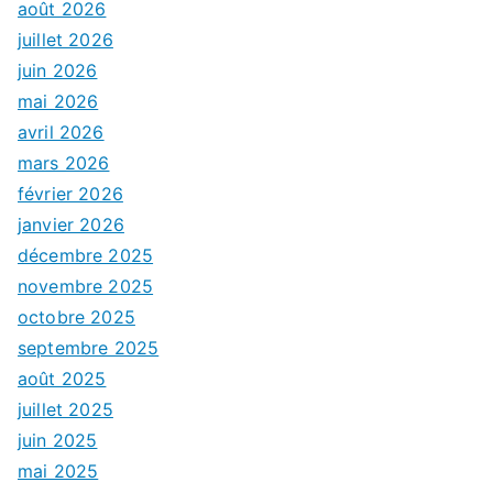
août 2026
juillet 2026
juin 2026
mai 2026
avril 2026
mars 2026
février 2026
janvier 2026
décembre 2025
novembre 2025
octobre 2025
septembre 2025
août 2025
juillet 2025
juin 2025
mai 2025