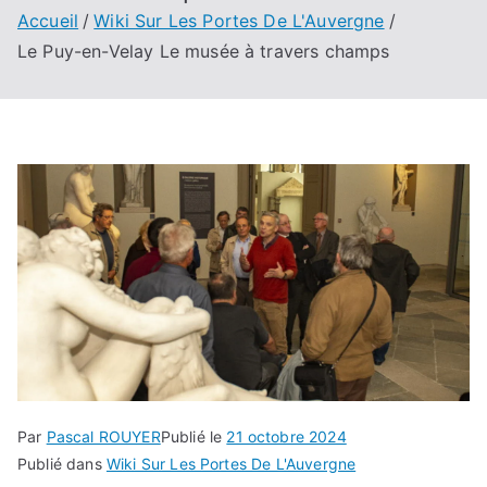
Accueil
Wiki Sur Les Portes De L'Auvergne
Le Puy-en-Velay Le musée à travers champs
Par
Pascal ROUYER
Publié le
21 octobre 2024
Publié dans
Wiki Sur Les Portes De L'Auvergne