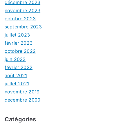
décembre 2023
novembre 2023
octobre 2023
septembre 2023
juillet 2023
février 2023
octobre 2022
juin 2022
février 2022
août 2021
juillet 2021
novembre 2019
décembre 2000
Catégories