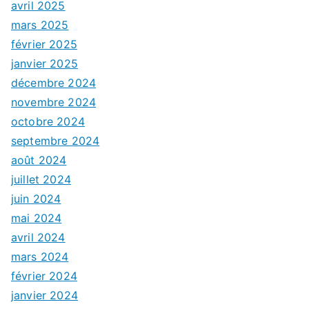
avril 2025
mars 2025
février 2025
janvier 2025
décembre 2024
novembre 2024
octobre 2024
septembre 2024
août 2024
juillet 2024
juin 2024
mai 2024
avril 2024
mars 2024
février 2024
janvier 2024