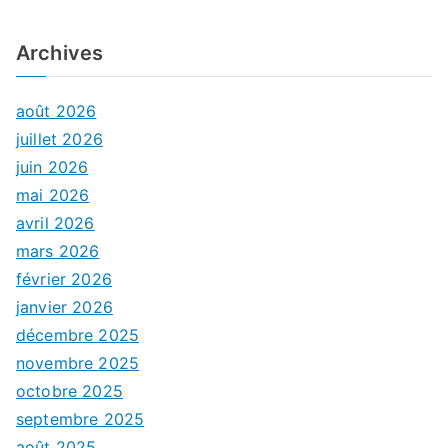
Archives
août 2026
juillet 2026
juin 2026
mai 2026
avril 2026
mars 2026
février 2026
janvier 2026
décembre 2025
novembre 2025
octobre 2025
septembre 2025
août 2025