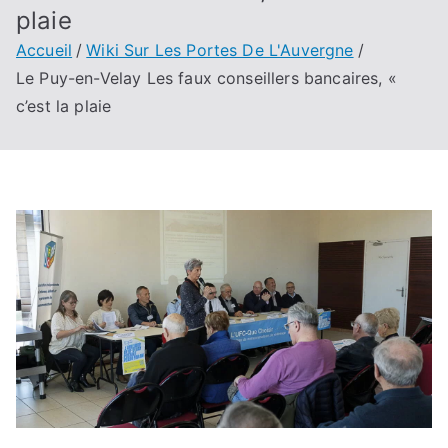
plaie
Accueil
Wiki Sur Les Portes De L'Auvergne
Le Puy-en-Velay Les faux conseillers bancaires, «
c’est la plaie