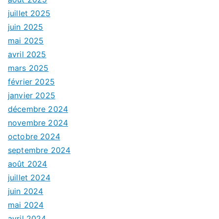
juillet 2025
juin 2025
mai 2025
avril 2025
mars 2025
février 2025
janvier 2025
décembre 2024
novembre 2024
octobre 2024
septembre 2024
août 2024
juillet 2024
juin 2024
mai 2024
avril 2024