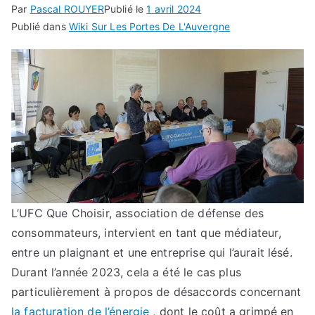
Par
Pascal ROUYER
Publié le
1 avril 2024
Publié dans
Wiki Sur Les Portes De L'Auvergne
L’UFC Que Choisir, association de défense des
consommateurs, intervient en tant que médiateur,
entre un plaignant et une entreprise qui l’aurait lésé.
Durant l’année 2023, cela a été le cas plus
particulièrement à propos de désaccords concernant
la facturation de l’énergie
, dont le coût a grimpé en