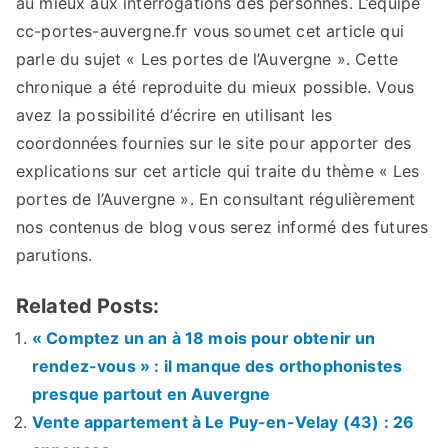
au mieux aux interrogations des personnes. L’équipe
cc-portes-auvergne.fr vous soumet cet article qui
parle du sujet « Les portes de l’Auvergne ». Cette
chronique a été reproduite du mieux possible. Vous
avez la possibilité d’écrire en utilisant les
coordonnées fournies sur le site pour apporter des
explications sur cet article qui traite du thème « Les
portes de l’Auvergne ». En consultant régulièrement
nos contenus de blog vous serez informé des futures
parutions.
Related Posts:
« Comptez un an à 18 mois pour obtenir un
rendez-vous » : il manque des orthophonistes
presque partout en Auvergne
Vente appartement à Le Puy-en-Velay (43) : 26