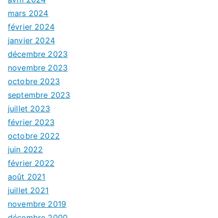
mars 2024
février 2024
janvier 2024
décembre 2023
novembre 2023
octobre 2023
septembre 2023
juillet 2023
février 2023
octobre 2022
juin 2022
février 2022
août 2021
juillet 2021
novembre 2019
décembre 2000