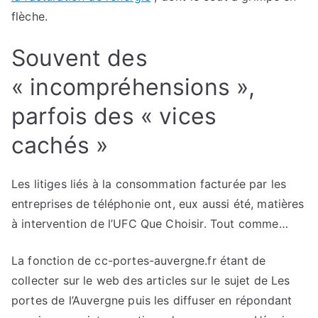
flèche.
Souvent des
« incompréhensions »,
parfois des « vices
cachés »
Les litiges liés à la consommation facturée par les
entreprises de téléphonie ont, eux aussi été, matières
à intervention de l’UFC Que Choisir. Tout comme…
La fonction de cc-portes-auvergne.fr étant de
collecter sur le web des articles sur le sujet de Les
portes de l’Auvergne puis les diffuser en répondant