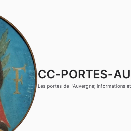
CC-PORTES-A
Les portes de l'Auvergne; informations et