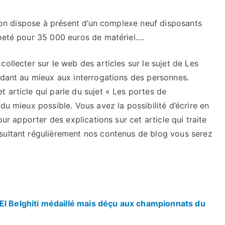
ation dispose à présent d’un complexe neuf disposants
cheté pour 35 000 euros de matériel….
ollecter sur le web des articles sur le sujet de Les
ndant au mieux aux interrogations des personnes.
 article qui parle du sujet « Les portes de
du mieux possible. Vous avez la possibilité d’écrire en
our apporter des explications sur cet article qui traite
sultant régulièrement nos contenus de blog vous serez
El Belghiti médaillé mais déçu aux championnats du