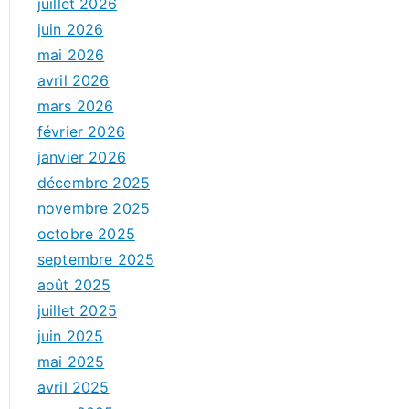
juillet 2026
juin 2026
mai 2026
avril 2026
mars 2026
février 2026
janvier 2026
décembre 2025
novembre 2025
octobre 2025
septembre 2025
août 2025
juillet 2025
juin 2025
mai 2025
avril 2025