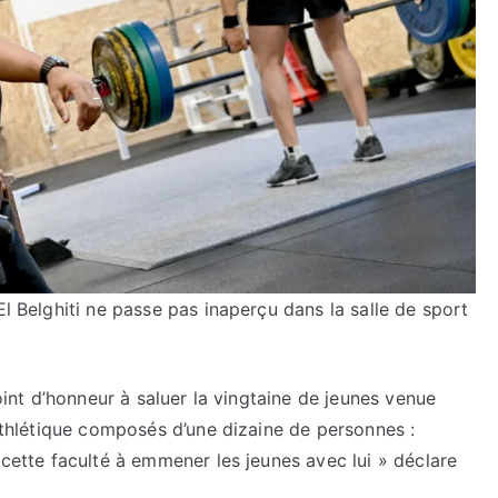
El Belghiti ne passe pas inaperçu dans la salle de sport
nt d’honneur à saluer la vingtaine de jeunes venue
 athlétique composés d’une dizaine de personnes :
 cette faculté à emmener les jeunes avec lui » déclare