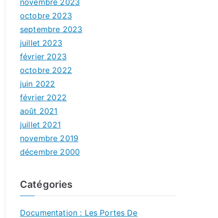
novembre 2023
octobre 2023
septembre 2023
juillet 2023
février 2023
octobre 2022
juin 2022
février 2022
août 2021
juillet 2021
novembre 2019
décembre 2000
Catégories
Documentation : Les Portes De