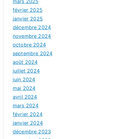
mars 2025
février 2025
janvier 2025
décembre 2024
novembre 2024
octobre 2024
septembre 2024
août 2024
juillet 2024
juin 2024
mai 2024
avril 2024
mars 2024
février 2024
janvier 2024
décembre 2023