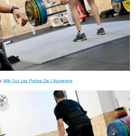
ns
Wiki Sur Les Portes De L'Auvergne