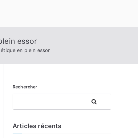
plein essor
étique en plein essor
Rechercher
Rechercher
Articles récents