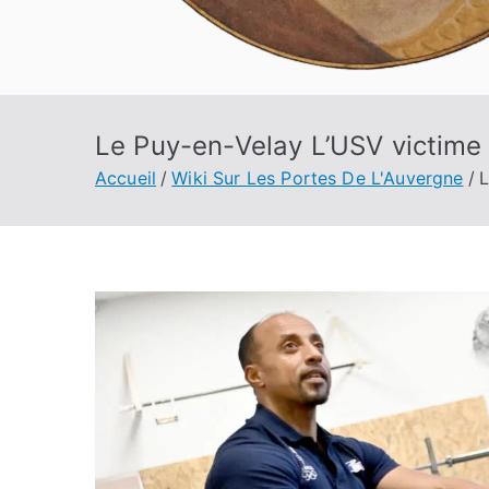
Le Puy-en-Velay L’USV victime d
Accueil
Wiki Sur Les Portes De L'Auvergne
L