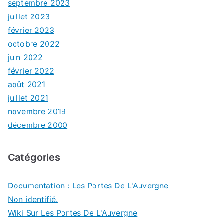
septembre 2023
juillet 2023
février 2023
octobre 2022
juin 2022
février 2022
août 2021
juillet 2021
novembre 2019
décembre 2000
Catégories
Documentation : Les Portes De L'Auvergne
Non identifié.
Wiki Sur Les Portes De L'Auvergne