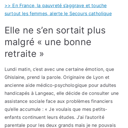
>> En France, la pauvreté s’aggrave et touche
surtout les femmes, alerte le Secours catholique
Elle ne s’en sortait plus
malgré « une bonne
retraite »
Lundi matin, c’est avec une certaine émotion, que
Ghislaine, prend la parole. Originaire de Lyon et
ancienne aide médico-psychologique pour adultes
handicapés à Langeac, elle décide de consulter une
assistance sociale face aux problèmes financiers
qu’elle accumule : « Je voulais que mes petits-
enfants continuent leurs études. J’ai l’autorité
parentale pour les deux grands mais je ne pouvais