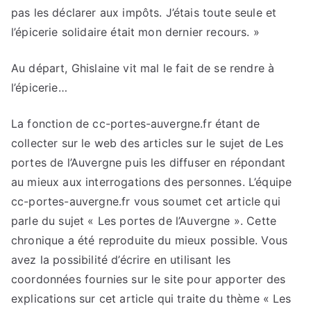
pas les déclarer aux impôts. J’étais toute seule et
l’épicerie solidaire était mon dernier recours. »
Au départ, Ghislaine vit mal le fait de se rendre à
l’épicerie…
La fonction de cc-portes-auvergne.fr étant de
collecter sur le web des articles sur le sujet de Les
portes de l’Auvergne puis les diffuser en répondant
au mieux aux interrogations des personnes. L’équipe
cc-portes-auvergne.fr vous soumet cet article qui
parle du sujet « Les portes de l’Auvergne ». Cette
chronique a été reproduite du mieux possible. Vous
avez la possibilité d’écrire en utilisant les
coordonnées fournies sur le site pour apporter des
explications sur cet article qui traite du thème « Les