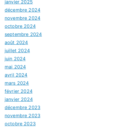
janvier 2025
décembre 2024
novembre 2024
octobre 2024
septembre 2024
août 2024
juillet 2024
juin 2024
mai 2024
avril 2024
mars 2024
février 2024
janvier 2024
décembre 2023
novembre 2023
octobre 2023