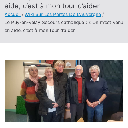
aide, c’est à mon tour d’aider
Accueil
Wiki Sur Les Portes De L'Auvergne
Le Puy-en-Velay Secours catholique : « On m’est venu
en aide, c’est à mon tour d’aider