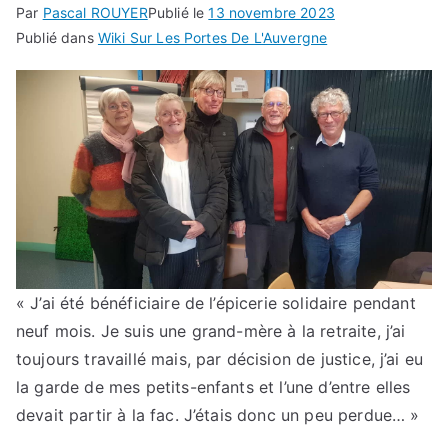
Par
Pascal ROUYER
Publié le
13 novembre 2023
Publié dans
Wiki Sur Les Portes De L'Auvergne
« J’ai été bénéficiaire de l’épicerie solidaire pendant
neuf mois. Je suis une grand-mère à la retraite, j’ai
toujours travaillé mais, par décision de justice, j’ai eu
la garde de mes petits-enfants et l’une d’entre elles
devait partir à la fac. J’étais donc un peu perdue… »