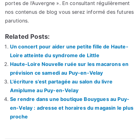
portes de l’Auvergne ». En consultant régulièrement
nos contenus de blog vous serez informé des futures
parutions.
Related Posts:
Un concert pour aider une petite fille de Haute-
Loire atteinte du syndrome de Little
Haute-Loire Nouvelle ruée sur les macarons en
prévision ce samedi au Puy-en-Velay
L’écriture s’est partagée au salon du livre
Amiplume au Puy-en-Velay
Se rendre dans une boutique Bouygues au Puy-
en-Velay : adresse et horaires du magasin le plus
proche