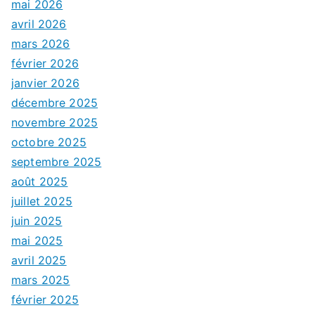
mai 2026
avril 2026
mars 2026
février 2026
janvier 2026
décembre 2025
novembre 2025
octobre 2025
septembre 2025
août 2025
juillet 2025
juin 2025
mai 2025
avril 2025
mars 2025
février 2025