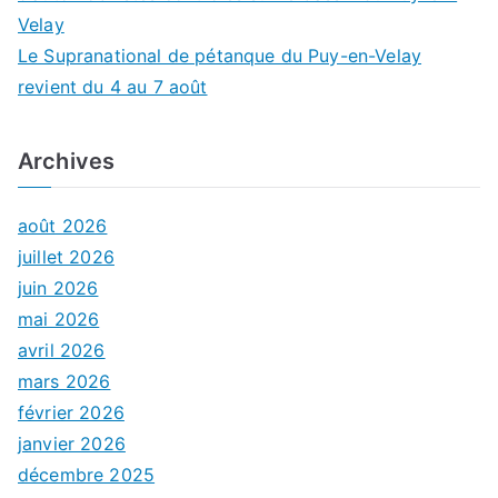
Velay
Le Supranational de pétanque du Puy-en-Velay
revient du 4 au 7 août
Archives
août 2026
juillet 2026
juin 2026
mai 2026
avril 2026
mars 2026
février 2026
janvier 2026
décembre 2025