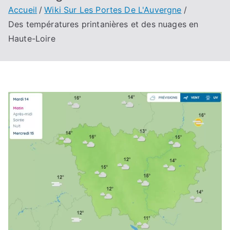
Accueil
Wiki Sur Les Portes De L'Auvergne
Des températures printanières et des nuages en
Haute-Loire