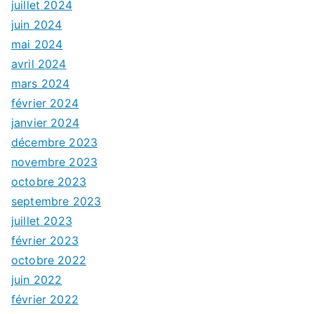
juillet 2024
juin 2024
mai 2024
avril 2024
mars 2024
février 2024
janvier 2024
décembre 2023
novembre 2023
octobre 2023
septembre 2023
juillet 2023
février 2023
octobre 2022
juin 2022
février 2022