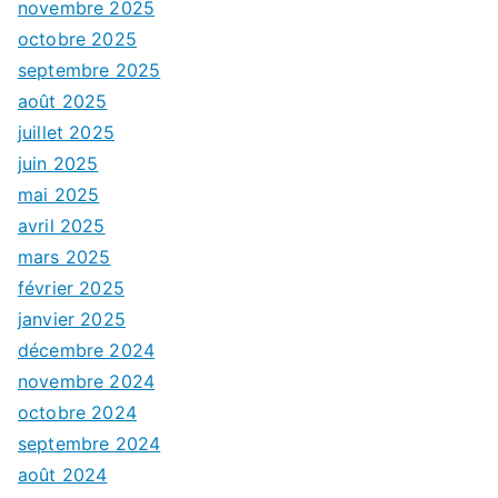
novembre 2025
octobre 2025
septembre 2025
août 2025
juillet 2025
juin 2025
mai 2025
avril 2025
mars 2025
février 2025
janvier 2025
décembre 2024
novembre 2024
octobre 2024
septembre 2024
août 2024