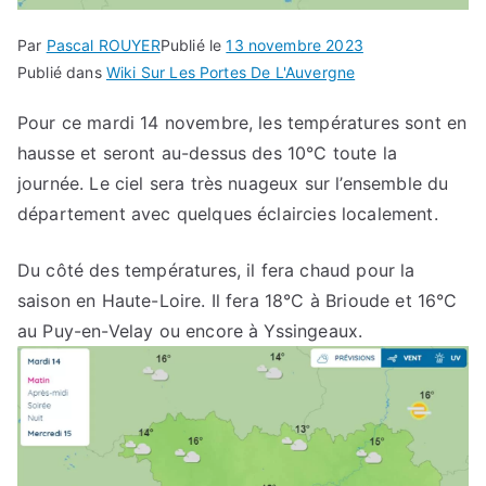
Par
Pascal ROUYER
Publié le
13 novembre 2023
Publié dans
Wiki Sur Les Portes De L'Auvergne
Pour ce mardi 14 novembre, les températures sont en
hausse et seront au-dessus des 10°C toute la
journée. Le ciel sera très nuageux sur l’ensemble du
département avec quelques éclaircies localement.
Du côté des températures, il fera chaud pour la
saison en Haute-Loire. Il fera 18°C à Brioude et 16°C
au Puy-en-Velay ou encore à Yssingeaux.