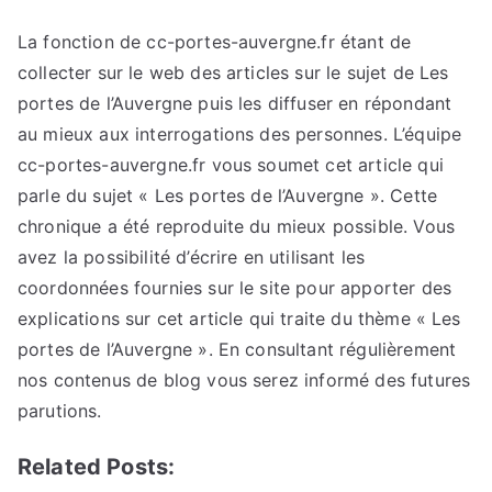
La fonction de cc-portes-auvergne.fr étant de
collecter sur le web des articles sur le sujet de Les
portes de l’Auvergne puis les diffuser en répondant
au mieux aux interrogations des personnes. L’équipe
cc-portes-auvergne.fr vous soumet cet article qui
parle du sujet « Les portes de l’Auvergne ». Cette
chronique a été reproduite du mieux possible. Vous
avez la possibilité d’écrire en utilisant les
coordonnées fournies sur le site pour apporter des
explications sur cet article qui traite du thème « Les
portes de l’Auvergne ». En consultant régulièrement
nos contenus de blog vous serez informé des futures
parutions.
Related Posts: