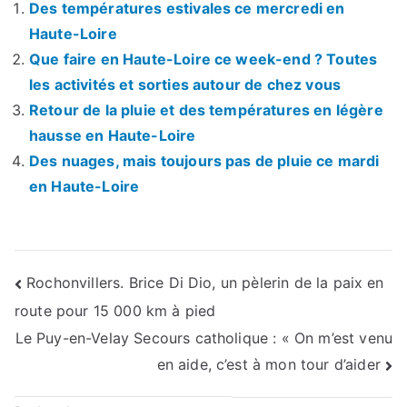
Des températures estivales ce mercredi en
Haute-Loire
Que faire en Haute-Loire ce week-end ? Toutes
les activités et sorties autour de chez vous
Retour de la pluie et des températures en légère
hausse en Haute-Loire
Des nuages, mais toujours pas de pluie ce mardi
en Haute-Loire
Navigation
Rochonvillers. Brice Di Dio, un pèlerin de la paix en
route pour 15 000 km à pied
de
Le Puy-en-Velay Secours catholique : « On m’est venu
l’article
en aide, c’est à mon tour d’aider