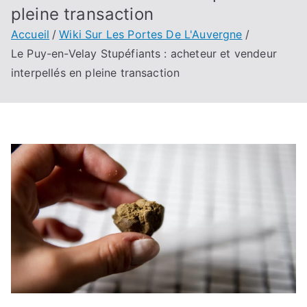
pleine transaction
Accueil
Wiki Sur Les Portes De L'Auvergne
Le Puy-en-Velay Stupéfiants : acheteur et vendeur
interpellés en pleine transaction