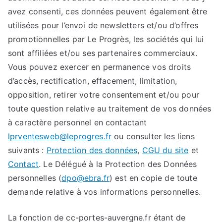
avez consenti, ces données peuvent également être
utilisées pour l’envoi de newsletters et/ou d’offres
promotionnelles par Le Progrès, les sociétés qui lui
sont affiliées et/ou ses partenaires commerciaux.
Vous pouvez exercer en permanence vos droits
d’accès, rectification, effacement, limitation,
opposition, retirer votre consentement et/ou pour
toute question relative au traitement de vos données
à caractère personnel en contactant
lprventesweb@leprogres.fr
ou consulter les liens
suivants :
Protection des données
,
CGU du site
et
Contact
. Le Délégué à la Protection des Données
personnelles (
dpo@ebra.fr
) est en copie de toute
demande relative à vos informations personnelles.
La fonction de cc-portes-auvergne.fr étant de