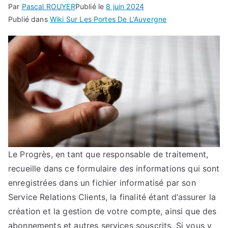
Par
Pascal ROUYER
Publié le
8 juin 2024
Publié dans
Wiki Sur Les Portes De L'Auvergne
Le Progrès, en tant que responsable de traitement,
recueille dans ce formulaire des informations qui sont
enregistrées dans un fichier informatisé par son
Service Relations Clients, la finalité étant d’assurer la
création et la gestion de votre compte, ainsi que des
abonnements et autres services souscrits. Si vous y