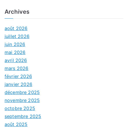
Archives
août 2026
juillet 2026
juin 2026
mai 2026
avril 2026
mars 2026
février 2026
janvier 2026
décembre 2025
novembre 2025
octobre 2025
septembre 2025
août 2025