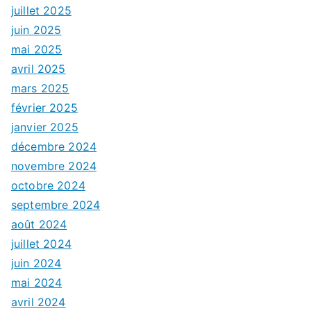
juillet 2025
juin 2025
mai 2025
avril 2025
mars 2025
février 2025
janvier 2025
décembre 2024
novembre 2024
octobre 2024
septembre 2024
août 2024
juillet 2024
juin 2024
mai 2024
avril 2024