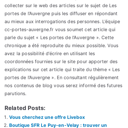
collecter sur le web des articles sur le sujet de Les
portes de l’Auvergne puis les diffuser en répondant
au mieux aux interrogations des personnes. L’équipe
cc-portes-auvergne.fr vous soumet cet article qui
parle du sujet « Les portes de l’Auvergne ». Cette
chronique a été reproduite du mieux possible. Vous
avez la possibilité d’écrire en utilisant les
coordonnées fournies sur le site pour apporter des
explications sur cet article qui traite du thème « Les
portes de l’Auvergne ». En consultant régulièrement
nos contenus de blog vous serez informé des futures
parutions.
Related Posts:
Vous cherchez une offre Livebox
Boutique SFR Le Puy-en-Velay : trouver un