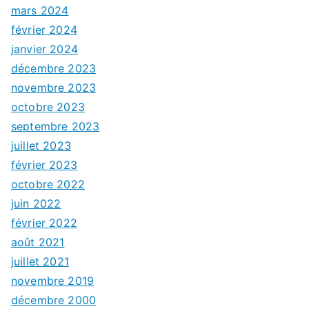
mars 2024
février 2024
janvier 2024
décembre 2023
novembre 2023
octobre 2023
septembre 2023
juillet 2023
février 2023
octobre 2022
juin 2022
février 2022
août 2021
juillet 2021
novembre 2019
décembre 2000