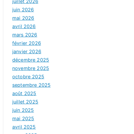
juillet 2026
juin 2026
mai 2026
avril 2026
mars 2026
février 2026
janvier 2026
décembre 2025
novembre 2025
octobre 2025
septembre 2025
août 2025
juillet 2025
juin 2025
mai 2025
avril 2025