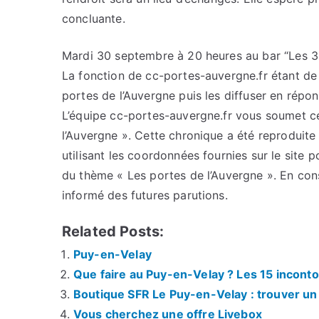
concluante.
Mardi 30 septembre à 20 heures au bar “Les 3 
La fonction de cc-portes-auvergne.fr étant de c
portes de l’Auvergne puis les diffuser en répo
L’équipe cc-portes-auvergne.fr vous soumet cet
l’Auvergne ». Cette chronique a été reproduite 
utilisant les coordonnées fournies sur le site p
du thème « Les portes de l’Auvergne ». En con
informé des futures parutions.
Related Posts:
Puy-en-Velay
Que faire au Puy-en-Velay ? Les 15 inconto
Boutique SFR Le Puy-en-Velay : trouver un 
Vous cherchez une offre Livebox