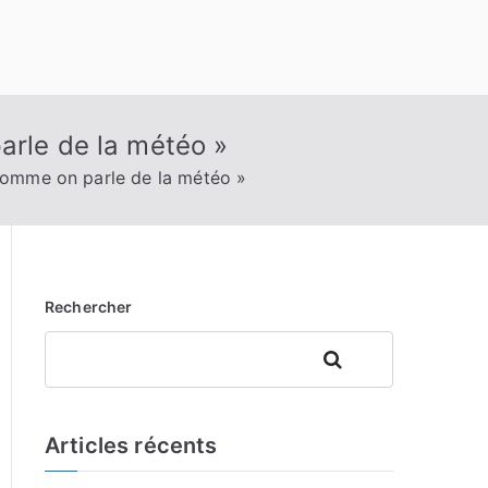
arle de la météo »
 comme on parle de la météo »
Rechercher
Rechercher
Articles récents