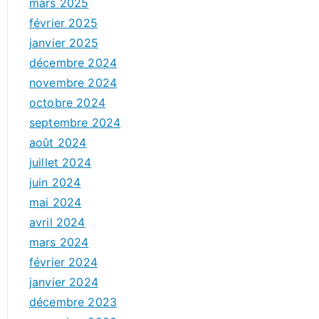
mars 2025
février 2025
janvier 2025
décembre 2024
novembre 2024
octobre 2024
septembre 2024
août 2024
juillet 2024
juin 2024
mai 2024
avril 2024
mars 2024
février 2024
janvier 2024
décembre 2023