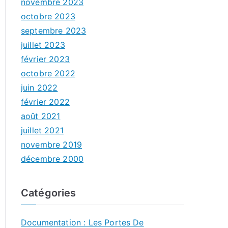
novembre 2023
octobre 2023
septembre 2023
juillet 2023
février 2023
octobre 2022
juin 2022
février 2022
août 2021
juillet 2021
novembre 2019
décembre 2000
Catégories
Documentation : Les Portes De