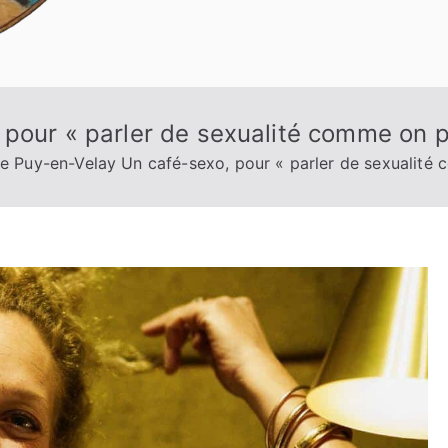
pour « parler de sexualité comme on p
e Puy-en-Velay Un café-sexo, pour « parler de sexualité