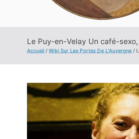
Le Puy-en-Velay Un café-sexo, 
Accueil
Wiki Sur Les Portes De L'Auvergne
L