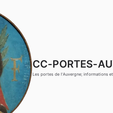
CC-PORTES-A
Les portes de l'Auvergne; informations et