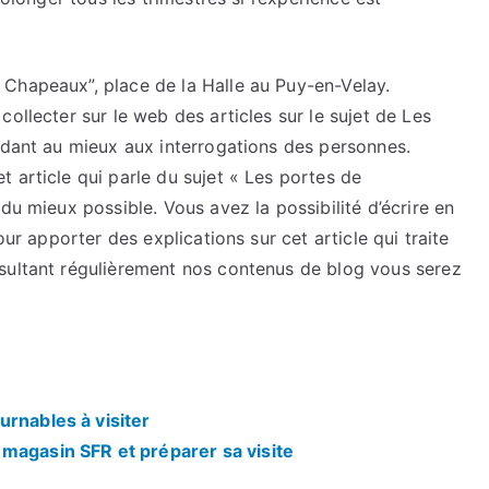
Chapeaux”, place de la Halle au Puy-en-Velay.
ollecter sur le web des articles sur le sujet de Les
ndant au mieux aux interrogations des personnes.
 article qui parle du sujet « Les portes de
du mieux possible. Vous avez la possibilité d’écrire en
our apporter des explications sur cet article qui traite
sultant régulièrement nos contenus de blog vous serez
urnables à visiter
magasin SFR et préparer sa visite