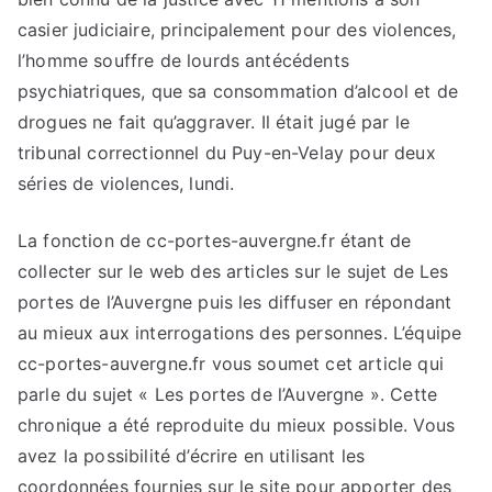
casier judiciaire, principalement pour des violences,
l’homme souffre de lourds antécédents
psychiatriques, que sa consommation d’alcool et de
drogues ne fait qu’aggraver. Il était jugé par le
tribunal correctionnel du Puy-en-Velay pour deux
séries de violences, lundi.
La fonction de cc-portes-auvergne.fr étant de
collecter sur le web des articles sur le sujet de Les
portes de l’Auvergne puis les diffuser en répondant
au mieux aux interrogations des personnes. L’équipe
cc-portes-auvergne.fr vous soumet cet article qui
parle du sujet « Les portes de l’Auvergne ». Cette
chronique a été reproduite du mieux possible. Vous
avez la possibilité d’écrire en utilisant les
coordonnées fournies sur le site pour apporter des