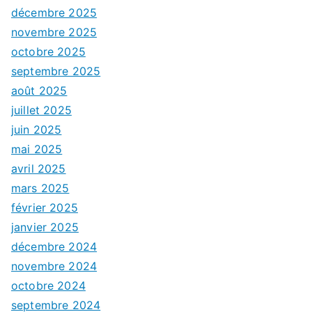
décembre 2025
novembre 2025
octobre 2025
septembre 2025
août 2025
juillet 2025
juin 2025
mai 2025
avril 2025
mars 2025
février 2025
janvier 2025
décembre 2024
novembre 2024
octobre 2024
septembre 2024