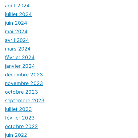
août 2024
juillet 2024
juin 2024
mai 2024
avril 2024
mars 2024
février 2024
janvier 2024
décembre 2023
novembre 2023
octobre 2023
septembre 2023
juillet 2023
février 2023
octobre 2022
juin 2022