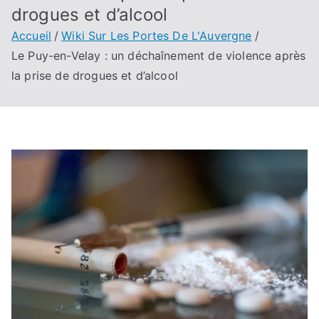
drogues et d’alcool
Accueil
Wiki Sur Les Portes De L'Auvergne
Le Puy-en-Velay : un déchaînement de violence après
la prise de drogues et d’alcool