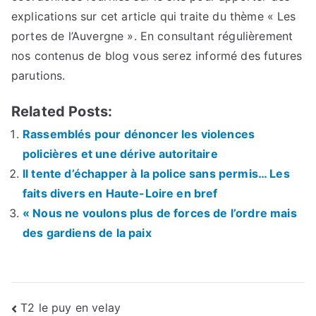
explications sur cet article qui traite du thème « Les
portes de l’Auvergne ». En consultant régulièrement
nos contenus de blog vous serez informé des futures
parutions.
Related Posts:
Rassemblés pour dénoncer les violences
policières et une dérive autoritaire
Il tente d’échapper à la police sans permis… Les
faits divers en Haute-Loire en bref
« Nous ne voulons plus de forces de l’ordre mais
des gardiens de la paix
Navigation
T2 le puy en velay