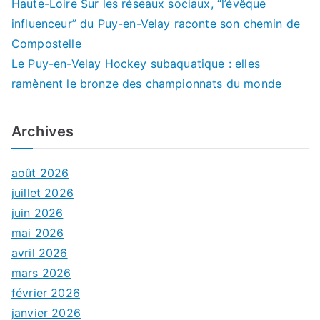
Haute-Loire Sur les réseaux sociaux, “l’évêque
influenceur” du Puy-en-Velay raconte son chemin de
Compostelle
Le Puy-en-Velay Hockey subaquatique : elles
ramènent le bronze des championnats du monde
Archives
août 2026
juillet 2026
juin 2026
mai 2026
avril 2026
mars 2026
février 2026
janvier 2026