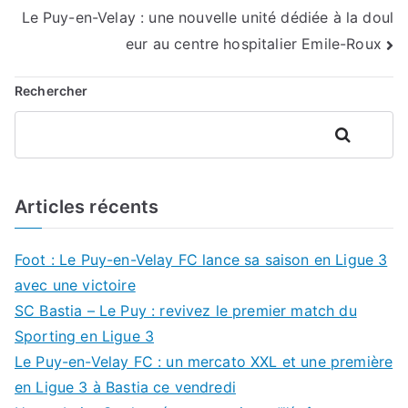
Le Puy-en-Velay : une nouvelle unité dédiée à la doul
de
eur au centre hospitalier Emile-Roux
l’article
Rechercher
Rechercher
Articles récents
Foot : Le Puy-en-Velay FC lance sa saison en Ligue 3
avec une victoire
SC Bastia – Le Puy : revivez le premier match du
Sporting en Ligue 3
Le Puy-en-Velay FC : un mercato XXL et une première
en Ligue 3 à Bastia ce vendredi