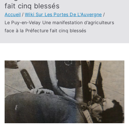
fait cinq blessés
Accueil
Wiki Sur Les Portes De L'Auvergne
Le Puy-en-Velay Une manifestation d’agriculteurs
face à la Préfecture fait cinq blessés