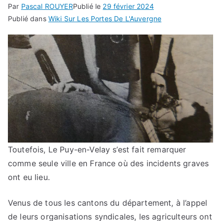
Par
Pascal ROUYER
Publié le
29 février 2024
Publié dans
Wiki Sur Les Portes De L'Auvergne
Toutefois, Le Puy-en-Velay s’est fait remarquer
comme seule ville en France où des incidents graves
ont eu lieu.
Venus de tous les cantons du département, à l’appel
de leurs organisations syndicales, les agriculteurs ont