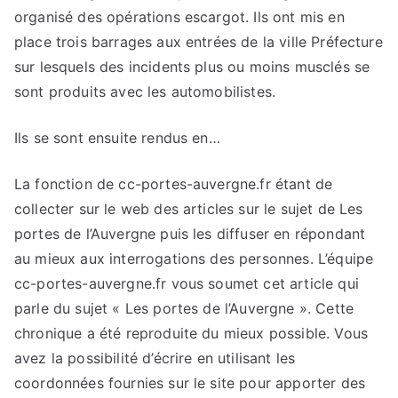
organisé des opérations escargot. Ils ont mis en
place trois barrages aux entrées de la ville Préfecture
sur lesquels des incidents plus ou moins musclés se
sont produits avec les automobilistes.
Ils se sont ensuite rendus en…
La fonction de cc-portes-auvergne.fr étant de
collecter sur le web des articles sur le sujet de Les
portes de l’Auvergne puis les diffuser en répondant
au mieux aux interrogations des personnes. L’équipe
cc-portes-auvergne.fr vous soumet cet article qui
parle du sujet « Les portes de l’Auvergne ». Cette
chronique a été reproduite du mieux possible. Vous
avez la possibilité d’écrire en utilisant les
coordonnées fournies sur le site pour apporter des