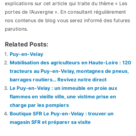
explications sur cet article qui traite du thème « Les
portes de l’Auvergne ». En consultant régulièrement
nos contenus de blog vous serez informé des futures
parutions.
Related Posts:
Puy-en-Velay
Mobilisation des agriculteurs en Haute-Loire : 120
tracteurs au Puy-en-Velay, montagnes de pneus,
barrages routiers… Revivez notre direct
Le Puy-en-Velay : un immeuble en proie aux
flammes en vieille ville, une victime prise en
charge par les pompiers
Boutique SFR Le Puy-en-Velay : trouver un
magasin SFR et préparer sa visite