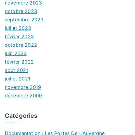
novembre 2023
octobre 2023
septembre 2023
juillet 2023
février 2023
octobre 2022
juin 2022
février 2022
août 2021
juillet 2021
novembre 2019
décembre 2000
Catégories
Documentation : Les Portes De L'Auvergne