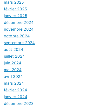
mars 2025
février 2025
janvier 2025
décembre 2024
novembre 2024
octobre 2024
septembre 2024
août 2024
juillet 2024
juin 2024
mai 2024
avril 2024
mars 2024
février 2024
janvier 2024
décembre 2023