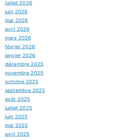
juillet 2026
juin 2026
mai 2026
avril 2026
mars 2026
février 2026
janvier 2026
décembre 2025
novembre 2025
octobre 2025
septembre 2025
août 2025
juillet 2025
juin 2025
mai 2025
avril 2025