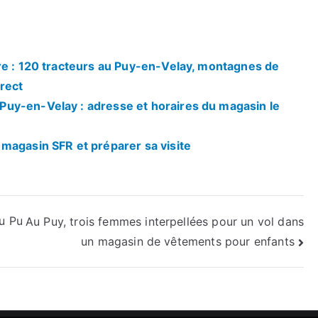
re : 120 tracteurs au Puy-en-Velay, montagnes de
rect
uy-en-Velay : adresse et horaires du magasin le
magasin SFR et préparer sa visite
au Pu
Au Puy, trois femmes interpellées pour un vol dans
un magasin de vêtements pour enfants