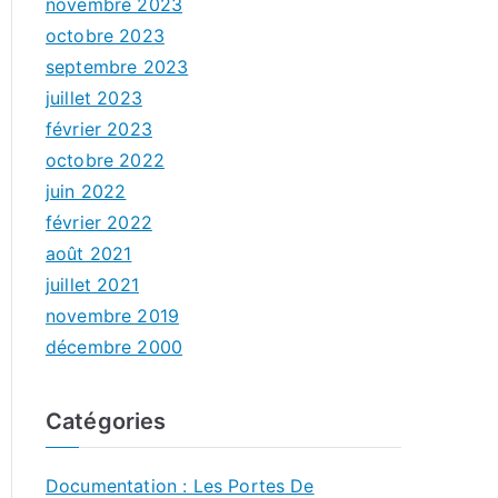
novembre 2023
octobre 2023
septembre 2023
juillet 2023
février 2023
octobre 2022
juin 2022
février 2022
août 2021
juillet 2021
novembre 2019
décembre 2000
Catégories
Documentation : Les Portes De