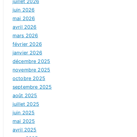
juillet 2026
juin 2026
mai 2026
avril 2026
mars 2026
février 2026
janvier 2026
décembre 2025
novembre 2025
octobre 2025
septembre 2025
août 2025
juillet 2025
juin 2025
mai 2025
avril 2025