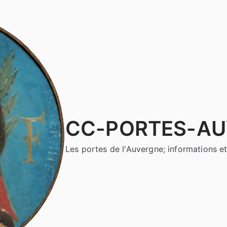
CC-PORTES-A
Les portes de l'Auvergne; informations et