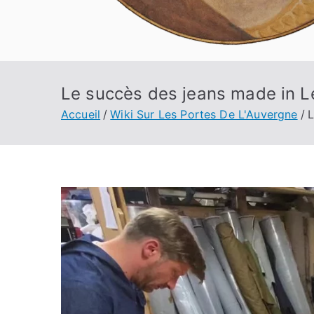
Le succès des jeans made in L
Accueil
Wiki Sur Les Portes De L'Auvergne
L