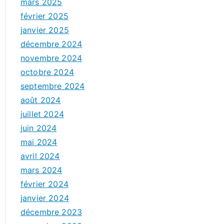
mars 2025
février 2025
janvier 2025
décembre 2024
novembre 2024
octobre 2024
septembre 2024
août 2024
juillet 2024
juin 2024
mai 2024
avril 2024
mars 2024
février 2024
janvier 2024
décembre 2023