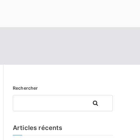
Rechercher
Rechercher
Articles récents