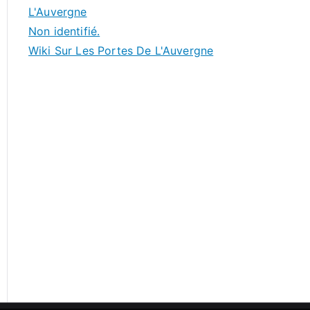
L'Auvergne
Non identifié.
Wiki Sur Les Portes De L'Auvergne