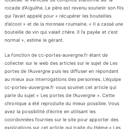
rocade d’Aiguilhe. Le père est revenu soutenir son fils
qui l’avait appelé pour « récupérer les bouteilles
d’alcool » et de la monnaie roumaine. « Il a cassé une
bouteille de vin qui valait chère. Il l’a payée et c’est
normal », estime le gérant.
La fonction de cc-portes-auvergne.fr étant de
collecter sur le web des articles sur le sujet de Les
portes de l’Auvergne puis les diffuser en répondant
au mieux aux interrogations des personnes. L’équipe
cc-portes-auvergne.fr vous soumet cet article qui
parle du sujet « Les portes de l’Auvergne ». Cette
chronique a été reproduite du mieux possible. Vous
avez la possibilité d’écrire en utilisant les
coordonnées fournies sur le site pour apporter des
explications sur cet article qui traite du thème « Les