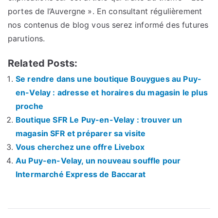
portes de l’Auvergne ». En consultant régulièrement
nos contenus de blog vous serez informé des futures
parutions.
Related Posts:
Se rendre dans une boutique Bouygues au Puy-
en-Velay : adresse et horaires du magasin le plus
proche
Boutique SFR Le Puy-en-Velay : trouver un
magasin SFR et préparer sa visite
Vous cherchez une offre Livebox
Au Puy-en-Velay, un nouveau souffle pour
Intermarché Express de Baccarat