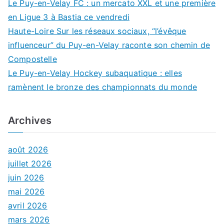
Le Puy-en-Velay FC : un mercato XXL et une première
en Ligue 3 à Bastia ce vendredi
Haute-Loire Sur les réseaux sociaux, “l’évêque
influenceur” du Puy-en-Velay raconte son chemin de
Compostelle
Le Puy-en-Velay Hockey subaquatique : elles
ramènent le bronze des championnats du monde
Archives
août 2026
juillet 2026
juin 2026
mai 2026
avril 2026
mars 2026