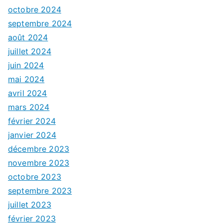
octobre 2024
septembre 2024
août 2024
juillet 2024
juin 2024
mai 2024
avril 2024
mars 2024
février 2024
janvier 2024
décembre 2023
novembre 2023
octobre 2023
septembre 2023
juillet 2023
février 2023