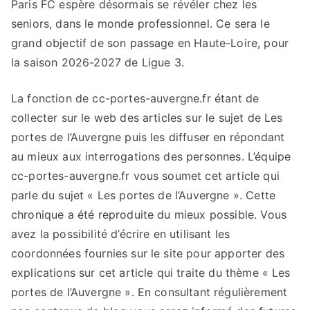
Paris FC espère désormais se révéler chez les
seniors, dans le monde professionnel. Ce sera le
grand objectif de son passage en Haute-Loire, pour
la saison 2026-2027 de Ligue 3.
La fonction de cc-portes-auvergne.fr étant de
collecter sur le web des articles sur le sujet de Les
portes de l’Auvergne puis les diffuser en répondant
au mieux aux interrogations des personnes. L’équipe
cc-portes-auvergne.fr vous soumet cet article qui
parle du sujet « Les portes de l’Auvergne ». Cette
chronique a été reproduite du mieux possible. Vous
avez la possibilité d’écrire en utilisant les
coordonnées fournies sur le site pour apporter des
explications sur cet article qui traite du thème « Les
portes de l’Auvergne ». En consultant régulièrement