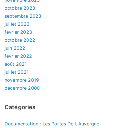
octobre 2023
septembre 2023
juillet 2023
février 2023
octobre 2022
juin 2022
février 2022
août 2021
juillet 2021
novembre 2019
décembre 2000
Catégories
Documentation : Les Portes De L'Auvergne