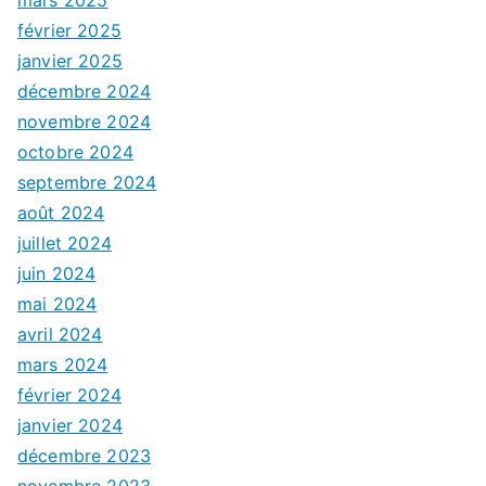
février 2025
janvier 2025
décembre 2024
novembre 2024
octobre 2024
septembre 2024
août 2024
juillet 2024
juin 2024
mai 2024
avril 2024
mars 2024
février 2024
janvier 2024
décembre 2023
novembre 2023