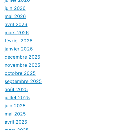
juin 2026
mai 2026
avril 2026
mars 2026
février 2026
janvier 2026
décembre 2025
novembre 2025
octobre 2025
septembre 2025
août 2025
juillet 2025
juin 2025
mai 2025
avril 2025
mars 2025