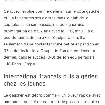
Ce joueur évolue comme défensif sur le côté gauche
et il a fait toutes ses classes dans le club de la
capitale. La saison passée, il a pu signer une
prolongation de deux ans avec le PFC, mais il a eu
peu de temps de jeu avec l’équipe fanion. Il a
seulement dû se contenter d’une petite apparition en
32es de finale de la Coupe de France, en décembre
dernier, dans le succès (3-0) de son équipe face à
l’US Raon-l’Étape.
International français puis algérien
chez les jeunes
Le gaucher est décrit comme « un joueur rapide avec
une bonne qualité de centre et de passe » par Julien