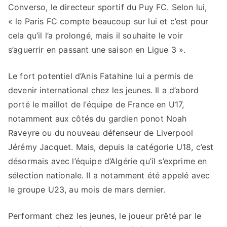
Converso, le directeur sportif du Puy FC. Selon lui,
« le Paris FC compte beaucoup sur lui et c’est pour
cela qu’il l’a prolongé, mais il souhaite le voir
s’aguerrir en passant une saison en Ligue 3 ».
Le fort potentiel d’Anis Fatahine lui a permis de
devenir international chez les jeunes. Il a d’abord
porté le maillot de l’équipe de France en U17,
notamment aux côtés du gardien ponot Noah
Raveyre ou du nouveau défenseur de Liverpool
Jérémy Jacquet. Mais, depuis la catégorie U18, c’est
désormais avec l’équipe d’Algérie qu’il s’exprime en
sélection nationale. Il a notamment été appelé avec
le groupe U23, au mois de mars dernier.
Performant chez les jeunes, le joueur prêté par le