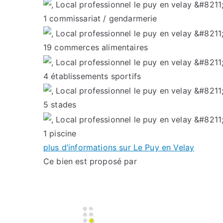
1
commissariat / gendarmerie
19
commerces alimentaires
4
établissements sportifs
5
stades
1
piscine
plus d’informations sur Le Puy en Velay
Ce bien est proposé par