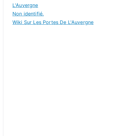
L'Auvergne
Non identifié.
Wiki Sur Les Portes De L'Auvergne