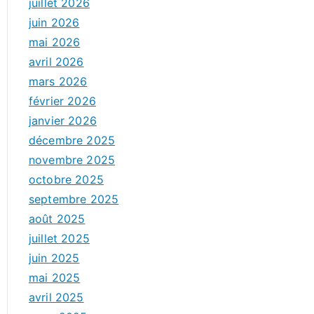
juillet 2026
juin 2026
mai 2026
avril 2026
mars 2026
février 2026
janvier 2026
décembre 2025
novembre 2025
octobre 2025
septembre 2025
août 2025
juillet 2025
juin 2025
mai 2025
avril 2025