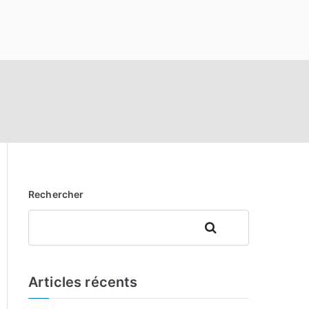
Rechercher
Rechercher
Articles récents