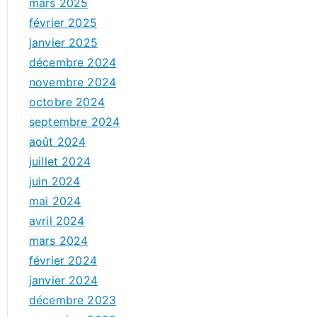
mars 2025
février 2025
janvier 2025
décembre 2024
novembre 2024
octobre 2024
septembre 2024
août 2024
juillet 2024
juin 2024
mai 2024
avril 2024
mars 2024
février 2024
janvier 2024
décembre 2023