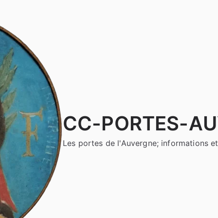
CC-PORTES-A
Les portes de l'Auvergne; informations et