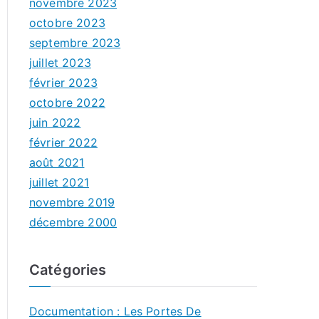
novembre 2023
octobre 2023
septembre 2023
juillet 2023
février 2023
octobre 2022
juin 2022
février 2022
août 2021
juillet 2021
novembre 2019
décembre 2000
Catégories
Documentation : Les Portes De