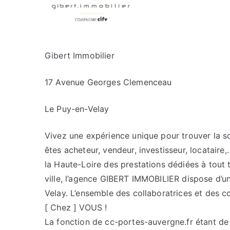
Gibert Immobilier
17 Avenue Georges Clemenceau
Le Puy-en-Velay
Vivez une expérience unique pour trouver la s
êtes acheteur, vendeur, investisseur, locataire
la Haute-Loire des prestations dédiées à tout 
ville, l’agence GIBERT IMMOBILIER dispose d’u
Velay. L’ensemble des collaboratrices et des c
[ Chez ] VOUS !
La fonction de cc-portes-auvergne.fr étant de c