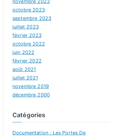
novembre 2023
octobre 2023
septembre 2023
juillet 2023
février 2023
octobre 2022
juin 2022
février 2022
août 2021
juillet 2021
novembre 2019
décembre 2000
Catégories
Documentation : Les Portes De