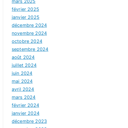
mars 2025
février 2025
janvier 2025
décembre 2024
novembre 2024
octobre 2024
septembre 2024
août 2024
juillet 2024
juin 2024
mai 2024
avril 2024
mars 2024
février 2024
janvier 2024
décembre 2023