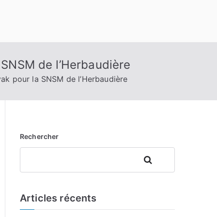
a SNSM de l’Herbaudière
ayak pour la SNSM de l’Herbaudière
Rechercher
Rechercher
Articles récents