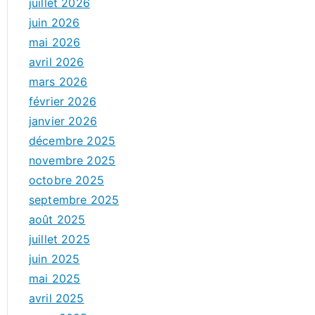
juillet 2026
juin 2026
mai 2026
avril 2026
mars 2026
février 2026
janvier 2026
décembre 2025
novembre 2025
octobre 2025
septembre 2025
août 2025
juillet 2025
juin 2025
mai 2025
avril 2025