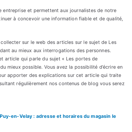
 entreprise et permettent aux journalistes de notre
inuer à concevoir une information fiable et de qualité,
ollecter sur le web des articles sur le sujet de Les
ndant au mieux aux interrogations des personnes.
 article qui parle du sujet « Les portes de
du mieux possible. Vous avez la possibilité d’écrire en
our apporter des explications sur cet article qui traite
sultant régulièrement nos contenus de blog vous serez
uy-en-Velay : adresse et horaires du magasin le