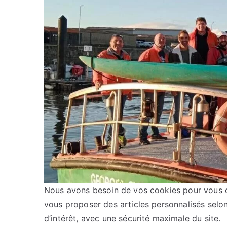
Nous avons besoin de vos cookies pour vous off
vous proposer des articles personnalisés selon 
d’intérêt, avec une sécurité maximale du site.