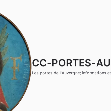
CC-PORTES-A
Les portes de l'Auvergne; informations et