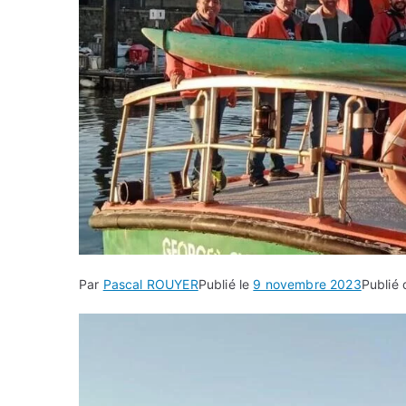
Par
Pascal ROUYER
Publié le
9 novembre 2023
Publié