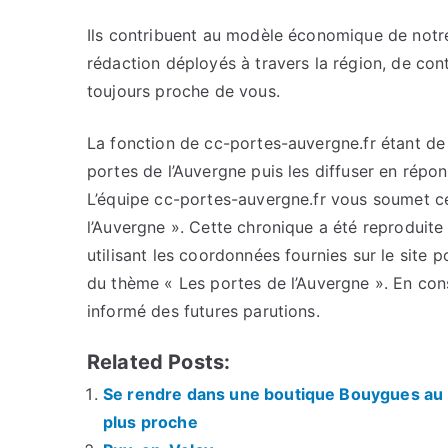
Ils contribuent au modèle économique de notre
rédaction déployés à travers la région, de cont
toujours proche de vous.
La fonction de cc-portes-auvergne.fr étant de c
portes de l’Auvergne puis les diffuser en répo
L’équipe cc-portes-auvergne.fr vous soumet cet
l’Auvergne ». Cette chronique a été reproduite 
utilisant les coordonnées fournies sur le site p
du thème « Les portes de l’Auvergne ». En con
informé des futures parutions.
Related Posts:
Se rendre dans une boutique Bouygues au P
plus proche