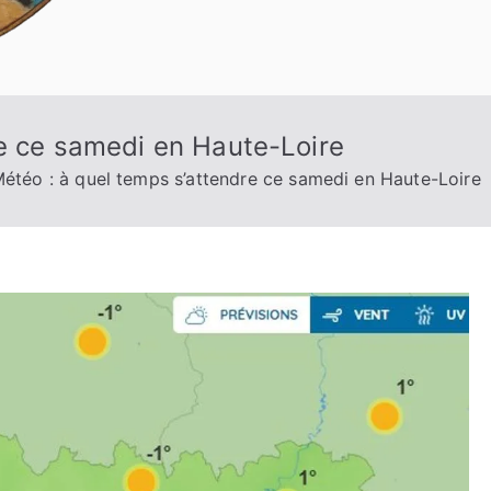
re ce samedi en Haute-Loire
étéo : à quel temps s’attendre ce samedi en Haute-Loire