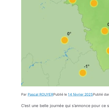
Par
Pascal ROUYER
Publié le
14 février 2025
Publié d
C’est une belle journée qui s’annonce pour ce 