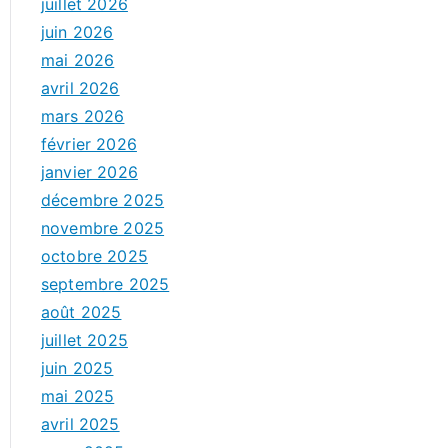
juillet 2026
juin 2026
mai 2026
avril 2026
mars 2026
février 2026
janvier 2026
décembre 2025
novembre 2025
octobre 2025
septembre 2025
août 2025
juillet 2025
juin 2025
mai 2025
avril 2025