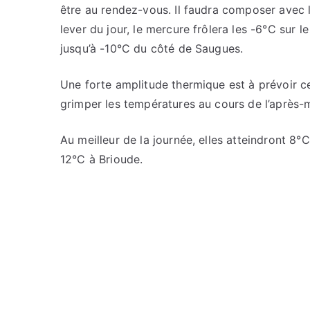
être au rendez-vous. Il faudra composer avec l
lever du jour, le mercure frôlera les -6°C sur l
jusqu’à -10°C du côté de Saugues.
Une forte amplitude thermique est à prévoir c
grimper les températures au cours de l’après-m
Au meilleur de la journée, elles atteindront 8
12°C à Brioude.