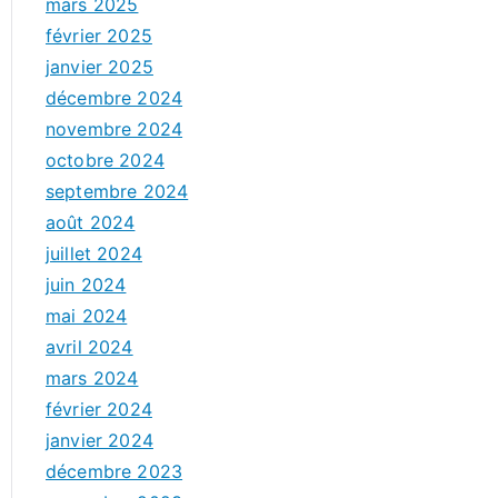
mars 2025
février 2025
janvier 2025
décembre 2024
novembre 2024
octobre 2024
septembre 2024
août 2024
juillet 2024
juin 2024
mai 2024
avril 2024
mars 2024
février 2024
janvier 2024
décembre 2023