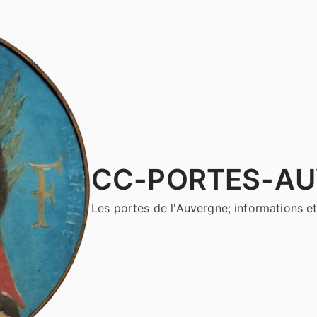
CC-PORTES-A
Les portes de l'Auvergne; informations et