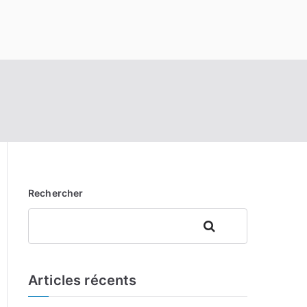
Rechercher
Rechercher
Articles récents