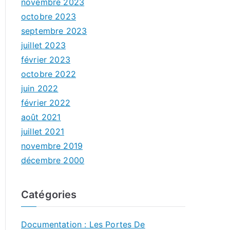
novembre 2023
octobre 2023
septembre 2023
juillet 2023
février 2023
octobre 2022
juin 2022
février 2022
août 2021
juillet 2021
novembre 2019
décembre 2000
Catégories
Documentation : Les Portes De