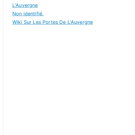
L'Auvergne
Non identifié.
Wiki Sur Les Portes De L'Auvergne