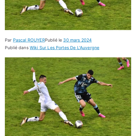
Par
Pascal ROUYER
Publié le
30 mars 2024
Publié dans
Wiki Sur Les Portes De L'Auvergne