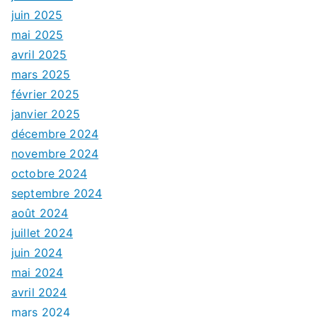
juin 2025
mai 2025
avril 2025
mars 2025
février 2025
janvier 2025
décembre 2024
novembre 2024
octobre 2024
septembre 2024
août 2024
juillet 2024
juin 2024
mai 2024
avril 2024
mars 2024