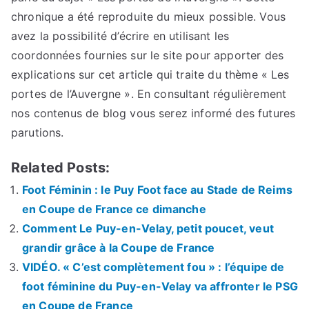
chronique a été reproduite du mieux possible. Vous
avez la possibilité d’écrire en utilisant les
coordonnées fournies sur le site pour apporter des
explications sur cet article qui traite du thème « Les
portes de l’Auvergne ». En consultant régulièrement
nos contenus de blog vous serez informé des futures
parutions.
Related Posts:
Foot Féminin : le Puy Foot face au Stade de Reims
en Coupe de France ce dimanche
Comment Le Puy-en-Velay, petit poucet, veut
grandir grâce à la Coupe de France
VIDÉO. « C’est complètement fou » : l’équipe de
foot féminine du Puy-en-Velay va affronter le PSG
en Coupe de France