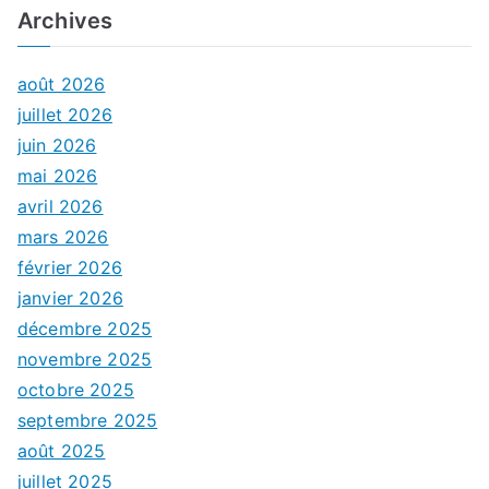
Archives
août 2026
juillet 2026
juin 2026
mai 2026
avril 2026
mars 2026
février 2026
janvier 2026
décembre 2025
novembre 2025
octobre 2025
septembre 2025
août 2025
juillet 2025