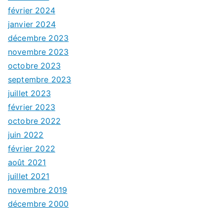
février 2024
janvier 2024
décembre 2023
novembre 2023
octobre 2023
septembre 2023
juillet 2023
février 2023
octobre 2022
juin 2022
février 2022
août 2021
juillet 2021
novembre 2019
décembre 2000