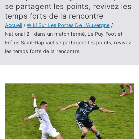
se partagent les points, revivez les
temps forts de la rencontre
Accueil
Wiki Sur Les Portes De L'Auvergne
National 2 : dans un match fermé, Le Puy Foot et
Fréjus Saint-Raphaël se partagent les points, revivez
les temps forts de la rencontre