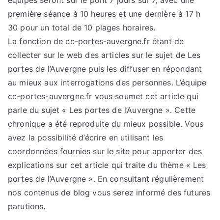
première séance à 10 heures et une dernière à 17 h
30 pour un total de 10 plages horaires.
La fonction de cc-portes-auvergne.fr étant de
collecter sur le web des articles sur le sujet de Les
portes de l’Auvergne puis les diffuser en répondant
au mieux aux interrogations des personnes. L’équipe
cc-portes-auvergne.fr vous soumet cet article qui
parle du sujet « Les portes de l’Auvergne ». Cette
chronique a été reproduite du mieux possible. Vous
avez la possibilité d’écrire en utilisant les
coordonnées fournies sur le site pour apporter des
explications sur cet article qui traite du thème « Les
portes de l’Auvergne ». En consultant régulièrement
nos contenus de blog vous serez informé des futures
parutions.