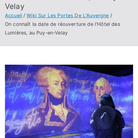
Velay
Accueil
Wiki Sur Les Portes De L'Auvergne
On connaît la date de réouverture de l’Hôtel des
Lumières, au Puy-en-Velay