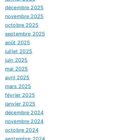
décembre 2025
novembre 2025
octobre 2025
septembre 2025
août 2025
juillet 2025
juin 2025
mai 2025
avril 2025
mars 2025
février 2025
janvier 2025
décembre 2024
novembre 2024
octobre 2024
septembre 2024