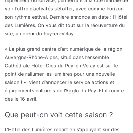
reprennent du service, permettant à la cité mariale de
voir l’offre d’activités s’étoffer, avec comme horizon
son rythme estival. Dernière annonce en date : l’Hôtel
des Lumières. On vous dit tout sur la réouverture du
site, au cœur du Puy-en-Velay
« Le plus grand centre d’art numérique de la région
Auvergne-Rhône-Alpes, situé dans l’ensemble
Cathédrale Hôtel-Dieu du Puy-en-Velay est sur le
point de rallumer les lumières pour une nouvelle
saison ! », vient d’annoncer le service actions et
équipements culturels de l’Agglo du Puy. Et il rouvre
dès le 16 avril.
Que peut-on voit cette saison ?
L’Hôtel des Lumières repart en s’appuyant sur des