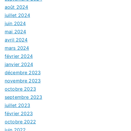
août 2024
juillet 2024
juin 2024
mai 2024
avril 2024
mars 2024
février 2024
janvier 2024
décembre 2023
novembre 2023
octobre 2023
septembre 2023
juillet 2023
février 2023
octobre 2022
juin 2022