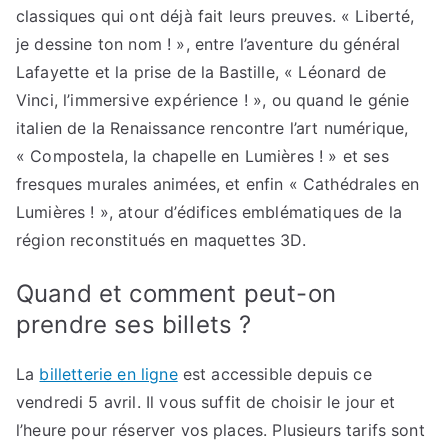
classiques qui ont déjà fait leurs preuves. « Liberté,
je dessine ton nom ! », entre l’aventure du général
Lafayette et la prise de la Bastille, « Léonard de
Vinci, l’immersive expérience ! », ou quand le génie
italien de la Renaissance rencontre l’art numérique,
« Compostela, la chapelle en Lumières ! » et ses
fresques murales animées, et enfin « Cathédrales en
Lumières ! », atour d’édifices emblématiques de la
région reconstitués en maquettes 3D.
Quand et comment peut-on
prendre ses billets ?
La
billetterie en ligne
est accessible depuis ce
vendredi 5 avril. Il vous suffit de choisir le jour et
l’heure pour réserver vos places. Plusieurs tarifs sont