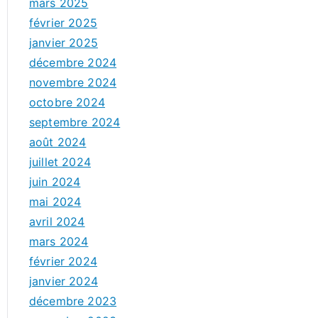
mars 2025
février 2025
janvier 2025
décembre 2024
novembre 2024
octobre 2024
septembre 2024
août 2024
juillet 2024
juin 2024
mai 2024
avril 2024
mars 2024
février 2024
janvier 2024
décembre 2023