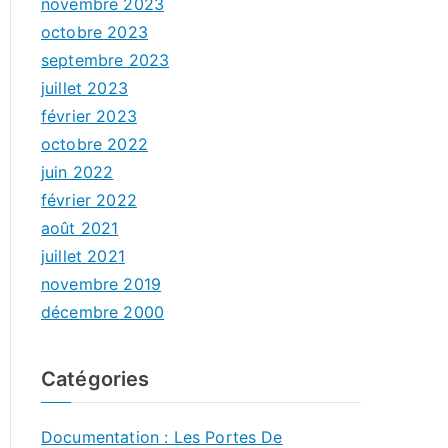
novembre 2023
octobre 2023
septembre 2023
juillet 2023
février 2023
octobre 2022
juin 2022
février 2022
août 2021
juillet 2021
novembre 2019
décembre 2000
Catégories
Documentation : Les Portes De