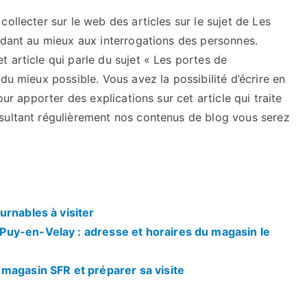
ollecter sur le web des articles sur le sujet de Les
ndant au mieux aux interrogations des personnes.
 article qui parle du sujet « Les portes de
du mieux possible. Vous avez la possibilité d’écrire en
our apporter des explications sur cet article qui traite
sultant régulièrement nos contenus de blog vous serez
urnables à visiter
uy-en-Velay : adresse et horaires du magasin le
magasin SFR et préparer sa visite