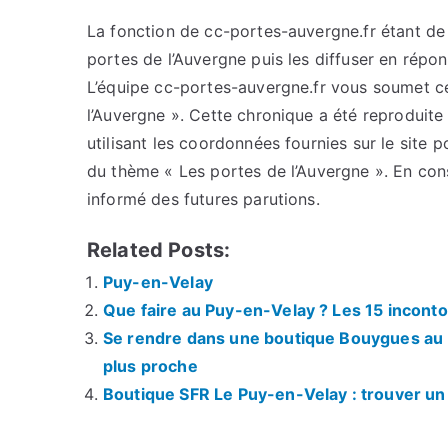
La fonction de cc-portes-auvergne.fr étant de c
portes de l’Auvergne puis les diffuser en répo
L’équipe cc-portes-auvergne.fr vous soumet cet
l’Auvergne ». Cette chronique a été reproduite 
utilisant les coordonnées fournies sur le site p
du thème « Les portes de l’Auvergne ». En con
informé des futures parutions.
Related Posts:
Puy-en-Velay
Que faire au Puy-en-Velay ? Les 15 inconto
Se rendre dans une boutique Bouygues au P
plus proche
Boutique SFR Le Puy-en-Velay : trouver un 