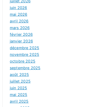
juillet 2026
juin 2026
mai 2026
avril 2026
mars 2026
février 2026
janvier 2026
décembre 2025
novembre 2025
octobre 2025
septembre 2025
août 2025
juillet 2025
juin 2025
mai 2025
avril 2025