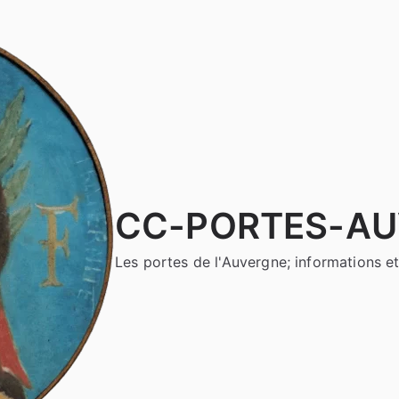
CC-PORTES-A
Les portes de l'Auvergne; informations et